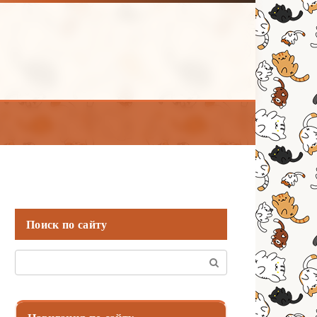
Поиск по сайту
Поиск: