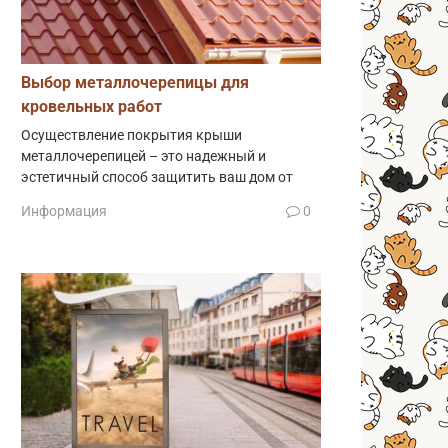
Выбор металлочерепицы для
кровельных работ
Осуществление покрытия крыши
металлочерепицей – это надежный и
эстетичный способ защитить ваш дом от
Информация
0