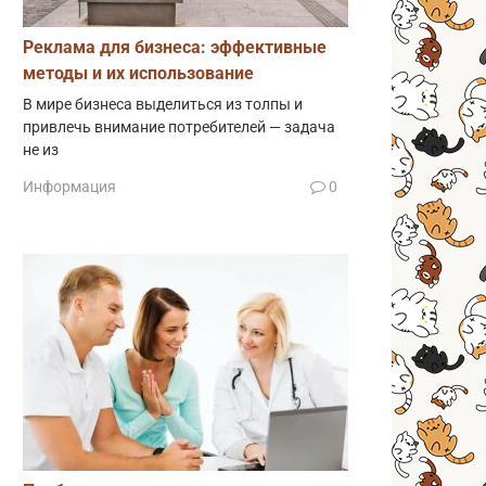
Реклама для бизнеса: эффективные
методы и их использование
В мире бизнеса выделиться из толпы и
привлечь внимание потребителей — задача
не из
Информация
0