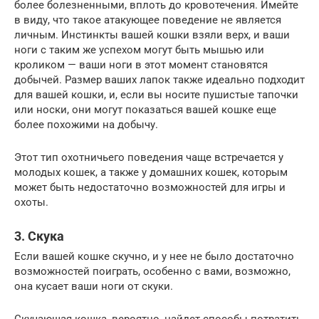
более болезненными, вплоть до кровотечения. Имейте
в виду, что такое атакующее поведение не является
личным. Инстинкты вашей кошки взяли верх, и ваши
ноги с таким же успехом могут быть мышью или
кроликом — ваши ноги в этот момент становятся
добычей. Размер ваших лапок также идеально подходит
для вашей кошки, и, если вы носите пушистые тапочки
или носки, они могут показаться вашей кошке еще
более похожими на добычу.
Этот тип охотничьего поведения чаще встречается у
молодых кошек, а также у домашних кошек, которым
может быть недостаточно возможностей для игры и
охоты.
3. Скука
Если вашей кошке скучно, и у нее не было достаточно
возможностей поиграть, особенно с вами, возможно,
она кусает ваши ноги от скуки.