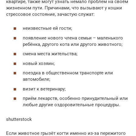
квартире, также могут узнать немало проблем на своём
жизненном пути. Причинами, что вызывают у кошки
стрессовое состояние, зачастую служат:
неизвестные ей гости;
появление нового члена семьи – маленького
ребёнка, другого кота или другого животного;
смена места жительства;
новый хозяин;
поездка в общественном транспорте или
автомобиле;
визит к ветеринару;
приём лекарств, особенно принудительный или
любые другие оздоровительные процедуры.
shutterstock
Если животное грызёт когти именно из-за пережитого