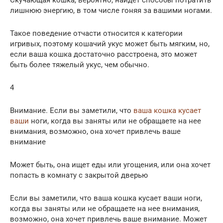
Скучающая кошка, вероятно, найдет способы потратить
лишнюю энергию, в том числе гоняя за вашими ногами.
Такое поведение отчасти относится к категории
игривых, поэтому кошачий укус может быть мягким, но,
если ваша кошка достаточно расстроена, это может
быть более тяжелый укус, чем обычно.
4
Внимание. Если вы заметили, что
ваша кошка кусает
ваши
ноги, когда вы заняты или не обращаете на нее
внимания, возможно, она хочет привлечь ваше
внимание
Может быть, она ищет еды или угощения, или она хочет
попасть в комнату с закрытой дверью
Если вы заметили, что ваша кошка кусает ваши ноги,
когда вы заняты или не обращаете на нее внимания,
возможно, она хочет привлечь ваше внимание. Может