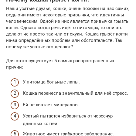
Наши усатые друзья, кошки, очень похожи на нас самих,
ведь они имеют некоторые привычки, что идентичны
человеческим. Одной из них является привычка грызть
когти. Однако когда речь идёт о питомцах, то они это
делают не просто так или от скуки. Кошка грызёт когти
из-за определённых проблем или обстоятельств. Так
почему же усатые это делают?
Для этого существует 5 самых распространенных
причин:
У питомца больные лапы.
Кошка перенесла значительный для неё стресс.
Ей не хватает минералов.
Усатый пытается избавиться от чересчур
длинных когтей.
Животное имеет грибковое заболевание.