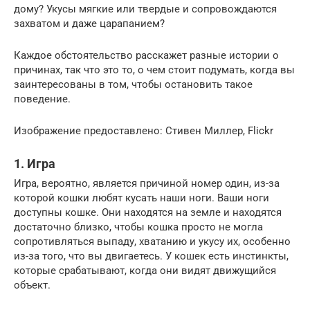
дому? Укусы мягкие или твердые и сопровождаются
захватом и даже царапанием?
Каждое обстоятельство расскажет разные истории о
причинах, так что это то, о чем стоит подумать, когда вы
заинтересованы в том, чтобы остановить такое
поведение.
Изображение предоставлено: Стивен Миллер, Flickr
1. Игра
Игра, вероятно, является причиной номер один, из-за
которой кошки любят кусать наши ноги. Ваши ноги
доступны кошке. Они находятся на земле и находятся
достаточно близко, чтобы кошка просто не могла
сопротивляться выпаду, хватанию и укусу их, особенно
из-за того, что вы двигаетесь. У кошек есть инстинкты,
которые срабатывают, когда они видят движущийся
объект.