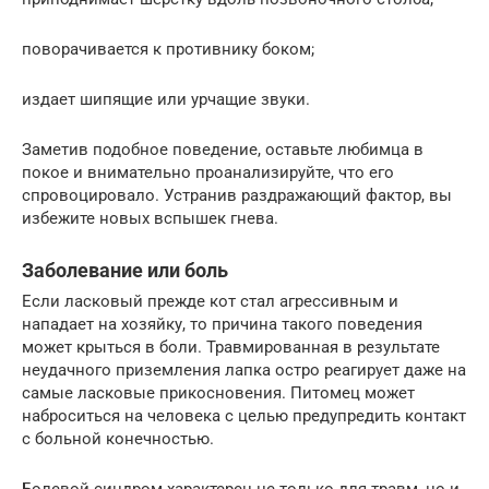
поворачивается к противнику боком;
издает шипящие или урчащие звуки.
Заметив подобное поведение, оставьте любимца в
покое и внимательно проанализируйте, что его
спровоцировало. Устранив раздражающий фактор, вы
избежите новых вспышек гнева.
Заболевание или боль
Если ласковый прежде кот стал агрессивным и
нападает на хозяйку, то причина такого поведения
может крыться в боли. Травмированная в результате
неудачного приземления лапка остро реагирует даже на
самые ласковые прикосновения. Питомец может
наброситься на человека с целью предупредить контакт
с больной конечностью.