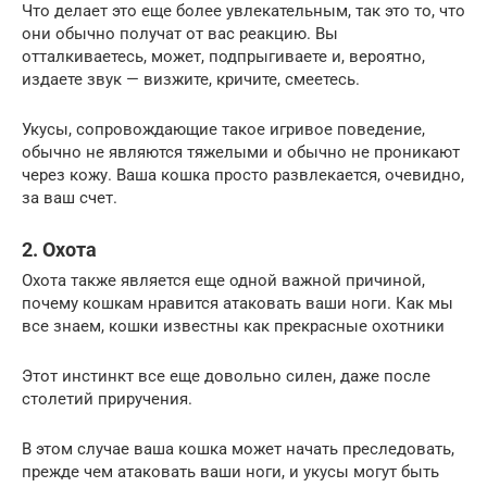
Что делает это еще более увлекательным, так это то, что
они обычно получат от вас реакцию. Вы
отталкиваетесь, может, подпрыгиваете и, вероятно,
издаете звук — визжите, кричите, смеетесь.
Укусы, сопровождающие такое игривое поведение,
обычно не являются тяжелыми и обычно не проникают
через кожу. Ваша кошка просто развлекается, очевидно,
за ваш счет.
2. Охота
Охота также является еще одной важной причиной,
почему кошкам нравится атаковать ваши ноги. Как мы
все знаем, кошки известны как прекрасные охотники
Этот инстинкт все еще довольно силен, даже после
столетий приручения.
В этом случае ваша кошка может начать преследовать,
прежде чем атаковать ваши ноги, и укусы могут быть