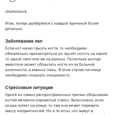
shutterstock
Итак, теперь разберёмся с каждой причиной более
детально.
Заболевание лап
Если кот начал грызть когти, то необходимо
обязательно присмотреться он грызёт ноготь на какой-
то одной лапе или же на разных. Поскольку иногда
животное может обгрызать ногти из-за больной
конечности, а именно лапы. В этом случае питомца
необходимо показать специалисту.
Стрессовые ситуации
Одной из самых распространенных причин обгрызания
когтей является пережитый стресс. Безусловно, если
кошка гуляет на улице, то там она может пережить
массу неприятностей. Но и те коты, что живут в