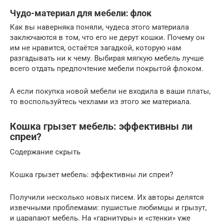
Чудо-материал для мебели: флок
Как вы наверняка поняли, чудеса этого материала
заключаются в том, что его не дерут кошки. Почему он
им не нравится, остаётся загадкой, которую нам
разгадывать ни к чему. Выбирая мягкую мебель лучше
всего отдать предпочтение мебели покрытой флоком.
А если покупка новой мебели не входила в ваши платы,
то воспользуйтесь чехлами из этого же материала.
Кошка грызет мебель: эффективны ли
спреи?
Содержание скрыть
Кошка грызет мебель: эффективны ли спреи?
Получили несколько новых писем. Их авторы делятся
извечными проблемами: пушистые любимцы и грызут,
и царапают мебель. На «гарнитуры» и «стенки» уже