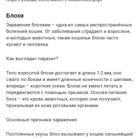
Блохи
Заражение блохами – одна из самых распространённых
болезней кошек. От заболевания страдают и взрослые,
и молодые животные, также кошачьи блохи часто
кусают и человека.
Как выглядит паразит?
Тело взрослой блохи достигает в длину 1-2 мм, оно
сжато по бокам и имеет длинные конечности с шипами,
впереди – короткие усики. Блохи не умеют летать и
передвигаются с помощью прыжков. Основа питания
блох – это кровь животных, которую они получают,
прокалывая их кожу ротовыми органами.
Основные признаки заражения
Постоянные укусы блох вызывают у кошек сильнейший