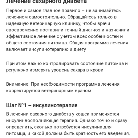
Лечение сахарного диабета
Первое и самое главное правило – не занимайтесь
лечением самостоятельно. Обращайтесь только в
надежную ветеринарную клинику, чтобы врачи
своевременно поставили точный диагноз и назначили
эффективное лечение с учетом всех особенностей и
общего состояния питомца. Общая программа лечения
включает инсулинотерапию и диету
При этом важно контролировать состояние питомца и
регулярно измерять уровень сахара в крови
Внимание! При необходимости программа лечения
корректируется ветеринарным врачом
Шаг №1 – инсулинотерапия
В лечении сахарного диабета у кошек применяется
инсулинвосполняющая терапия. Однако точно и сразу
определить, сколько потребуется инсулина для
питомца, и какой должна быть кратность его введения,