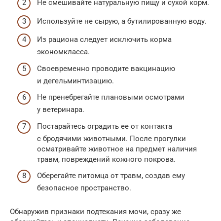
Не смешивайте натуральную пищу и сухой корм.
Используйте не сырую, а бутилированную воду.
Из рациона следует исключить корма
экономкласса.
Своевременно проводите вакцинацию
и дегельминтизацию.
Не пренебрегайте плановыми осмотрами
у ветеринара.
Постарайтесь оградить ее от контакта
с бродячими животными. После прогулки
осматривайте животное на предмет наличия
травм, повреждений кожного покрова.
Оберегайте питомца от травм, создав ему
безопасное пространство.
Обнаружив признаки подтекания мочи, сразу же