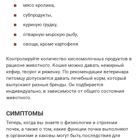
мясо кролика,
субпродукты,
куриную грудку,
отварную морскую рыбу,
овощи, кроме картофеля.
Контролируйте количество кисломолочных продуктов в
рационе животного. Кошке можно давать нежирный
кефир, творог и ряженку. По рекомендации ветеринара
питомцу допускается давать лечебный корм, который
выпускают разные бренды. Он подбирается
индивидуально, в зависимости от общего состояния
животного.
СИМПТОМЫ
Теперь, когда вы знаете о физиологии и строении
почек, а также о том, какие функции почки выполняют
в организме и каковы могут быть последствия для