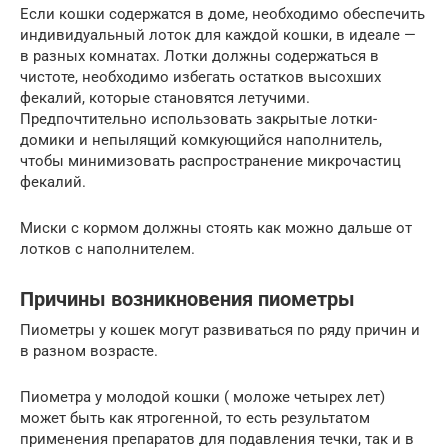
Если кошки содержатся в доме, необходимо обеспечить
индивидуальный лоток для каждой кошки, в идеале —
в разных комнатах. Лотки должны содержаться в
чистоте, необходимо избегать остатков высохших
фекалий, которые становятся летучими.
Предпочтительно использовать закрытые лотки-
домики и непылящий комкующийся наполнитель,
чтобы минимизовать распространение микрочастиц
фекалий.
Миски с кормом должны стоять как можно дальше от
лотков с наполнителем.
Причины возникновения пиометры
Пиометры у кошек могут развиваться по ряду причин и
в разном возрасте.
Пиометра у молодой кошки ( моложе четырех лет)
может быть как ятрогенной, то есть результатом
применения препаратов для подавления течки, так и в