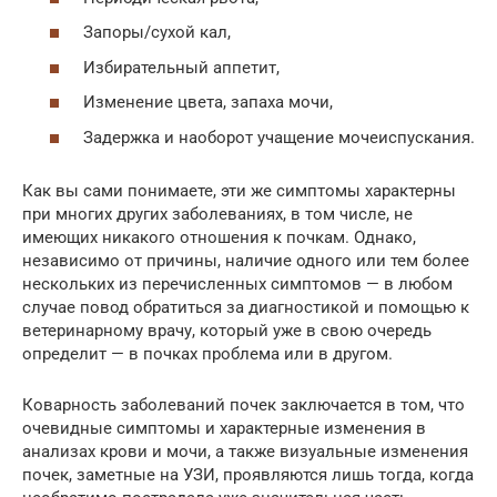
Запоры/сухой кал,
Избирательный аппетит,
Изменение цвета, запаха мочи,
Задержка и наоборот учащение мочеиспускания.
Как вы сами понимаете, эти же симптомы характерны
при многих других заболеваниях, в том числе, не
имеющих никакого отношения к почкам. Однако,
независимо от причины, наличие одного или тем более
нескольких из перечисленных симптомов — в любом
случае повод обратиться за диагностикой и помощью к
ветеринарному врачу, который уже в свою очередь
определит — в почках проблема или в другом.
Коварность заболеваний почек заключается в том, что
очевидные симптомы и характерные изменения в
анализах крови и мочи, а также визуальные изменения
почек, заметные на УЗИ, проявляются лишь тогда, когда