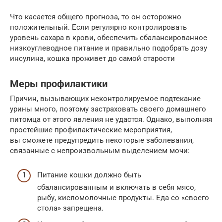
Что касается общего прогноза, то он осторожно
положительный. Если регулярно контролировать
уровень сахара в крови, обеспечить сбалансированное
низкоуглеводное питание и правильно подобрать дозу
инсулина, кошка проживет до самой старости
Меры профилактики
Причин, вызывающих неконтролируемое подтекание
урины много, поэтому застраховать своего домашнего
питомца от этого явления не удастся. Однако, выполняя
простейшие профилактические мероприятия,
вы сможете предупредить некоторые заболевания,
связанные с непроизвольным выделением мочи:
Питание кошки должно быть
сбалансированным и включать в себя мясо,
рыбу, кисломолочные продукты. Еда со «своего
стола» запрещена.