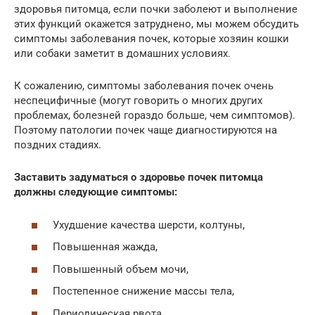
здоровья питомца, если почки заболеют и выполнение
этих функций окажется затруднено, мы можем обсудить
симптомы заболевания почек, которые хозяин кошки
или собаки заметит в домашних условиях.
К сожалению, симптомы заболевания почек очень
неспецифичные (могут говорить о многих других
проблемах, болезней гораздо больше, чем симптомов).
Поэтому патологии почек чаще диагностируются на
поздних стадиях.
Заставить задуматься о здоровье почек питомца
должны следующие симптомы:
Ухудшение качества шерсти, колтуны,
Повышенная жажда,
Повышенный объем мочи,
Постепенное снижение массы тела,
Периодическая рвота,