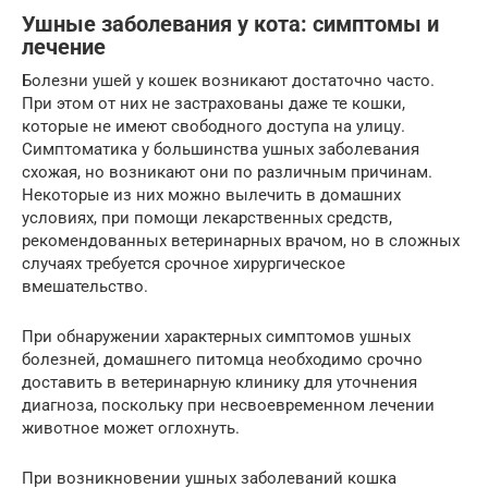
Ушные заболевания у кота: симптомы и
лечение
Болезни ушей у кошек возникают достаточно часто.
При этом от них не застрахованы даже те кошки,
которые не имеют свободного доступа на улицу.
Симптоматика у большинства ушных заболевания
схожая, но возникают они по различным причинам.
Некоторые из них можно вылечить в домашних
условиях, при помощи лекарственных средств,
рекомендованных ветеринарных врачом, но в сложных
случаях требуется срочное хирургическое
вмешательство.
При обнаружении характерных симптомов ушных
болезней, домашнего питомца необходимо срочно
доставить в ветеринарную клинику для уточнения
диагноза, поскольку при несвоевременном лечении
животное может оглохнуть.
При возникновении ушных заболеваний кошка