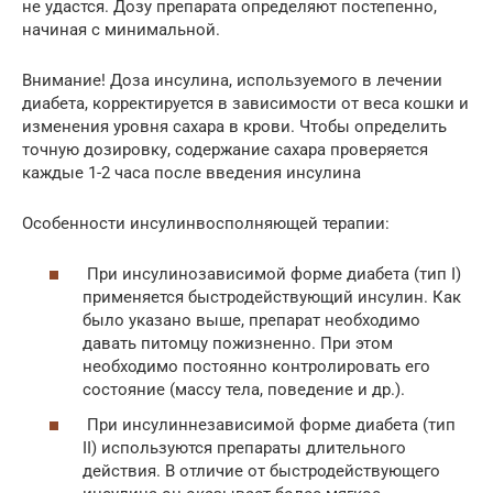
не удастся. Дозу препарата определяют постепенно,
начиная с минимальной.
Внимание! Доза инсулина, используемого в лечении
диабета, корректируется в зависимости от веса кошки и
изменения уровня сахара в крови. Чтобы определить
точную дозировку, содержание сахара проверяется
каждые 1-2 часа после введения инсулина
Особенности инсулинвосполняющей терапии:
При инсулинозависимой форме диабета (тип I)
применяется быстродействующий инсулин. Как
было указано выше, препарат необходимо
давать питомцу пожизненно. При этом
необходимо постоянно контролировать его
состояние (массу тела, поведение и др.).
При инсулиннезависимой форме диабета (тип
II) используются препараты длительного
действия. В отличие от быстродействующего