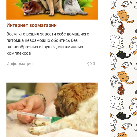
Интернет зоомагазин
Всем, кто решил завести себе домашнего
питомца невозможно обойтись без
разнообразных игрушек, витаминных
комплексов
Информация
0