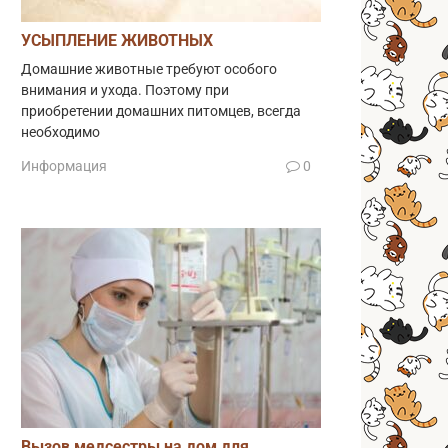
УСЫПЛЕНИЕ ЖИВОТНЫХ
Домашние животные требуют особого
внимания и ухода. Поэтому при
приобретении домашних питомцев, всегда
необходимо
Информация
0
Вызов медсестры на дом для