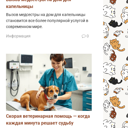
капельницы
Вызов медсестры на дом для капельницы
становится все более популярной услугой в
современном мире.
Информация
0
Скорая ветеринарная помощь — когда
каждая минута решает судьбу