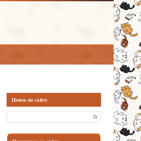
Поиск по сайту
Поиск: