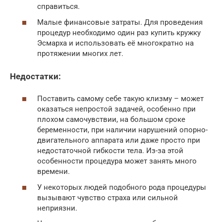
справиться.
Малые финансовые затраты. Для проведения
процедур необходимо один раз купить кружку
Эсмарха и использовать её многократно на
протяжении многих лет.
Недостатки:
Поставить самому себе такую клизму – может
оказаться непростой задачей, особенно при
плохом самочувствии, на большом сроке
беременности, при наличии нарушений опорно-
двигательного аппарата или даже просто при
недостаточной гибкости тела. Из-за этой
особенности процедура может занять много
времени.
У некоторых людей подобного рода процедуры
вызывают чувство страха или сильной
неприязни.