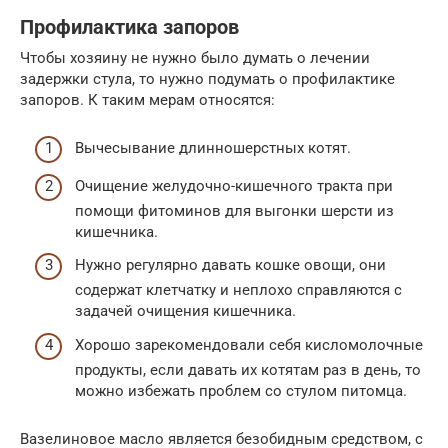
Профилактика запоров
Чтобы хозяину не нужно было думать о лечении
задержки стула, то нужно подумать о профилактике
запоров. К таким мерам относятся:
Вычесывание длинношерстных котят.
Очищение желудочно-кишечного тракта при
помощи фитоминов для выгонки шерсти из
кишечника.
Нужно регулярно давать кошке овощи, они
содержат клетчатку и неплохо справляются с
задачей очищения кишечника.
Хорошо зарекомендовали себя кисломолочные
продукты, если давать их котятам раз в день, то
можно избежать проблем со стулом питомца.
Вазелиновое масло является безобидным средством, с