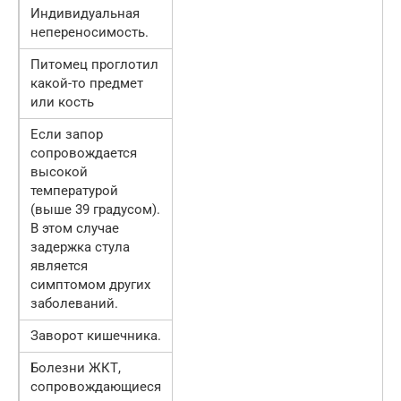
Индивидуальная
непереносимость.
Питомец проглотил
какой-то предмет
или кость
Если запор
сопровождается
высокой
температурой
(выше 39 градусом).
В этом случае
задержка стула
является
симптомом других
заболеваний.
Заворот кишечника.
Болезни ЖКТ,
сопровождающиеся