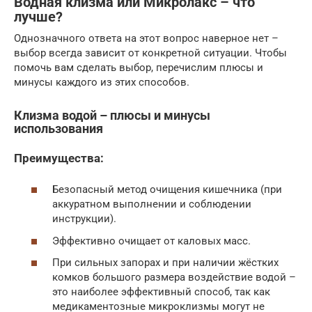
Водная клизма или Микролакс – что
лучше?
Однозначного ответа на этот вопрос наверное нет –
выбор всегда зависит от конкретной ситуации. Чтобы
помочь вам сделать выбор, перечислим плюсы и
минусы каждого из этих способов.
Клизма водой – плюсы и минусы
использования
Преимущества:
Безопасный метод очищения кишечника (при
аккуратном выполнении и соблюдении
инструкции).
Эффективно очищает от каловых масс.
При сильных запорах и при наличии жёстких
комков большого размера воздействие водой –
это наиболее эффективный способ, так как
медикаментозные микроклизмы могут не