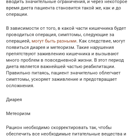
вводить значительные ограничения, и через некоторое
время диета пациента становится такой же, как и до
операции.
В зависимости от того, в какой части кишечника будет
проводиться операция, симптомы, следующие за
операцией,
могут быть разными
. Как следствие, могут
появиться диарея и метеоризм. Такие нарушения
препятствуют заживлению кишечника и вызывают
много проблем в повседневной жизни. В этот период
диета является важнейшей частью реабилитации.
Правильно питаясь, пациент значительно облегчает
симптомы, ускоряет заживление и предотвращает
осложнения.
Диарея
Метеоризм
Рацион необходимо скорректировать так, чтобы
обеспечить все необходимые питательные вещества и