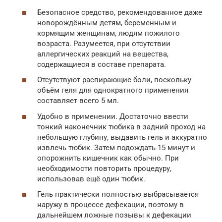
Безопасное средство, рекомендованное даже
новорождённым детям, беременным и
кормящим женщинам, людям пожилого
возраста. Разумеется, при отсутствии
аллергических реакций на вещества,
содержащиеся в составе препарата.
Отсутствуют распирающие боли, поскольку
объём геля для однократного применения
составляет всего 5 мл.
Удобно в применении. Достаточно ввести
тонкий наконечник тюбика в задний проход на
небольшую глубину, выдавить гель и аккуратно
извлечь тюбик. Затем подождать 15 минут и
опорожнить кишечник как обычно. При
необходимости повторить процедуру,
использовав ещё один тюбик.
Гель практически полностью выбрасывается
наружу в процессе дефекации, поэтому в
дальнейшем ложные позывы к дефекации