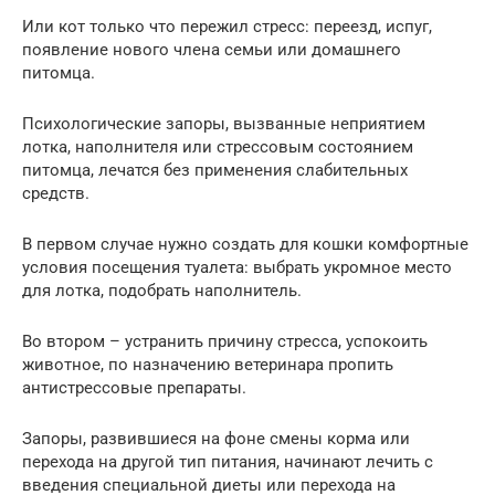
Или кот только что пережил стресс: переезд, испуг,
появление нового члена семьи или домашнего
питомца.
Психологические запоры, вызванные неприятием
лотка, наполнителя или стрессовым состоянием
питомца, лечатся без применения слабительных
средств.
В первом случае нужно создать для кошки комфортные
условия посещения туалета: выбрать укромное место
для лотка, подобрать наполнитель.
Во втором – устранить причину стресса, успокоить
животное, по назначению ветеринара пропить
антистрессовые препараты.
Запоры, развившиеся на фоне смены корма или
перехода на другой тип питания, начинают лечить с
введения специальной диеты или перехода на