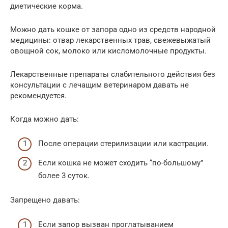
диетические корма.
Можно дать кошке от запора одно из средств народной
медицины: отвар лекарственных трав, свежевыжатый
овощной сок, молоко или кисломолочные продукты.
Лекарственные препараты слабительного действия без
консультации с лечащим ветеринаром давать не
рекомендуется.
Когда можно дать:
После операции стерилизации или кастрации.
Если кошка не может сходить “по-большому”
более 3 суток.
Запрещено давать:
Если запор вызван проглатыванием