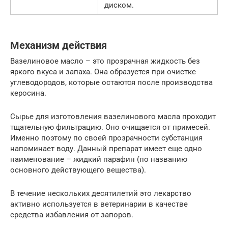
диском.
Механизм действия
Вазелиновое масло – это прозрачная жидкость без
яркого вкуса и запаха. Она образуется при очистке
углеводородов, которые остаются после производства
керосина.
Сырье для изготовления вазелинового масла проходит
тщательную фильтрацию. Оно очищается от примесей.
Именно поэтому по своей прозрачности субстанция
напоминает воду. Данный препарат имеет еще одно
наименование – жидкий парафин (по названию
основного действующего вещества).
В течение нескольких десятилетий это лекарство
активно используется в ветеринарии в качестве
средства избавления от запоров.