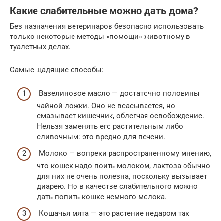
Какие слабительные можно дать дома?
Без назначения ветеринаров безопасно использовать
только некоторые методы «помощи» животному в
туалетных делах.
Самые щадящие способы:
Вазелиновое масло — достаточно половины
чайной ложки. Оно не всасывается, но
смазывает кишечник, облегчая освобождение.
Нельзя заменять его растительным либо
сливочным: это вредно для печени.
Молоко — вопреки распространенному мнению,
что кошек надо поить молоком, лактоза обычно
для них не очень полезна, поскольку вызывает
диарею. Но в качестве слабительного можно
дать попить кошке немного молока.
Кошачья мята — это растение недаром так