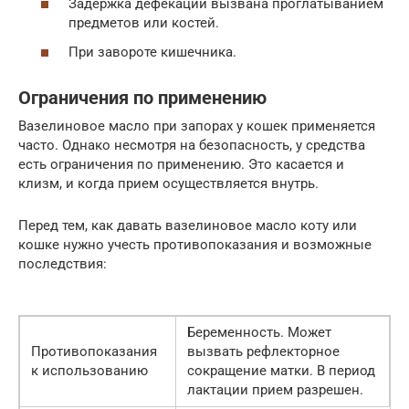
Задержка дефекации вызвана проглатыванием
предметов или костей.
При завороте кишечника.
Ограничения по применению
Вазелиновое масло при запорах у кошек применяется
часто. Однако несмотря на безопасность, у средства
есть ограничения по применению. Это касается и
клизм, и когда прием осуществляется внутрь.
Перед тем, как давать вазелиновое масло коту или
кошке нужно учесть противопоказания и возможные
последствия:
Беременность. Может
Противопоказания
вызвать рефлекторное
к использованию
сокращение матки. В период
лактации прием разрешен.