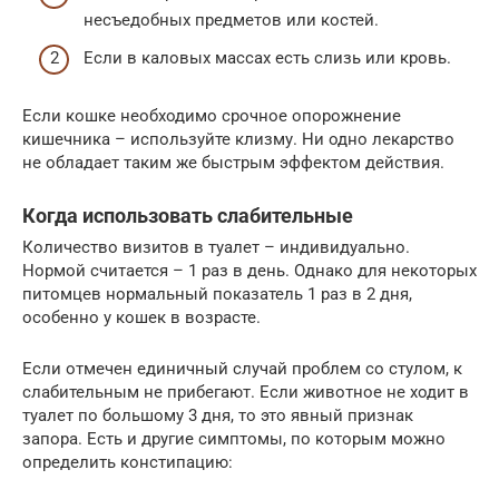
несъедобных предметов или костей.
Если в каловых массах есть слизь или кровь.
Если кошке необходимо срочное опорожнение
кишечника – используйте клизму. Ни одно лекарство
не обладает таким же быстрым эффектом действия.
Когда использовать слабительные
Количество визитов в туалет – индивидуально.
Нормой считается – 1 раз в день. Однако для некоторых
питомцев нормальный показатель 1 раз в 2 дня,
особенно у кошек в возрасте.
Если отмечен единичный случай проблем со стулом, к
слабительным не прибегают. Если животное не ходит в
туалет по большому 3 дня, то это явный признак
запора. Есть и другие симптомы, по которым можно
определить констипацию: