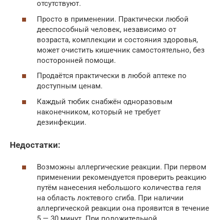
отсутствуют.
Просто в применении. Практически любой
дееспособный человек, независимо от
возраста, комплекции и состояния здоровья,
может очистить кишечник самостоятельно, без
посторонней помощи.
Продаётся практически в любой аптеке по
доступным ценам.
Каждый тюбик снабжён одноразовым
наконечником, который не требует
дезинфекции.
Недостатки:
Возможны аллергические реакции. При первом
применении рекомендуется проверить реакцию
путём нанесения небольшого количества геля
на область локтевого сгиба. При наличии
аллергической реакции она проявится в течение
5 — 30 минут. При положительной