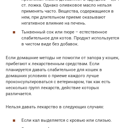
ст. ложка. Однако оливковое масло нельзя
применять часто. Вещества, содержащиеся в
нем, при длительном приеме оказывают
негативное влияние на печень.
Тыквенный сок или пюре – естественное
слабительное для котов. Продукт используется
в чистом виде без добавок.
Если домашние методы не помогли от запора у кошек,
прибегают к лекарственным средствам. Если
планируется давать слабительное для кошек в
домашних условиях о приеме каждого лучше
проконсультироваться с ветеринаром, так как есть
несколько групп лекарств, действие которых
различается.
Нельзя давать лекарство в следующих случаях:
Если кал выделяется с кровью или слизью.