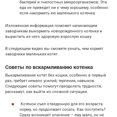
бактерий и гнилостных микроорганизмов. Эта
еда не приведет ни к чему хорошему, особенно
если накормить ею маленького котенка.
Изложенная информация поможет начинающим
заводчикам выкормить новорожденного котенка и
вырастить из него здоровую взрослую кошку.
В следующем видео вы сможете узнать, чем кормят
заводчики маленьких котят.
Советы по вскармливанию котенка
Выкармливание котят без кошки, особенно в первый
раз, требует немало усилий, терпения, навыков.
Следующие советы помогут преодолеть трудности,
расскажут, как выйти из сложной ситуации.
Котенок съел отведенную для его возраста
норму, но продолжает сосать. Как поступить?
Сразу возникает опасение – ему мало, он не