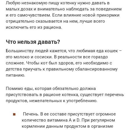
Любую незнакомую пищу котенку нужно давать в
малых дозах и внимательно наблюдать за поведением
и его самочувствием. Если влияние новой прикормки
отрицательно сказывается на нем, лучше всего
исключить его из рациона.
Что нельзя давать?
Большинству людей кажется, что любимая еда кошек –
это молоко и сосиски. В реальности все гораздо
сложнее. Чтобы кот был здоров, его необходимо с
детства приучать к правильному сбалансированному
питанию.
Помимо еды, которая обязательно должна
присутствовать в рационе котенка, существует перечень
продуктов, нежелательных к употреблению.
Печень. В ее составе присутствует огромное
количество витамина А и D. При регулярном
кормлении данным продуктом в организме