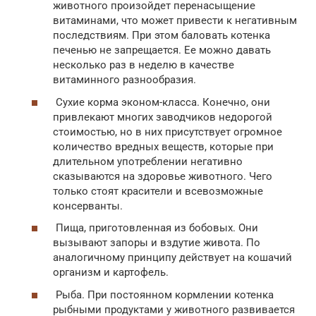
животного произойдет перенасыщение
витаминами, что может привести к негативным
последствиям. При этом баловать котенка
печенью не запрещается. Ее можно давать
несколько раз в неделю в качестве
витаминного разнообразия.
Сухие корма эконом-класса. Конечно, они
привлекают многих заводчиков недорогой
стоимостью, но в них присутствует огромное
количество вредных веществ, которые при
длительном употреблении негативно
сказываются на здоровье животного. Чего
только стоят красители и всевозможные
консерванты.
Пища, приготовленная из бобовых. Они
вызывают запоры и вздутие живота. По
аналогичному принципу действует на кошачий
организм и картофель.
Рыба. При постоянном кормлении котенка
рыбными продуктами у животного развивается