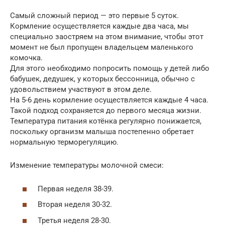
Самый сложный период — это первые 5 суток.
Кормление осуществляется каждые два часа, мы
специально заостряем на этом внимание, чтобы этот
момент не был пропущен владельцем маленького
комочка.
Для этого необходимо попросить помощь у детей либо
бабушек, дедушек, у которых бессонница, обычно с
удовольствием участвуют в этом деле.
На 5-6 день кормление осуществляется каждые 4 часа.
Такой подход сохраняется до первого месяца жизни.
Температура питания котёнка регулярно понижается,
поскольку организм малыша постепенно обретает
нормальную терморегуляцию.
Изменение температуры молочной смеси:
Первая неделя 38-39.
Вторая неделя 30-32.
Третья неделя 28-30.