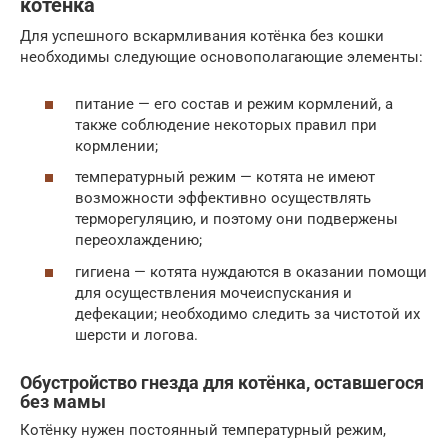
котёнка
Для успешного вскармливания котёнка без кошки
необходимы следующие основополагающие элементы:
питание — его состав и режим кормлений, а
также соблюдение некоторых правил при
кормлении;
температурный режим — котята не имеют
возможности эффективно осуществлять
терморегуляцию, и поэтому они подвержены
переохлаждению;
гигиена — котята нуждаются в оказании помощи
для осуществления мочеиспускания и
дефекации; необходимо следить за чистотой их
шерсти и логова.
Обустройство гнезда для котёнка, оставшегося
без мамы
Котёнку нужен постоянный температурный режим,