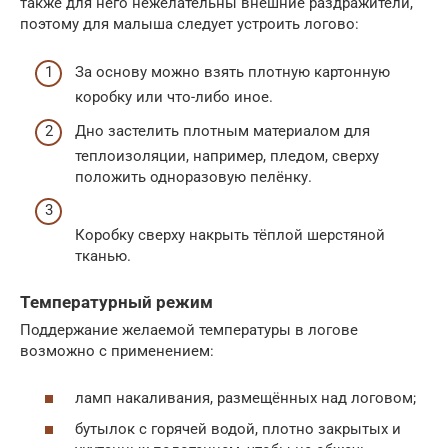
также для него нежелательны внешние раздражители,
поэтому для малыша следует устроить логово:
За основу можно взять плотную картонную
коробку или что-либо иное.
Дно застелить плотным материалом для
теплоизоляции, например, пледом, сверху
положить одноразовую пелёнку.
Коробку сверху накрыть тёплой шерстяной
тканью.
Температурный режим
Поддержание желаемой температуры в логове
возможно с применением:
ламп накаливания, размещённых над логовом;
бутылок с горячей водой, плотно закрытых и