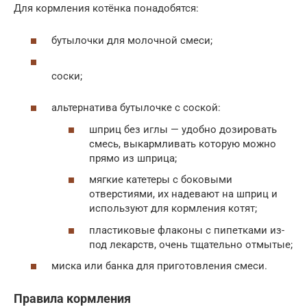
Для кормления котёнка понадобятся:
бутылочки для молочной смеси;
соски;
альтернатива бутылочке с соской:
шприц без иглы — удобно дозировать
смесь, выкармливать которую можно
прямо из шприца;
мягкие катетеры с боковыми
отверстиями, их надевают на шприц и
используют для кормления котят;
пластиковые флаконы с пипетками из-
под лекарств, очень тщательно отмытые;
миска или банка для приготовления смеси.
Правила кормления