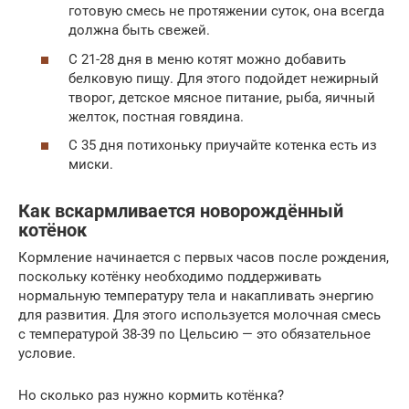
готовую смесь не протяжении суток, она всегда
должна быть свежей.
С 21-28 дня в меню котят можно добавить
белковую пищу. Для этого подойдет нежирный
творог, детское мясное питание, рыба, яичный
желток, постная говядина.
С 35 дня потихоньку приучайте котенка есть из
миски.
Как вскармливается новорождённый
котёнок
Кормление начинается с первых часов после рождения,
поскольку котёнку необходимо поддерживать
нормальную температуру тела и накапливать энергию
для развития. Для этого используется молочная смесь
с температурой 38-39 по Цельсию — это обязательное
условие.
Но сколько раз нужно кормить котёнка?