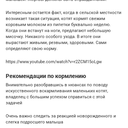
Интересным остается факт, когда в сельской местности
возникает такая ситуация, котят кормят свежим
коровьим молоком из пипетки буквально неделю.
Когда они встанут на ноги, предлагают небольшую
мисочку. Никакого особого ухода. В итоге они
вырастают живыми, резвыми, здоровыми. Сами
определяют свою норму.
https://www.youtube.com/watch?v=r2ZCM15oLgw
Рекомендации по кормлению
Внимательно разобравшись в нюансах по поводу
искусственного вскармливания маленьких котят,
владелец с большим успехом справиться с этой
задачей
Очень важно следить за реакцией новорожденного и
слегка подросшего малыша