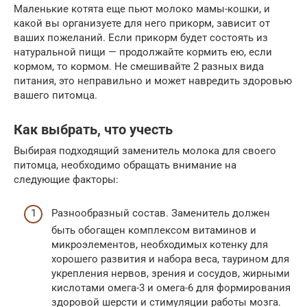
Маленькие котята еще пьют молоко мамы-кошки, и
какой вы организуете для него прикорм, зависит от
ваших пожеланий. Если прикорм будет состоять из
натуральной пищи — продолжайте кормить ею, если
кормом, то кормом. Не смешивайте 2 разных вида
питания, это неправильно и может навредить здоровью
вашего питомца.
Как выбрать, что учесть
Выбирая подходящий заменитель молока для своего
питомца, необходимо обращать внимание на
следующие факторы:
Разнообразный состав. Заменитель должен
быть обогащен комплексом витаминов и
микроэлементов, необходимых котенку для
хорошего развития и набора веса, таурином для
укрепления нервов, зрения и сосудов, жирными
кислотами омега-3 и омега-6 для формирования
здоровой шерсти и стимуляции работы мозга.