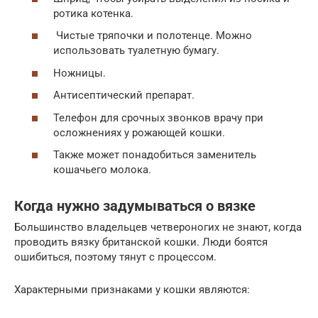
ротика котенка.
Чистые тряпочки и полотенце. Можно
использовать туалетную бумагу.
Ножницы.
Антисептический препарат.
Телефон для срочных звонков врачу при
осложнениях у рожающей кошки.
Также может понадобиться заменитель
кошачьего молока.
Когда нужно задумываться о вязке
Большинство владельцев четвероногих не знают, когда
проводить вязку британской кошки. Люди боятся
ошибиться, поэтому тянут с процессом.
Характерными признаками у кошки являются: