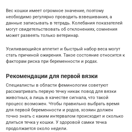
Вес кошки имеет огромное значение, поэтому
необходимо регулярно проводить взвешивания, а
данные записывать в тетрадь. Колебания показателей
могут свидетельствовать об отклонениях, сомнения
может развеять только ветеринар.
Усиливающийся аппетит и быстрый набор веса могут
стать причиной ожирения. Такое состояние относится к
факторам риска при беременности и родах.
Рекомендации для первой вязки
Специалисты в области феминологии советуют
рассматривать первую течку никак повод для вязки
животных, а лишь в качестве сигнала, что такой
процесс возможен. Чтобы правильно выбрать время
для первой беременности и родов, хозяин должен
точно знать с каким интервалом происходит и сколько
длиться течка у кошки. У здоровой самки течка
продолжается около недели.