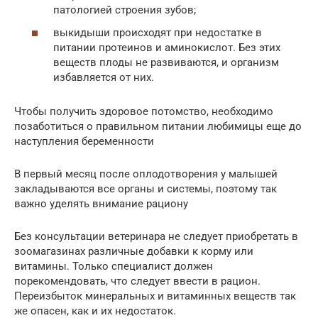
патологией строения зубов;
выкидыши происходят при недостатке в
питании протеинов и аминокислот. Без этих
веществ плоды не развиваются, и организм
избавляется от них.
Чтобы получить здоровое потомство, необходимо
позаботиться о правильном питании любимицы еще до
наступления беременности
В первый месяц после оплодотворения у малышей
закладываются все органы и системы, поэтому так
важно уделять внимание рациону
Без консультации ветеринара не следует приобретать в
зоомагазинах различные добавки к корму или
витамины. Только специалист должен
порекомендовать, что следует ввести в рацион.
Переизбыток минеральных и витаминных веществ так
же опасен, как и их недостаток.