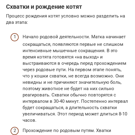
Схватки и рождение котят
Процесс рождения котят условно можно разделить на
два этапа:
Начало родовой деятельности. Матка начинает
сокращаться, появляются первые не слишком
интенсивные мышечные сокращения. В это
время котята готовятся «на выход» и
выстраиваются в очередь перед прохождением
через родовые пути. На первом этапе понять,
что у кошки схватки, не всегда возможно. Они
невидны и не причиняют значительную боль,
поэтому животное не будет на них сильно
реагировать. Схватки обычно повторятся с
интервалом в 30-40 минут. Постепенно интервал
будет сокращаться, а длительность схватки
увеличиваться. Этот период может длиться 8-10
часов.
Прохождение по родовым путям. Хватки