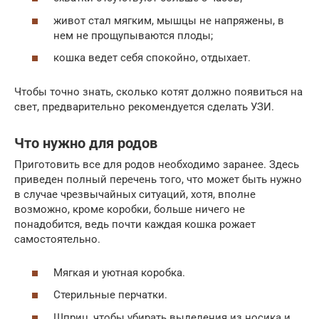
живот стал мягким, мышцы не напряжены, в
нем не прощупываются плоды;
кошка ведет себя спокойно, отдыхает.
Чтобы точно знать, сколько котят должно появиться на
свет, предварительно рекомендуется сделать УЗИ.
Что нужно для родов
Приготовить все для родов необходимо заранее. Здесь
приведен полный перечень того, что может быть нужно
в случае чрезвычайных ситуаций, хотя, вполне
возможно, кроме коробки, больше ничего не
понадобится, ведь почти каждая кошка рожает
самостоятельно.
Мягкая и уютная коробка.
Стерильные перчатки.
Шприц, чтобы убирать выделения из носика и