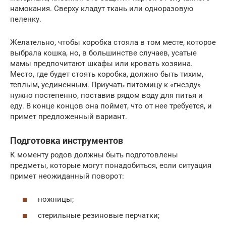
намокания. Сверху кладут ткань или одноразовую
пеленку.
Желательно, чтобы коробка стояла в том месте, которое
выбрала кошка, но, в большинстве случаев, усатые
мамы предпочитают шкафы или кровать хозяина.
Место, где будет стоять коробка, должно быть тихим,
теплым, уединенным. Приучать питомицу к «гнезду»
нужно постепенно, поставив рядом воду для питья и
еду. В конце концов она поймет, что от нее требуется, и
примет предложенный вариант.
Подготовка инструментов
К моменту родов должны быть подготовлены
предметы, которые могут понадобиться, если ситуация
примет неожиданный поворот:
ножницы;
стерильные резиновые перчатки;