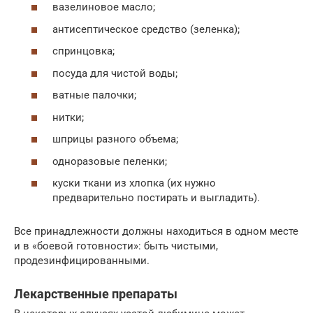
вазелиновое масло;
антисептическое средство (зеленка);
спринцовка;
посуда для чистой воды;
ватные палочки;
нитки;
шприцы разного объема;
одноразовые пеленки;
куски ткани из хлопка (их нужно
предварительно постирать и выгладить).
Все принадлежности должны находиться в одном месте
и в «боевой готовности»: быть чистыми,
продезинфицированными.
Лекарственные препараты