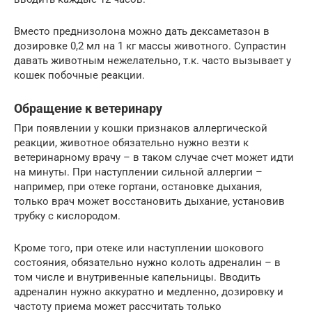
Вместо преднизолона можно дать дексаметазон в
дозировке 0,2 мл на 1 кг массы животного. Супрастин
давать животным нежелательно, т.к. часто вызывает у
кошек побочные реакции.
Обращение к ветеринару
При появлении у кошки признаков аллергической
реакции, животное обязательно нужно везти к
ветеринарному врачу – в таком случае счет может идти
на минуты. При наступлении сильной аллергии –
например, при отеке гортани, остановке дыхания,
только врач может восстановить дыхание, установив
трубку с кислородом.
Кроме того, при отеке или наступлении шокового
состояния, обязательно нужно колоть адреналин – в
том числе и внутривенные капельницы. Вводить
адреналин нужно аккуратно и медленно, дозировку и
частоту приема может рассчитать только