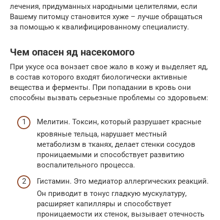
лечения, придуманных народными целителями, если
Вашему питомцу становится хуже – лучше обращаться
за помощью к квалифицированному специалисту.
Чем опасен яд насекомого
При укусе оса вонзает свое жало в кожу и выделяет яд,
в состав которого входят биологически активные
вещества и ферменты. При попадании в кровь они
способны вызвать серьезные проблемы со здоровьем:
Мелитин. Токсин, который разрушает красные
кровяные тельца, нарушает местный
метаболизм в тканях, делает стенки сосудов
проницаемыми и способствует развитию
воспалительного процесса.
Гистамин. Это медиатор аллергических реакций.
Он приводит в тонус гладкую мускулатуру,
расширяет капилляры и способствует
проницаемости их стенок, вызывает отечность