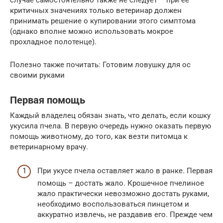
критичных значениях только ветеринар должен
принимать решение о купировании этого симптома
(однако вполне можно использовать мокрое
прохладное полотенце).
Полезно также почитать: Готовим ловушку для ос
своими руками
Первая помощь
Каждый владелец обязан знать, что делать, если кошку
укусила пчела. В первую очередь нужно оказать первую
помощь животному, до того, как везти питомца к
ветеринарному врачу.
При укусе пчела оставляет жало в ранке. Первая
помощь – достать жало. Крошечное пчелиное
жало практически невозможно достать руками,
необходимо воспользоваться пинцетом и
аккуратно извлечь, не раздавив его. Прежде чем