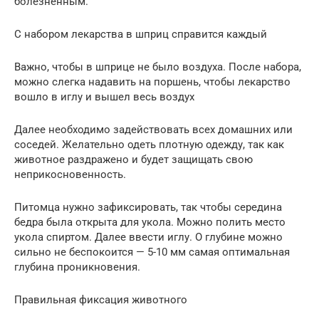
болезненным.
С набором лекарства в шприц справится каждый
Важно, чтобы в шприце не было воздуха. После набора,
можно слегка надавить на поршень, чтобы лекарство
вошло в иглу и вышел весь воздух
Далее необходимо задействовать всех домашних или
соседей. Желательно одеть плотную одежду, так как
животное раздражено и будет защищать свою
неприкосновенность.
Питомца нужно зафиксировать, так чтобы середина
бедра была открыта для укола. Можно полить место
укола спиртом. Далее ввести иглу. О глубине можно
сильно не беспокоится — 5-10 мм самая оптимальная
глубина проникновения.
Правильная фиксация животного