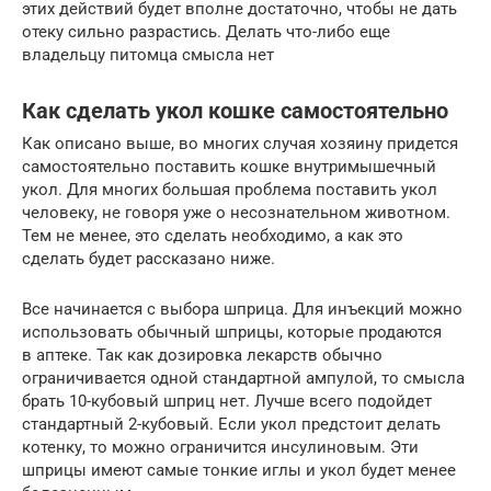
этих действий будет вполне достаточно, чтобы не дать
отеку сильно разрастись. Делать что-либо еще
владельцу питомца смысла нет
Как сделать укол кошке самостоятельно
Как описано выше, во многих случая хозяину придется
самостоятельно поставить кошке внутримышечный
укол. Для многих большая проблема поставить укол
человеку, не говоря уже о несознательном животном.
Тем не менее, это сделать необходимо, а как это
сделать будет рассказано ниже.
Все начинается с выбора шприца. Для инъекций можно
использовать обычный шприцы, которые продаются
в аптеке. Так как дозировка лекарств обычно
ограничивается одной стандартной ампулой, то смысла
брать 10-кубовый шприц нет. Лучше всего подойдет
стандартный 2-кубовый. Если укол предстоит делать
котенку, то можно ограничится инсулиновым. Эти
шприцы имеют самые тонкие иглы и укол будет менее