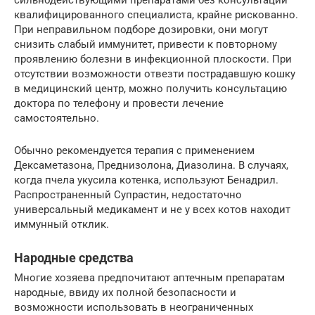
квалифицированного специалиста, крайне рискованно.
При неправильном подборе дозировки, они могут
снизить слабый иммунитет, привести к повторному
проявлению болезни в инфекционной плоскости. При
отсутствии возможности отвезти пострадавшую кошку
в медицинский центр, можно получить консультацию
доктора по телефону и провести лечение
самостоятельно.
Обычно рекомендуется терапия с применением
Дексаметазона, Преднизолона, Диазолина. В случаях,
когда пчела укусила котенка, используют Бенадрил.
Распространенный Супрастин, недостаточно
универсальный медикамент и не у всех котов находит
иммунный отклик.
Народные средства
Многие хозяева предпочитают аптечным препаратам
народные, ввиду их полной безопасности и
возможности использовать в неограниченных