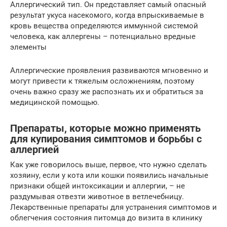
Аллергический тип. Он представляет самый опасный
результат укуса насекомого, когда впрыскиваемые в
кровь вещества определяются иммунной системой
человека, как аллергены – потенциально вредные
элементы
Аллергические проявления развиваются мгновенно и
могут привести к тяжелым осложнениям, поэтому
очень важно сразу же распознать их и обратиться за
медицинской помощью.
Препараты, которые можно применять
для купирования симптомов и борьбы с
аллергией
Как уже говорилось выше, первое, что нужно сделать
хозяину, если у кота или кошки появились начальные
признаки общей интоксикации и аллергии, – не
раздумывая отвезти животное в ветлечебницу.
Лекарственные препараты для устранения симптомов и
облегчения состояния питомца до визита в клинику