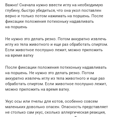
Важно! Сначала нужно ввести иглу на необходимую
глубину, быстро убедиться, что она укол поставлен
верно и только потом нажимать на поршень. После
фиксации положения потихоньку надавливать
на поршень
Не нужно это делать резко. Потом аккуратно извлечь
иглу из тела животного и еще раз обработать спиртом.
Если животное послушно лежит, можно приложить
на время ватку
После фиксации положения потихоньку надавливать
на поршень. Не нужно это делать резко. Потом
аккуратно извлечь иглу из тела животного и еще раз
обработать спиртом. Если животное послушно лежит,
можно приложить на время ватку.
Укус осы или пчелы для котов, особенно совсем
маленьких довольно опасен. Опасность представляет
не столько сам укус, сколько аллергическая реакция,