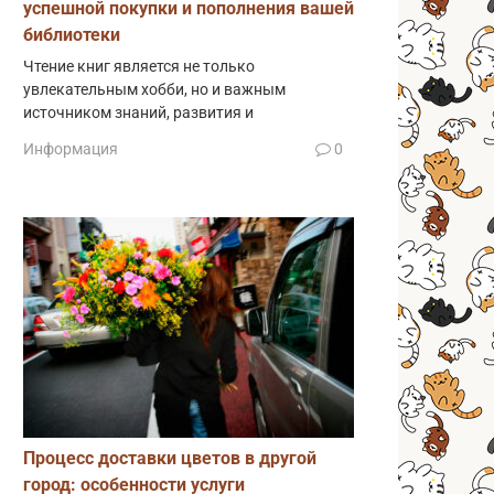
успешной покупки и пополнения вашей
библиотеки
Чтение книг является не только
увлекательным хобби, но и важным
источником знаний, развития и
Информация
0
Процесс доставки цветов в другой
город: особенности услуги