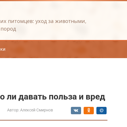
их питомцев: уход за животными,
 пород
ки
 ли давать польза и вред
Автор:
Алексей Смирнов