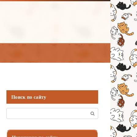
Поиск по сайту
Поиск: