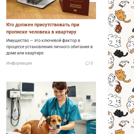
Кто должен присутствовать при
прописке человека в квартиру
Имущество — это ключевой фактор в
процессе установления личного обитания в
доме или квартире.
Информация
0