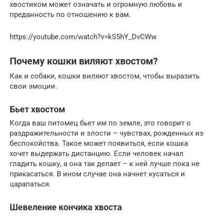
хвостиком может означать и огромную любовь и
преданность по отношению к вам.
https://youtube.com/watch?v=kS5hY_DvCWw
Почему кошки виляют хвостом?
Как и собаки, кошки виляют хвостом, чтобы выразить
свои эмоции.
Бьет хвостом
Когда ваш питомец бьет им по земле, это говорит о
раздражительности и злости – чувствах, рожденных из
беспокойства. Такое может появиться, если кошка
хочет выдержать дистанцию. Если человек начал
гладить кошку, а она так делает – к ней лучше пока не
прикасаться. В ином случае она начнет кусаться и
царапаться.
Шевеление кончика хвоста