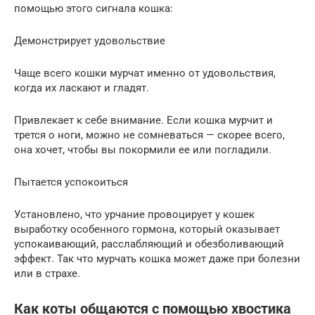
помощью этого сигнала кошка:
Демонстрирует удовольствие
Чаще всего кошки мурчат именно от удовольствия,
когда их ласкают и гладят.
Привлекает к себе внимание. Если кошка мурчит и
трется о ноги, можно не сомневаться — скорее всего,
она хочет, чтобы вы покормили ее или погладили.
Пытается успокоиться
Установлено, что урчание провоцирует у кошек
выработку особенного гормона, который оказывает
успокаивающий, расслабляющий и обезболивающий
эффект. Так что мурчать кошка может даже при болезни
или в страхе.
Как коты общаются с помощью хвостика