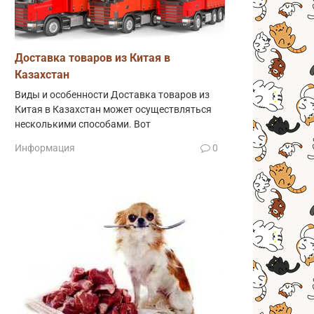
Доставка товаров из Китая в
Казахстан
Виды и особенности Доставка товаров из
Китая в Казахстан может осуществляться
несколькими способами. Вот
Информация
0