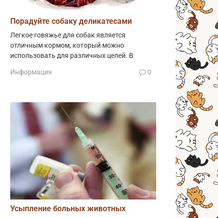
Порадуйте собаку деликатесами
Легкое говяжье для собак является
отличным кормом, который можно
использовать для различных целей. В
Информация
0
Усыпление больных животных