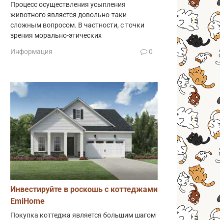
Процесс осуществления усыпления
животного является довольно-таки
сложным вопросом. В частности, с точки
зрения морально-этических
Информация
0
Инвестируйте в роскошь с коттеджами
EmiHome
Покупка коттеджа является большим шагом