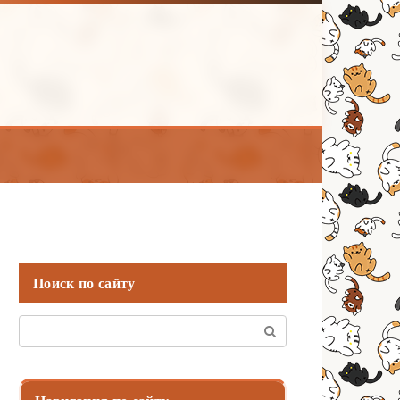
Поиск по сайту
Поиск: