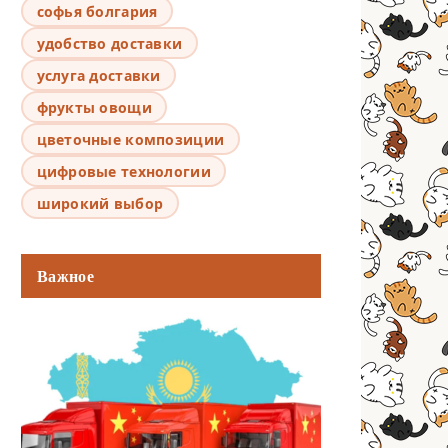
софья болгария
удобство доставки
услуга доставки
фрукты овощи
цветочные композиции
цифровые технологии
широкий выбор
Важное