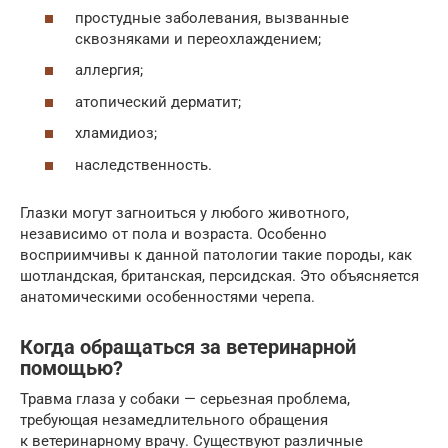
простудные заболевания, вызванные
сквозняками и переохлаждением;
аллергия;
атопический дерматит;
хламидиоз;
наследственность.
Глазки могут загноиться у любого животного,
независимо от пола и возраста. Особенно
восприимчивы к данной патологии такие породы, как
шотландская, британская, персидская. Это объясняется
анатомическими особенностями черепа.
Когда обращаться за ветеринарной
помощью?
Травма глаза у собаки — серьезная проблема,
требующая незамедлительного обращения
к ветеринарному врачу. Существуют различные