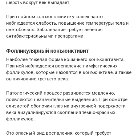
шерсть вокруг век выпадает.
При гнойном конъюнктивите у кошек часто
наблюдается слабость, повышение температуры тела и
светобоязнь. Заболевание требует лечения
антибактериальными препаратами.
Фолликулярный конъюнктивит
Наиболее тяжелая форма кошачьего конъюнктивита.
При ней наблюдается воспаление лимфатических
фолликулов, которые находятся в конъюнктиве, а также
выпячивание третьего века.
Патологический процесс развивается медленно,
появляются незначительные выделения. При осмотре
слизистой оболочки глаз на внутренней поверхности
века визуализируются скопления темно-красных
фолликулов.
Это опасный вид воспаления, который требует