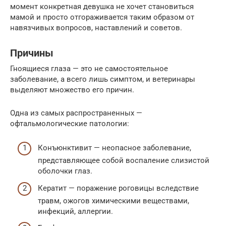
момент конкретная девушка не хочет становиться
мамой и просто отгораживается таким образом от
навязчивых вопросов, наставлений и советов.
Причины
Гноящиеся глаза — это не самостоятельное
заболевание, а всего лишь симптом, и ветеринары
выделяют множество его причин.
Одна из самых распространенных —
офтальмологические патологии:
Конъюнктивит — неопасное заболевание,
представляющее собой воспаление слизистой
оболочки глаз.
Кератит — поражение роговицы вследствие
травм, ожогов химическими веществами,
инфекций, аллергии.