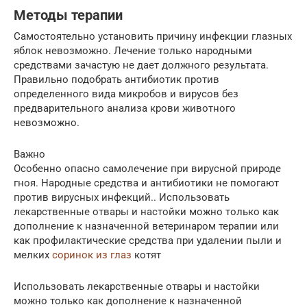
Методы терапии
Самостоятельно установить причину инфекции глазных
яблок невозможно. Лечение только народными
средствами зачастую не дает должного результата.
Правильно подобрать антибиотик против
определенного вида микробов и вирусов без
предварительного анализа крови животного
невозможно.
Важно
Особенно опасно самолечение при вирусной природе
гноя. Народные средства и антибиотики не помогают
против вирусных инфекций.. Использовать
лекарственные отвары и настойки можно только как
дополнение к назначенной ветеринаром терапии или
как профилактические средства при удалении пыли и
мелких
соринок из глаз
котят
Использовать лекарственные отвары и настойки
можно только как дополнение к назначенной