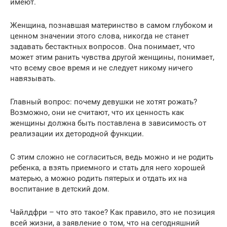
имеют.
Женщина, познавшая материнство в самом глубоком и
ценном значении этого слова, никогда не станет
задавать бестактных вопросов. Она понимает, что
может этим ранить чувства другой женщины, понимает,
что всему свое время и не следует никому ничего
навязывать.
Главный вопрос: почему девушки не хотят рожать?
Возможно, они не считают, что их ценность как
женщины должна быть поставлена в зависимость от
реализации их детородной функции.
С этим сложно не согласиться, ведь можно и не родить
ребенка, а взять приемного и стать для него хорошей
матерью, а можно родить пятерых и отдать их на
воспитание в детский дом.
Чайлдфри – что это такое? Как правило, это не позиция
всей жизни, а заявление о том, что на сегодняшний