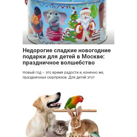
Кошки
0
Недорогие сладкие новогодние
подарки для детей в Москве:
праздничное волшебство
Новый год – это время радости и, конечно же,
праздничных сюрпризов. Для детей этот