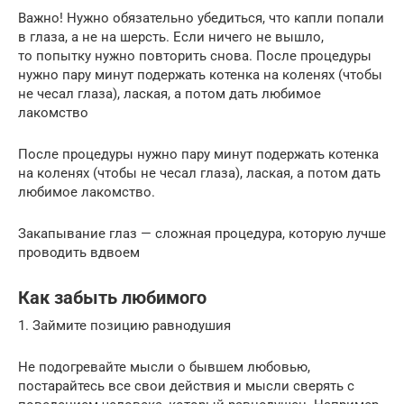
Важно! Нужно обязательно убедиться, что капли попали
в глаза, а не на шерсть. Если ничего не вышло,
то попытку нужно повторить снова. После процедуры
нужно пару минут подержать котенка на коленях (чтобы
не чесал глаза), лаская, а потом дать любимое
лакомство
После процедуры нужно пару минут подержать котенка
на коленях (чтобы не чесал глаза), лаская, а потом дать
любимое лакомство.
Закапывание глаз — сложная процедура, которую лучше
проводить вдвоем
Как забыть любимого
1. Займите позицию равнодушия
Не подогревайте мысли о бывшем любовью,
постарайтесь все свои действия и мысли сверять с