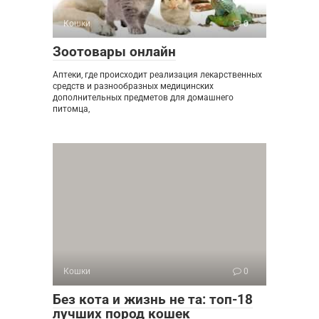
Кошки
0
Зоотовары онлайн
Аптеки, где происходит реализация лекарственных
средств и разнообразных медицинских
дополнительных предметов для домашнего
питомца,
Кошки
0
Без кота и жизнь не та: топ-18
лучших пород кошек