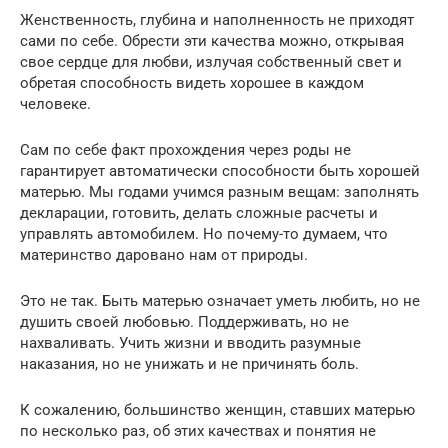
Женственность, глубина и наполненность не приходят
сами по себе. Обрести эти качества можно, открывая
свое сердце для любви, излучая собственный свет и
обретая способность видеть хорошее в каждом
человеке.
Сам по себе факт прохождения через роды не
гарантирует автоматически способности быть хорошей
матерью. Мы годами учимся разным вещам: заполнять
декларации, готовить, делать сложные расчеты и
управлять автомобилем. Но почему-то думаем, что
материнство даровано нам от природы.
Это не так. Быть матерью означает уметь любить, но не
душить своей любовью. Поддерживать, но не
нахваливать. Учить жизни и вводить разумные
наказания, но не унижать и не причинять боль.
К сожалению, большинство женщин, ставших матерью
по несколько раз, об этих качествах и понятия не