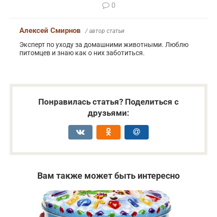
0
Алексей Смирнов
/ автор статьи
Эксперт по уходу за домашними животными. Люблю
питомцев и знаю как о них заботиться.
Понравилась статья? Поделиться с
друзьями:
Вам также может быть интересно