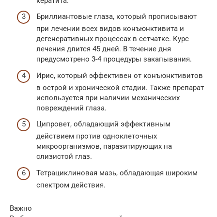
кератита.
Бриллиантовые глаза, который прописывают
при лечении всех видов конъюнктивита и
дегенеративных процессах в сетчатке. Курс
лечения длится 45 дней. В течение дня
предусмотрено 3-4 процедуры закапывания.
Ирис, который эффективен от конъюнктивитов
в острой и хронической стадии. Также препарат
используется при наличии механических
повреждений глаза.
Ципровет, обладающий эффективным
действием против одноклеточных
микроорганизмов, паразитирующих на
слизистой глаз.
Тетрациклиновая мазь, обладающая широким
спектром действия.
Важно