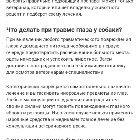
Выбрать правильно подходящий препарат может только
ветеринар, который впишет владельцу животного
рецепт и подберет схему лечения.
Что делать при травме глаза у собаки?
При выявлении любого травматического повреждения
глаза у домашнего питомца необходимо в первую
очередь предотвратить расчесывание больного места,
одеть намордник и успокоить животное. Затем
доставить пострадавшего пса в ближайшую клинику
для осмотра ветеринарами-специалистами.
Категорически запрещается самостоятельно назначать
лечение и вытаскивать инородные предметы из глаз.
Любые манипуляции по удалению инородных тел
своими силами могут грозить повреждением глазного
яблока и роговицы. Ни в коем случае нельзя применять
народные средства и медикаментозное лечение без
консультации ветеринарного врача.