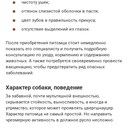
чистоту ушек;
оттенок слизистой оболочки в пасти;
цвет зубов и правильность прикуса;
отсутствие выделений из глазок.
После приобретения питомца стоит немедленно
показать его специалисту и получить подробную
консультацию по уходу, кормлению и содержанию
животных. А также потребуется своевременно провести
вакцинацию, чтобы предотвратить ряд опасных
заболеваний.
Характер собаки, поведение
За забавной, почти мультяшной внешностью,
скрывается стойкость, выносливость, а иногда и
упрямство, которое может проявлять цвергшнауцер.
Характер питомца не самый простой. Но направить
чрезмерную активность в должное русло несложно.