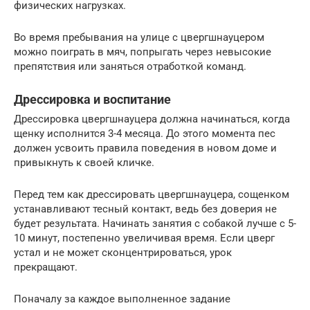
физических нагрузках.
Во время пребывания на улице с цвергшнауцером
можно поиграть в мяч, попрыгать через невысокие
препятствия или заняться отработкой команд.
Дрессировка и воспитание
Дрессировка цвергшнауцера должна начинаться, когда
щенку исполнится 3-4 месяца. До этого момента пес
должен усвоить правила поведения в новом доме и
привыкнуть к своей кличке.
Перед тем как дрессировать цвергшнауцера, сощенком
устанавливают тесный контакт, ведь без доверия не
будет результата. Начинать занятия с собакой лучше с 5-
10 минут, постепенно увеличивая время. Если цверг
устал и не может сконцентрироваться, урок
прекращают.
Поначалу за каждое выполненное задание