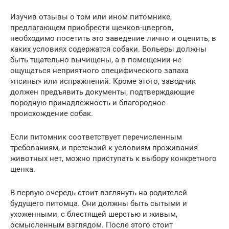
Изучив отзывы о том или ином питомнике,
предлагающем приобрести щенков-цвергов,
необходимо посетить это заведение лично и оценить, в
каких условиях содержатся собаки. Вольеры должны
быть тщательно вычищены, а в помещении не
ощущаться неприятного специфического запаха
«псины» или испражнений. Кроме этого, заводчик
должен предъявить документы, подтверждающие
породную принадлежность и благородное
происхождение собак.
Если питомник соответствует перечисленным
требованиям, и претензий к условиям проживания
животных нет, можно приступать к выбору конкретного
щенка.
В первую очередь стоит взглянуть на родителей
будущего питомца. Они должны быть сытыми и
ухоженными, с блестящей шерстью и живым,
осмысленным взглядом. После этого стоит