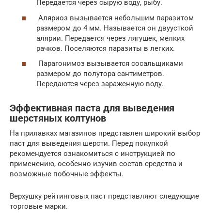
Передается через сырую воду, рыбу.
Аляриоз вызывается небольшим паразитом
размером до 4 мм. Называется он двуусткой
алярии. Передается через лягушек, мелких
рачков. Поселяются паразиты в легких.
Парагонимоз вызывается сосальщиками
размером до полутора сантиметров.
Передаются через зараженную воду.
Эффективная паста для выведения
шерстяных колтунов
На прилавках магазинов представлен широкий выбор
паст для выведения шерсти. Перед покупкой
рекомендуется ознакомиться с инструкцией по
применению, особенно изучив состав средства и
возможные побочные эффекты.
Верхушку рейтинговых паст представляют следующие
торговые марки.