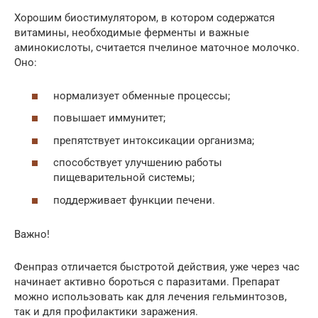
Хорошим биостимулятором, в котором содержатся
витамины, необходимые ферменты и важные
аминокислоты, считается пчелиное маточное молочко.
Оно:
нормализует обменные процессы;
повышает иммунитет;
препятствует интоксикации организма;
способствует улучшению работы
пищеварительной системы;
поддерживает функции печени.
Важно!
Фенпраз отличается быстротой действия, уже через час
начинает активно бороться с паразитами. Препарат
можно использовать как для лечения гельминтозов,
так и для профилактики заражения.