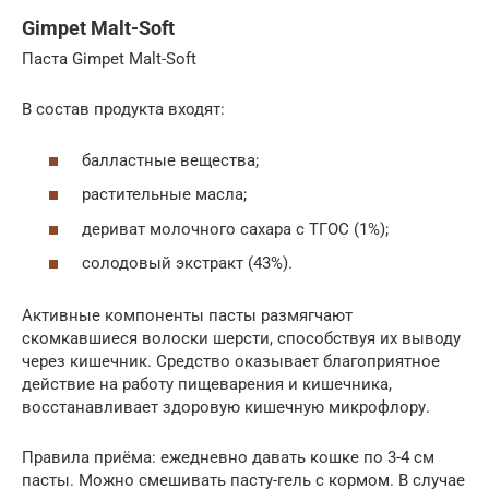
Gimpet Malt-Soft
Паста Gimpet Malt-Soft
В состав продукта входят:
балластные вещества;
растительные масла;
дериват молочного сахара с ТГОС (1%);
солодовый экстракт (43%).
Активные компоненты пасты размягчают
скомкавшиеся волоски шерсти, способствуя их выводу
через кишечник. Средство оказывает благоприятное
действие на работу пищеварения и кишечника,
восстанавливает здоровую кишечную микрофлору.
Правила приёма: ежедневно давать кошке по 3-4 см
пасты. Можно смешивать пасту-гель с кормом. В случае