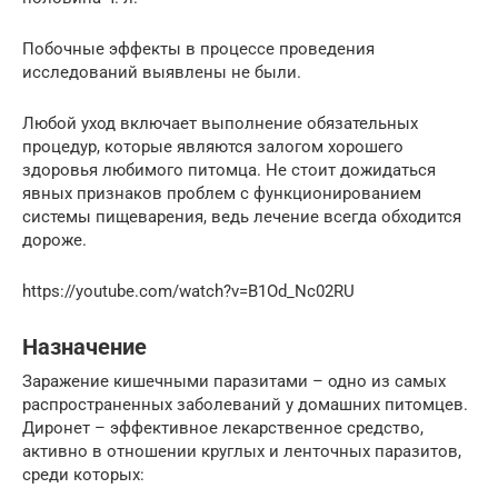
Побочные эффекты в процессе проведения
исследований выявлены не были.
Любой уход включает выполнение обязательных
процедур, которые являются залогом хорошего
здоровья любимого питомца. Не стоит дожидаться
явных признаков проблем с функционированием
системы пищеварения, ведь лечение всегда обходится
дороже.
https://youtube.com/watch?v=B1Od_Nc02RU
Назначение
Заражение кишечными паразитами – одно из самых
распространенных заболеваний у домашних питомцев.
Диронет – эффективное лекарственное средство,
активно в отношении круглых и ленточных паразитов,
среди которых: