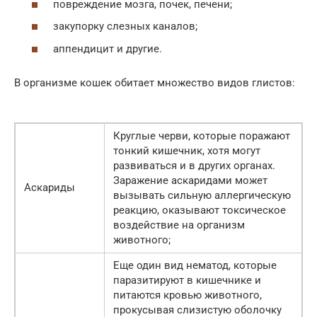
повреждение мозга, почек, печени;
закупорку слезных каналов;
аппендицит и другие.
В организме кошек обитает множество видов глистов:
Круглые черви, которые поражают
тонкий кишечник, хотя могут
развиваться и в других органах.
Заражение аскаридами может
Аскариды
вызывать сильную аллергическую
реакцию, оказывают токсическое
воздействие на организм
животного;
Еще один вид нематод, которые
паразитируют в кишечнике и
питаются кровью животного,
прокусывая слизистую оболочку