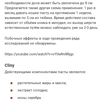
необходимости доза может быть увеличена до 8 см.
Предлагается также другая схема применения: 1 раз в
месяц давать кошке пасту на протяжении 1 недели,
выжимая по 5 см из тюбика. Время действия состава
зависит от объёма комка в желудке, но выход шерсти
естественным путём можно наблюдать уже на 2-3 день.
Побочные эффекты в ходе проведения ряда
исследований не обнаружены.
https://youtube.com/watch?v=oY0wNv8Rjgc
Cliny
Действующими компонентами пасты являются:
растительные жиры и масла;
экстракт солодки;
ионы серебра.