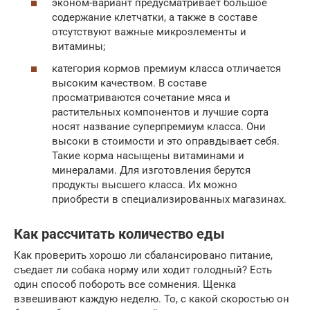
эконом-вариант предусматривает большое
содержание клетчатки, а также в составе
отсутствуют важные микроэлементы и
витамины;
категория кормов премиум класса отличается
высоким качеством. В составе
просматриваются сочетание мяса и
растительных компонентов и лучшие сорта
носят название суперпремиум класса. Они
высоки в стоимости и это оправдывает себя.
Такие корма насыщены витаминами и
минералами. Для изготовления берутся
продукты высшего класса. Их можно
приобрести в специализированных магазинах.
Как рассчитать количество еды
Как проверить хорошо ли сбалансировано питание,
съедает ли собака норму или ходит голодный? Есть
один способ побороть все сомнения. Щенка
взвешивают каждую неделю. То, с какой скоростью он