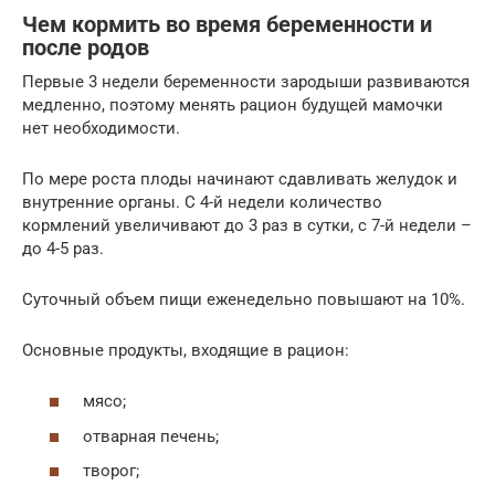
Чем кормить во время беременности и
после родов
Первые 3 недели беременности зародыши развиваются
медленно, поэтому менять рацион будущей мамочки
нет необходимости.
По мере роста плоды начинают сдавливать желудок и
внутренние органы. С 4-й недели количество
кормлений увеличивают до 3 раз в сутки, с 7-й недели –
до 4-5 раз.
Суточный объем пищи еженедельно повышают на 10%.
Основные продукты, входящие в рацион:
мясо;
отварная печень;
творог;