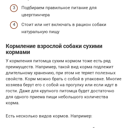
Подбираем правильное питание для
цвергпинчера
Стоит или нет включать в рацион собаки
натуральную пищу
Кормление взрослой собаки сухими
кормами
У кормления питомца сухим кормом тоже есть ряд
преимуществ. Например, такой вид корма подлежит
длительному хранению, при этом не теряет полезных
свойств. Корм можно брать с собой в упаковке. Многие
хозяева берут его с собой на прогулку или если идут в
гости. Даже для крупного питомца будет достаточно
для одного приема пищи небольшого количества
корма.
Есть несколько видов кормов. Например: