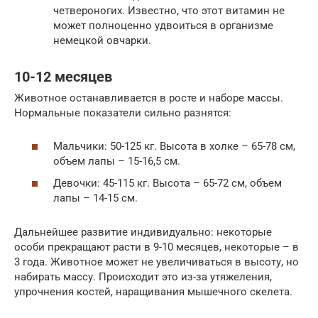
четвероногих. Известно, что этот витамин не
может полноценно удвоиться в организме
немецкой овчарки.
10-12 месяцев
Животное останавливается в росте и наборе массы.
Нормальные показатели сильно разнятся:
Мальчики: 50-125 кг. Высота в холке – 65-78 см,
объем лапы – 15-16,5 см.
Девочки: 45-115 кг. Высота – 65-72 см, объем
лапы – 14-15 см.
Дальнейшее развитие индивидуально: некоторые
особи прекращают расти в 9-10 месяцев, некоторые – в
3 года. Животное может не увеличиваться в высоту, но
набирать массу. Происходит это из-за утяжеления,
упрочнения костей, наращивания мышечного скелета.