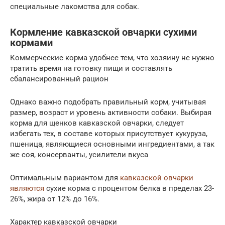
специальные лакомства для собак.
Кормление кавказской овчарки сухими
кормами
Коммерческие корма удобнее тем, что хозяину не нужно
тратить время на готовку пищи и составлять
сбалансированный рацион
Однако важно подобрать правильный корм, учитывая
размер, возраст и уровень активности собаки. Выбирая
корма для щенков кавказской овчарки, следует
избегать тех, в составе которых присутствует кукуруза,
пшеница, являющиеся основными ингредиентами, а так
же соя, консерванты, усилители вкуса
Оптимальным вариантом для
кавказской овчарки
являются
сухие корма с процентом белка в пределах 23-
26%, жира от 12% до 16%.
Характер кавказской овчарки