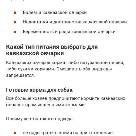
Болезни кавказской овчарки
Недостатки и достоинства кавказской овчарки
Беременность и роды кавказской овчарки
Какой тип питания выбрать для
кавказской овчарки
Кавказских овчарок кормят либо натуральной пищей,
либо сухими кормами. Смешивать оба вида еды
запрещается.
Готовые корма для собак
Все больше хозяев предпочитают кормить кавказских
овчарок промышленными кормами.
Преимущества такого подхода:
не надо тратить время на приготовление;