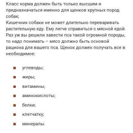
Класс корма должен быть только высшим и
предназначаться именно для щенков крупных пород
собак;
Кишечник собаки не может длительно переваривать
растительную еду. Ему легче справиться с мясной едой.
Раз уж вы решили завести пса такой огромной породы,
то надо понимать – мясо должно быть основой
рациона для вашего пса. Щенок должен получать все в
углеводы;
жиры;
витамины;
аминокислоты;
белки;
клетчатку;
минералы.