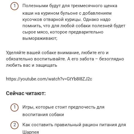
Полезными будут для трехмесячного щенка
каши на курином бульоне с добавлением
кусочков отварной курицы. Однако надо
помнить, что для любой собаки полезней будет
сырое мясо, которое предварительно
вымораживают;
Уделяйте вашей собаке внимание, любите его и
обязательно воспитывайте. А его забота – безоглядно
любить вас и защищать
https://youtube.com/watch?v=GtYb8I8ZJ2c
Сейчас читают:
Игры, которые стоит предпочесть для
воспитания собаки
Как составить правильный рацион питания для
Шарпея