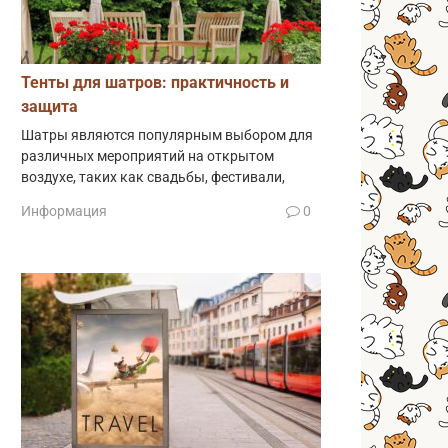
Тенты для шатров: практичность и
защита
Шатры являются популярным выбором для
различных мероприятий на открытом
воздухе, таких как свадьбы, фестивали,
Информация
0