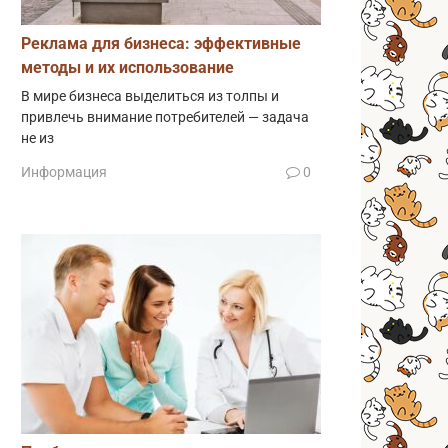
Реклама для бизнеса: эффективные
методы и их использование
В мире бизнеса выделиться из толпы и
привлечь внимание потребителей — задача
не из
Информация
0