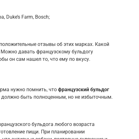
, Duke’s Farm, Bosch;
положительные отзывы об этих марках. Какой
. Можно давать французскому бульдогу
бы он сам нашел то, что ему по вкусу.
орма нужно помнить, что
французский бульдог
е должно быть полноценным, но не избыточным.
ранцузского бульдога любого возраста
готовление пищи. При планировании