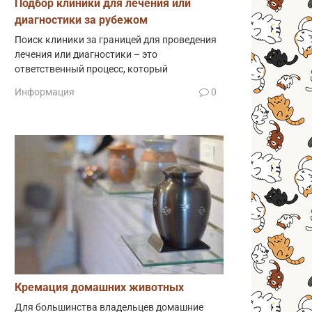
Подбор клиники для лечения или
диагностики за рубежом
Поиск клиники за границей для проведения
лечения или диагностики – это
ответственный процесс, который
Информация
0
Кремация домашних животных
Для большинства владельцев домашние