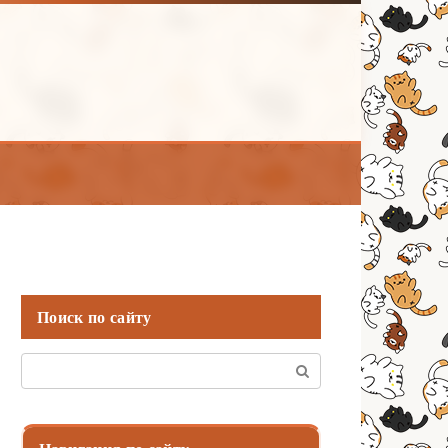
Поиск по сайту
Поиск: