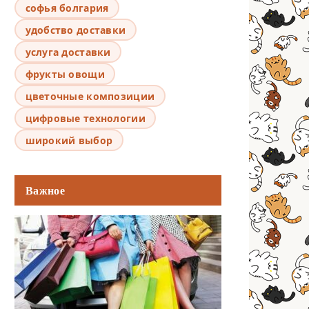
софья болгария
удобство доставки
услуга доставки
фрукты овощи
цветочные композиции
цифровые технологии
широкий выбор
Важное