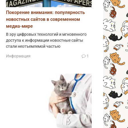
Покорение внимания: популярность
новостных сайтов в современном
медиа-мире
В эру цифровых технологий и мгновенного
доступа к информации новостные сайты
стали неотъемлемой частью
Информация
1