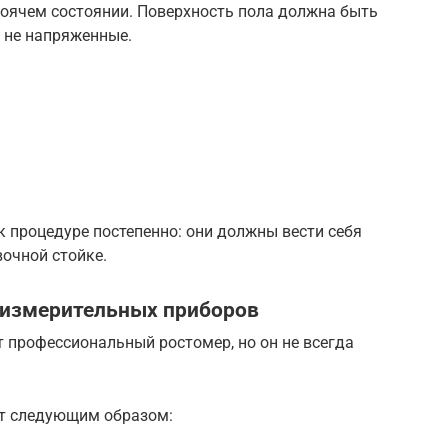
тоячем состоянии. Поверхность пола должна быть
о не напряженные.
 процедуре постепенно: они должны вести себя
очной стойке.
 измерительных приборов
 профессиональный ростомер, но он не всегда
ят следующим образом: