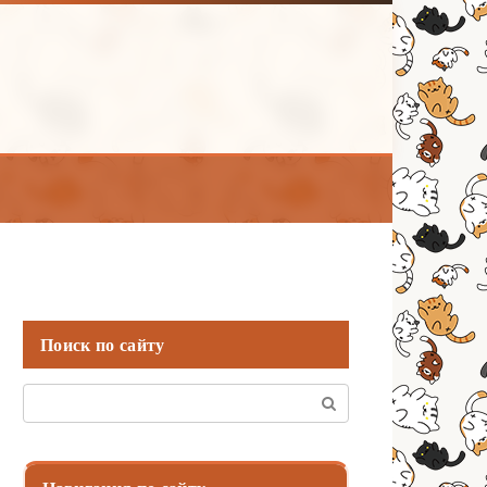
Поиск по сайту
Поиск: