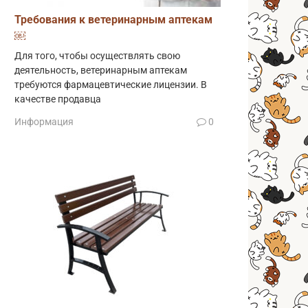
Требования к ветеринарным аптекам
￼
Для того, чтобы осуществлять свою
деятельность, ветеринарным аптекам
требуются фармацевтические лицензии. В
качестве продавца
Информация
0