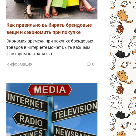
Как правильно выбирать брендовые
вещи и сэкономить при покупке
Экономия времени при покупке брендовых
товаров в интернете может быть важным
фактором для занятых
Информация
0