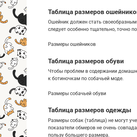
Таблица размеров ошейнико
Ошейник должен стать своеобразным 
следует особенно тщательно, точно по
Размеры ошейников
Таблица размеров обуви
Чтобы проблем в содержании домашн
к ботиночкам по собачьей моде.
Размеры собачьей обуви
Таблица размеров одежды
Размеры собак (таблица) не могут уч
показатели обмеров не очень совпад
пользу большего размера.