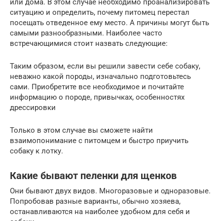
или дома. В этом случае необходимо проанализировать
ситуацию и определить, почему питомец перестал
посещать отведенное ему место. А причины могут быть
самыми разнообразными. Наиболее часто
встречающимися стоит назвать следующие:
Таким образом, если вы решили завести себе собаку,
неважно какой породы, изначально подготовьтесь
сами. Приобретите все необходимое и почитайте
информацию о породе, привычках, особенностях
дрессировки
Только в этом случае вы сможете найти
взаимопонимание с питомцем и быстро приучить
собаку к лотку.
Какие бывают пеленки для щенков
Они бывают двух видов. Многоразовые и одноразовые.
Попробовав разные варианты, обычно хозяева,
останавливаются на наиболее удобном для себя и