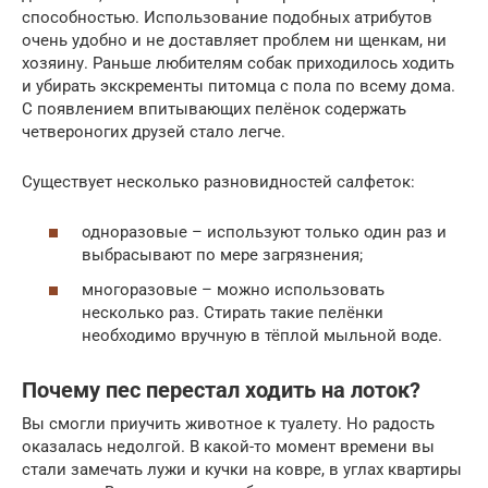
способностью. Использование подобных атрибутов
очень удобно и не доставляет проблем ни щенкам, ни
хозяину. Раньше любителям собак приходилось ходить
и убирать экскременты питомца с пола по всему дома.
С появлением впитывающих пелёнок содержать
четвероногих друзей стало легче.
Существует несколько разновидностей салфеток:
одноразовые – используют только один раз и
выбрасывают по мере загрязнения;
многоразовые – можно использовать
несколько раз. Стирать такие пелёнки
необходимо вручную в тёплой мыльной воде.
Почему пес перестал ходить на лоток?
Вы смогли приучить животное к туалету. Но радость
оказалась недолгой. В какой-то момент времени вы
стали замечать лужи и кучки на ковре, в углах квартиры