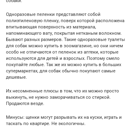
собаки.
Одноразовые пеленки представляют собой
полиэтиленовую пленку, поверх которой расположена
впитывающая поверхность из материала,
напоминающего вату, покрытая нетканым волокном.
Бывают разных размеров. Такие одноразовые туалеты
для собак можно купить в зоомагазине, но они ничем
особо не отличаются от пеленок из аптеки, которые
используются для детей и взрослых. Поэтому смело
покупайте любые. Так же их можно купить в больших
супермаркетах, для собак обычно покупают самые
дешевые.
Их несомненные плюсы в том, что их можно просто
выкинуть, не нужно заморачиваться со стиркой.
Продаются везде.
Минусы: щенки могут разрывать их на куски, играть и
таскать по квартире. Не экологичны.