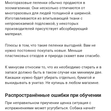
Многоразовые пеленки обычно продаются в
зоомагазинах. Они несколько отличаются от
многоразовых для людей толщиной и шириной.
Изготавливаются из впитывающей ткани с
непромокаемой подложкой, у некоторых
производителей присутствует абсорбирующий
материал.
Плюсы в том, что такие пеленки выгодней. Вам не
нужно постоянно покупать новые. Меньше
пластиковых отходов и природа скажет вам спасибо.
К минусам относим то, что их необходимо стирать и в
запасе должно быть в таком случае как минимум две.
Какашки нужно будет убирать отдельно, бумагой и
выкидывать в унитаз. Не купишь в любом магазине.
Распространённые ошибки при обучении
При неправильном приучении щенка ситуация с
испражнениями может усугубиться. Собака начнёт