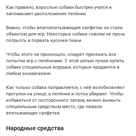
Как правило, взрослые собаки быстрее учатся и
запоминают расположение пелёнки
Важно, чтобы влаговпитывающие салфетки не стали
объектом для игр. Некоторые собаки совсем не прочь
погрызть и порвать кусочки ткани
Чтобы этого не произошло, следует пресекать все
попытки игр с пелёнками. С этой целью лучше купить
собаке специальные игрушки, которые продаются в
любом зоомагазине.
Как только собака поправляется, с ней возобновляют
прогулки на улице, а пелёнки и лоток убирают. Чтобы
избавиться от постороннего запаха, можно вымыть
специальным средством место, где лежали
впитывающие салфетки.
Народные средства