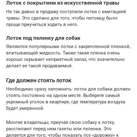
Лоток с покрытием из искусственной травы
Не так давно в продажу поступили лотки с имитацией
травы. Это сделано для того, чтобы питомцу было
проще приучиться ходить в него.
Лоток под пеленку для собак
Являются популярными лотки с закрепленной пленкой,
впитывающей жидкость. Также такая пленка очень
хорошо скрывает неприятный запах, что значительно
делает ее такой продаваемой.
Где должен стоять лоток
Необходимо сразу запомнить: лоток для собаки должен
стоять постоянно на одном месте. Выберите самый
укромный уголок в квартире, где температура воздуха
будет умеренной.
Многие владельцы, приучая свою собаку к лотку,
расстилают перед ним газеты или пеленки. Это
делается для того, чтобы показать псу «дорожку» к