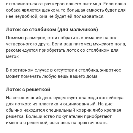
отталкиваться от размеров вашего питомца. Если ваша
собака является щенком, то большая емкость будет для
нее неудобной, она не будет ей пользоваться.
Лоток со столбиком (для мальчиков)
Помимо размеров, стоит обратить внимание на пол
четвероногого друга. Если ваш питомец мужского пола,
рекомендуется приобретать лоток со столбиком для
меток
В противном случае в отсутствии столбика, животное
может помечать любую вещь вашего дома.
Лоток с решеткой
На сегодняшний день существует два вида контейнера
для лотков: из пластика и оцинкованный. На дне
обычно находится специальный коврик либо крепкая
решетка. Большинство покупателей приобретают
именно с решеткой, ссылаясь на практичность.