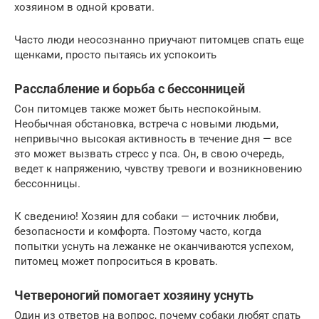
хозяином в одной кровати.
Часто люди неосознанно приучают питомцев спать еще
щенками, просто пытаясь их успокоить
Расслабление и борьба с бессонницей
Сон питомцев также может быть неспокойным.
Необычная обстановка, встреча с новыми людьми,
непривычно высокая активность в течение дня — все
это может вызвать стресс у пса. Он, в свою очередь,
ведет к напряжению, чувству тревоги и возникновению
бессонницы.
К сведению! Хозяин для собаки — источник любви,
безопасности и комфорта. Поэтому часто, когда
попытки уснуть на лежанке не оканчиваются успехом,
питомец может попроситься в кровать.
Четвероногий помогает хозяину уснуть
Один из ответов на вопрос, почему собаки любят спать