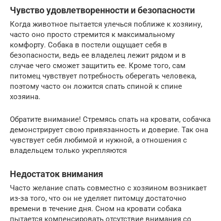
Чувство удовлетворенности и безопасности
Когда животное пытается улечься поближе к хозяину,
часто оно просто стремится к максимальному
комфорту. Собака в постели ощущает себя в
безопасности, ведь ее владелец лежит рядом и в
случае чего сможет защитить ее. Кроме того, сам
питомец чувствует потребность оберегать человека,
поэтому часто он ложится спать спиной к спине
хозяина.
Обратите внимание! Стремясь спать на кровати, собачка
демонстрирует свою привязанность и доверие. Так она
чувствует себя любимой и нужной, а отношения с
владельцем только укрепляются
Недостаток внимания
Часто желание спать совместно с хозяином возникает
из-за того, что он не уделяет питомцу достаточно
времени в течение дня. Сном на кровати собака
пытается компенсировать отсутствие внимания со