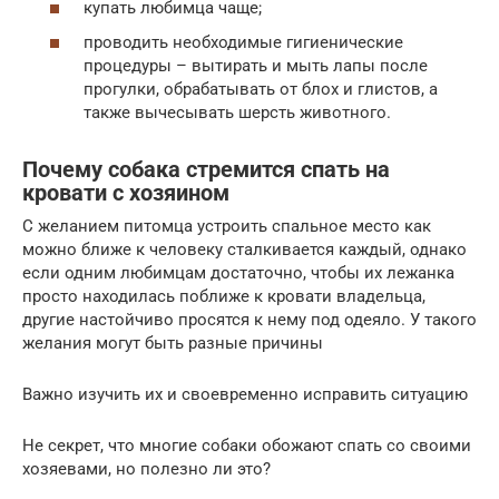
купать любимца чаще;
проводить необходимые гигиенические
процедуры – вытирать и мыть лапы после
прогулки, обрабатывать от блох и глистов, а
также вычесывать шерсть животного.
Почему собака стремится спать на
кровати с хозяином
С желанием питомца устроить спальное место как
можно ближе к человеку сталкивается каждый, однако
если одним любимцам достаточно, чтобы их лежанка
просто находилась поближе к кровати владельца,
другие настойчиво просятся к нему под одеяло. У такого
желания могут быть разные причины
Важно изучить их и своевременно исправить ситуацию
Не секрет, что многие собаки обожают спать со своими
хозяевами, но полезно ли это?