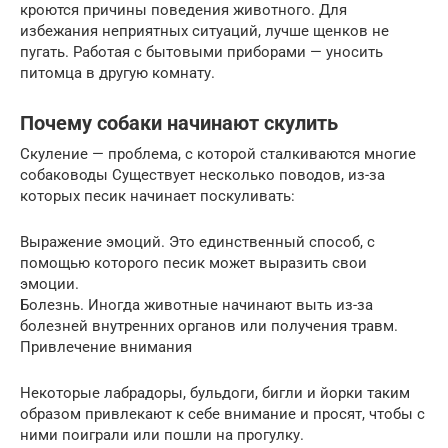
кроются причины поведения животного. Для
избежания неприятных ситуаций, лучше щенков не
пугать. Работая с бытовыми приборами — уносить
питомца в другую комнату.
Почему собаки начинают скулить
Скуление — проблема, с которой сталкиваются многие
собаководы Существует несколько поводов, из-за
которых песик начинает поскуливать:
Выражение эмоций. Это единственный способ, с
помощью которого песик может выразить свои
эмоции.
Болезнь. Иногда животные начинают выть из-за
болезней внутренних органов или получения травм.
Привлечение внимания
Некоторые лабрадоры, бульдоги, бигли и йорки таким
образом привлекают к себе внимание и просят, чтобы с
ними поиграли или пошли на прогулку.