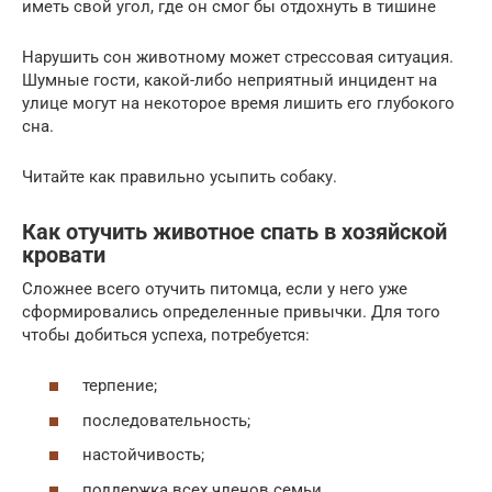
иметь свой угол, где он смог бы отдохнуть в тишине
Нарушить сон животному может стрессовая ситуация.
Шумные гости, какой-либо неприятный инцидент на
улице могут на некоторое время лишить его глубокого
сна.
Читайте как правильно усыпить собаку.
Как отучить животное спать в хозяйской
кровати
Сложнее всего отучить питомца, если у него уже
сформировались определенные привычки. Для того
чтобы добиться успеха, потребуется:
терпение;
последовательность;
настойчивость;
поддержка всех членов семьи.