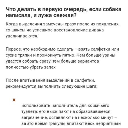
Что делать в первую очередь, если собака
написала, и лужа свежая?
Когда выделения замечены сразу после их появления,
то шансы на успешное восстановление дивана
увеличиваются.
Первое, что необходимо сделать – взять салфетки или
сухие тряпки и промокнуть пятно. Чем больше урины
удастся собрать сразу, тем больше вариантов
полностью убрать запах.
После впитывания выделений в салфетки,
рекомендуется выполнить следующие шаги:
использовать наполнитель для кошачьего
туалета: его высыпают на образовавшееся
загрязнение, оставляют на несколько минут –
за это время гранулы впитают весь неприятный