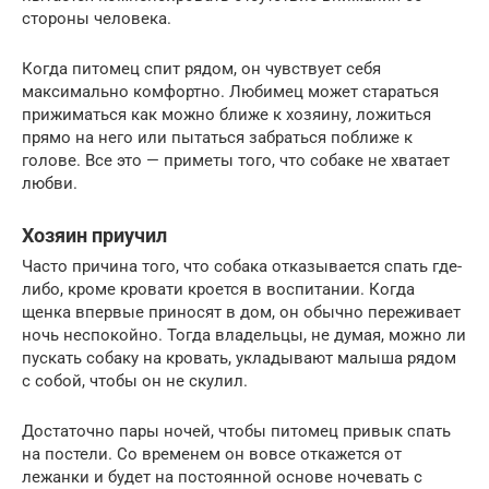
стороны человека.
Когда питомец спит рядом, он чувствует себя
максимально комфортно. Любимец может стараться
прижиматься как можно ближе к хозяину, ложиться
прямо на него или пытаться забраться поближе к
голове. Все это — приметы того, что собаке не хватает
любви.
Хозяин приучил
Часто причина того, что собака отказывается спать где-
либо, кроме кровати кроется в воспитании. Когда
щенка впервые приносят в дом, он обычно переживает
ночь неспокойно. Тогда владельцы, не думая, можно ли
пускать собаку на кровать, укладывают малыша рядом
с собой, чтобы он не скулил.
Достаточно пары ночей, чтобы питомец привык спать
на постели. Со временем он вовсе откажется от
лежанки и будет на постоянной основе ночевать с