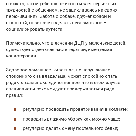
собакой, такой ребенок не испытывает серьезных
трудностей с общением, не зацикливаясь на своих
переживаниях. Забота о собаке, дружелюбной и
открытой, позволяет сделать невозможное –
социализировать аутиста.
Примечательно, что в лечении ДЦП у маленьких детей,
существует отдельная часть терапии, именуемая
канистерапия .
Здоровое домашнее животное, не нарушающее
спокойного сна владельца, может спокойно спать
рядом с хозяином. Единственное, что в этом случае
специалисты рекомендуют придерживаться ряда
правил:
регулярно проводить проветривания в комнате;
проводить влажную уборку как можно чаще;
регулярно делать смену постельного белья;