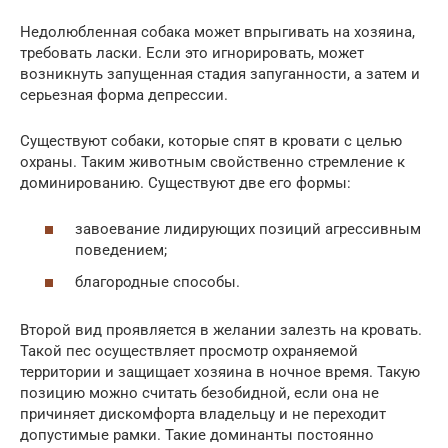
Недолюбленная собака может впрыгивать на хозяина,
требовать ласки. Если это игнорировать, может
возникнуть запущенная стадия запуганности, а затем и
серьезная форма депрессии.
Существуют собаки, которые спят в кровати с целью
охраны. Таким животным свойственно стремление к
доминированию. Существуют две его формы:
завоевание лидирующих позиций агрессивным
поведением;
благородные способы.
Второй вид проявляется в желании залезть на кровать.
Такой пес осуществляет просмотр охраняемой
территории и защищает хозяина в ночное время. Такую
позицию можно считать безобидной, если она не
причиняет дискомфорта владельцу и не переходит
допустимые рамки. Такие доминанты постоянно