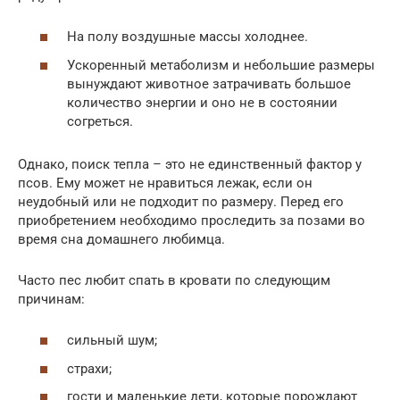
На полу воздушные массы холоднее.
Ускоренный метаболизм и небольшие размеры
вынуждают животное затрачивать большое
количество энергии и оно не в состоянии
согреться.
Однако, поиск тепла – это не единственный фактор у
псов. Ему может не нравиться лежак, если он
неудобный или не подходит по размеру. Перед его
приобретением необходимо проследить за позами во
время сна домашнего любимца.
Часто пес любит спать в кровати по следующим
причинам:
сильный шум;
страхи;
гости и маленькие дети, которые порождают