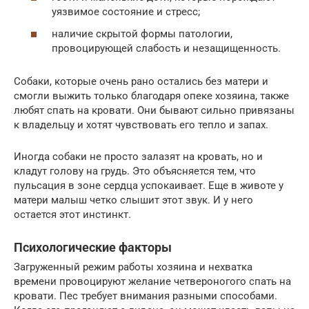
уязвимое состояние и стресс;
наличие скрытой формы патологии,
провоцирующей слабость и незащищенность.
Собаки, которые очень рано остались без матери и
смогли выжить только благодаря опеке хозяина, также
любят спать на кровати. Они бывают сильно привязаны
к владельцу и хотят чувствовать его тепло и запах.
Иногда собаки не просто залазят на кровать, но и
кладут голову на грудь. Это объясняется тем, что
пульсация в зоне сердца успокаивает. Еще в животе у
матери малыш четко слышит этот звук. И у него
остается этот инстинкт.
Психологические факторы
Загруженный режим работы хозяина и нехватка
времени провоцируют желание четвероногого спать на
кровати. Пес требует внимания разными способами.