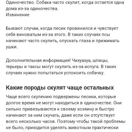
Одиночество. Собака часто скулит, когда остается одна
дома из-за одиночества.
Извинение
Бывают случаи, когда песик провинился и чувствует
себя виноватым из-за этого. В таких случаях псы
начинают часто скулить, опускать глаза и прижимать
ушки.
Дополнительная информация! Чихуахуа, шпицы,
терьеры и таксы могут скулить из-за испуга. В таких
случаях нужно попытаться успокоить собачку.
Какие породы скулят чаще остальных
Чаще всего скулению подвержены песики, которые
долгое время не могут находиться в одиночестве. Они
сильно привязываются к своему хозяину и быстро
начинают за ним скучать, даже если он отсутствует
всего несколько часов. Поэтому чтобы такой проблемы
не было, приходится уделять животным практически