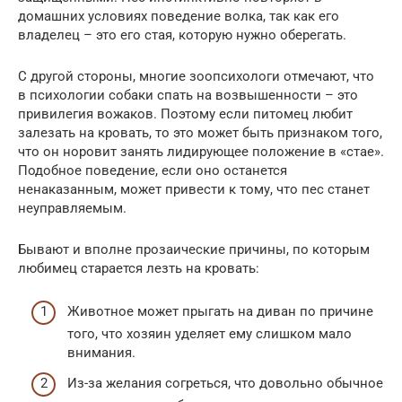
домашних условиях поведение волка, так как его
владелец – это его стая, которую нужно оберегать.
С другой стороны, многие зоопсихологи отмечают, что
в психологии собаки спать на возвышенности – это
привилегия вожаков. Поэтому если питомец любит
залезать на кровать, то это может быть признаком того,
что он норовит занять лидирующее положение в «стае».
Подобное поведение, если оно останется
ненаказанным, может привести к тому, что пес станет
неуправляемым.
Бывают и вполне прозаические причины, по которым
любимец старается лезть на кровать:
Животное может прыгать на диван по причине
того, что хозяин уделяет ему слишком мало
внимания.
Из-за желания согреться, что довольно обычное