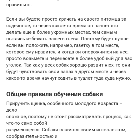
правильно.
Если вы будете просто кричать на своего питомца за
содеянное, то через какое-то время он начнет это
делать еще в более укромных местах, тем самым
пытаясь избежать вашего гнева. Поэтому будет лучше
если вы положите, например, газетку в том месте,
которое ему нравится, и когда он опорожнится на нее,
просто возьмете и перенесете в более удобный для вас
уголок. Так как у всех собак хорошо развит нюх, то они
будут чувствовать свой запах в другом месте и через
какое-то время начнут ходить в туалет туда куда нужно.
Общие правила обучения собаки
Приручить щенка, особенного молодого возраста –
дело
сложное, поэтому не стоит рассматривать процесс, как
что-то само собой
разумеющееся. Собаки славятся своим интеллектом,
сообразительностью и