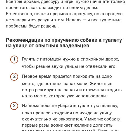
Все тренировки, дрессуру и игры нужно начинать только
после того, как она сходит по своим делам.
Естественно, нельзя прерывать прогулку, пока процесс
не завершится результатом. Неделя — и все туалетные
проблемы будут решены.
Рекомендации по приучению собаки к туалету
на улице от опытных владельцев
Гулять с питомцем нужно в спокойном дворе,
чтобы резкие звуки улицы не отвлекали его.
Первое время придется приходить на одно
место, где остается запах мочи. Животные
остро реагируют на запахи и стремятся сходить
на то место, которое уже использовали.
Из дома пока не убирайте туалетную пеленку,
пока процесс хождения по нужде на улицу
окончательно не закрепится. У многих собак в
первые разы возникает желание дописать