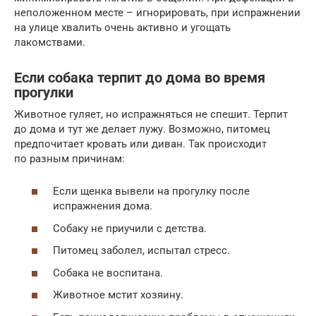
неположенном месте – игнорировать, при испражнении
на улице хвалить очень активно и угощать
лакомствами.
Если собака терпит до дома во время
прогулки
Животное гуляет, но испражняться не спешит. Терпит
до дома и тут же делает лужу. Возможно, питомец
предпочитает кровать или диван. Так происходит
по разным причинам:
Если щенка вывели на прогулку после
испражнения дома.
Собаку не приучили с детства.
Питомец заболел, испытал стресс.
Собака не воспитана.
Животное мстит хозяину.