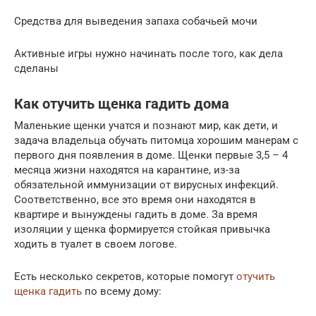
Средства для выведения запаха собачьей мочи
Активные игры нужно начинать после того, как дела
сделаны
Как отучить щенка гадить дома
Маленькие щенки учатся и познают мир, как дети, и
задача владельца обучать питомца хорошим манерам с
первого дня появления в доме. Щенки первые 3,5 – 4
месяца жизни находятся на карантине, из-за
обязательной иммунизации от вирусных инфекций.
Соответственно, все это время они находятся в
квартире и вынуждены гадить в доме. За время
изоляции у щенка формируется стойкая привычка
ходить в туалет в своем логове.
Есть несколько секретов, которые помогут
отучить
щенка гадить
по всему дому: