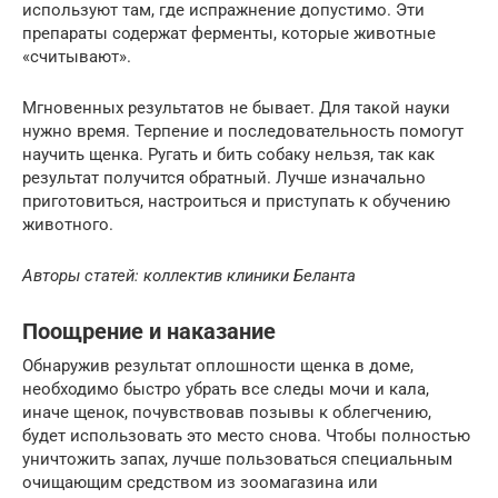
используют там, где испражнение допустимо. Эти
препараты содержат ферменты, которые животные
«считывают».
Мгновенных результатов не бывает. Для такой науки
нужно время. Терпение и последовательность помогут
научить щенка. Ругать и бить собаку нельзя, так как
результат получится обратный. Лучше изначально
приготовиться, настроиться и приступать к обучению
животного.
Авторы статей: коллектив клиники Беланта
Поощрение и наказание
Обнаружив результат оплошности щенка в доме,
необходимо быстро убрать все следы мочи и кала,
иначе щенок, почувствовав позывы к облегчению,
будет использовать это место снова. Чтобы полностью
уничтожить запах, лучше пользоваться специальным
очищающим средством из зоомагазина или