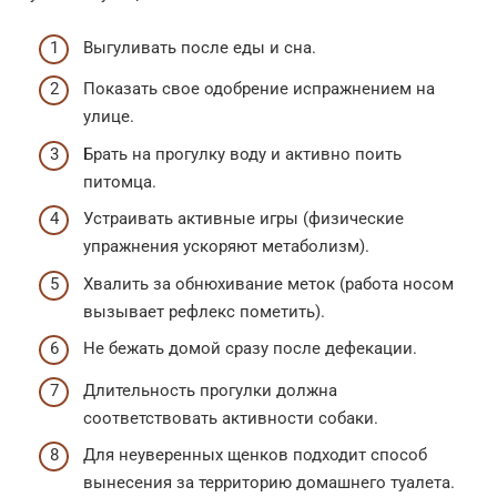
Выгуливать после еды и сна.
Показать свое одобрение испражнением на
улице.
Брать на прогулку воду и активно поить
питомца.
Устраивать активные игры (физические
упражнения ускоряют метаболизм).
Хвалить за обнюхивание меток (работа носом
вызывает рефлекс пометить).
Не бежать домой сразу после дефекации.
Длительность прогулки должна
соответствовать активности собаки.
Для неуверенных щенков подходит способ
вынесения за территорию домашнего туалета.