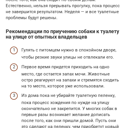
Естественно, нельзя прерывать прогулку, пока процесс
не завершится результатом. Неделя — и все туалетные
проблемы будут решены.
Рекомендации по приучению собаки к туалету
на улице от опытных владельцев
Гулять с питомцем нужно в спокойном дворе,
чтобы резкие звуки улицы не отвлекали его.
Первое время придется приходить на одно
место, где остается запах мочи. Животные
остро реагируют на запахи и стремятся сходить
на то место, которое уже использовали.
Из дома пока не убирайте туалетную пеленку,
пока процесс хождения по нужде на улицу
окончательно не закрепится. У многих собак в
первые разы возникает желание дописать
после того, как они пришли домой. Пусть они
это сделают на пеленку, чем приобретут новый