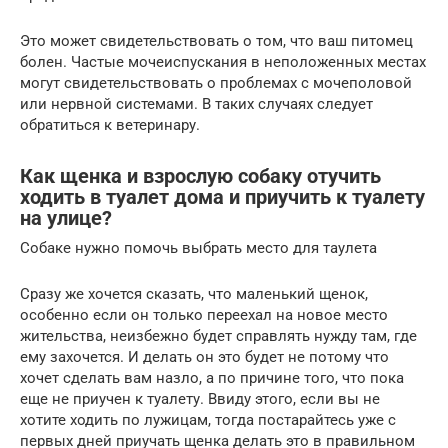
Это может свидетельствовать о том, что ваш питомец
болен. Частые мочеиспускания в неположенных местах
могут свидетельствовать о проблемах с мочеполовой
или нервной системами. В таких случаях следует
обратиться к ветеринару.
Как щенка и взрослую собаку отучить
ходить в туалет дома и приучить к туалету
на улице?
Собаке нужно помочь выбрать место для таулета
Сразу же хочется сказать, что маленький щенок,
особенно если он только переехал на новое место
жительства, неизбежно будет справлять нужду там, где
ему захочется. И делать он это будет не потому что
хочет сделать вам назло, а по причине того, что пока
еще не приучен к туалету. Ввиду этого, если вы не
хотите ходить по лужицам, тогда постарайтесь уже с
первых дней приучать щенка делать это в правильном