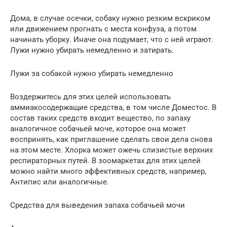
Дома, в случае осечки, собаку нужно резким вскриком
или движением прогнать с места конфуза, а потом
начинать уборку. Иначе она подумает, что с ней играют.
Лужи нужно убирать немедленно и затирать.
Лужи за собакой нужно убирать немедленно
Воздержитесь для этих целей использовать
аммиакосодержащие средства, в том числе Доместос. В
состав таких средств входит вещество, по запаху
аналогичное собачьей моче, которое она может
воспринять, как приглашение сделать свои дела снова
на этом месте. Хлорка может ожечь слизистые верхних
респираторных путей. В зоомаркетах для этих целей
можно найти много эффективных средств, например,
Антипис или аналогичные.
Средства для выведения запаха собачьей мочи