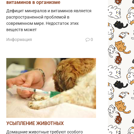
витаминов в организме
Дефицит минералов и витаминов является
распространенной проблемой в
современном мире. Недостаток этих
веществ может
Информация
0
УСЫПЛЕНИЕ ЖИВОТНЫХ
Домашние животные требуют особого