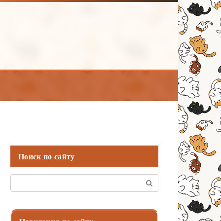
Поиск по сайту
Поиск: