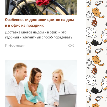
Особенности доставки цветов на дом
и в офис на праздник
Доставка цветов на дом и в офис – это
удобный и элегантный способ порадовать
Информация
0