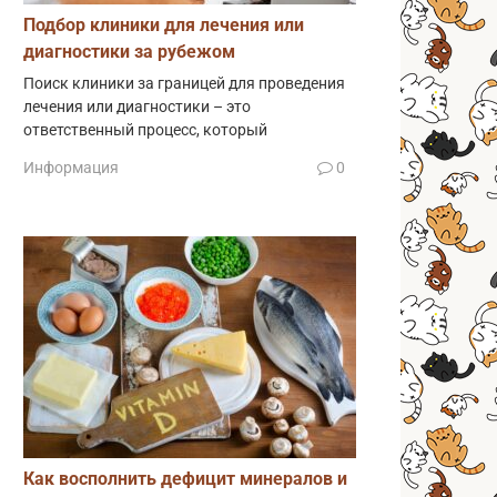
Подбор клиники для лечения или
диагностики за рубежом
Поиск клиники за границей для проведения
лечения или диагностики – это
ответственный процесс, который
Информация
0
Как восполнить дефицит минералов и