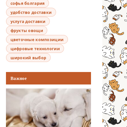
софья болгария
удобство доставки
услуга доставки
фрукты овощи
цветочные композиции
цифровые технологии
широкий выбор
Важное