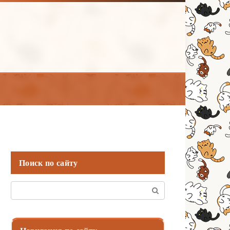
Поиск по сайту
Поиск: