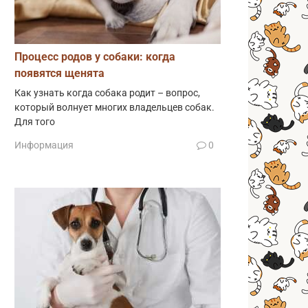
Процесс родов у собаки: когда
появятся щенята
Как узнать когда собака родит – вопрос,
который волнует многих владельцев собак.
Для того
Информация
0