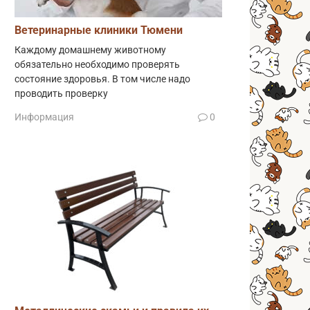
Ветеринарные клиники Тюмени
Каждому домашнему животному
обязательно необходимо проверять
состояние здоровья. В том числе надо
проводить проверку
Информация
0