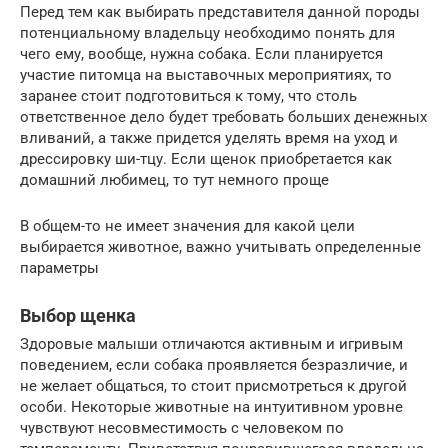
Перед тем как выбирать представителя данной породы
потенциальному владельцу необходимо понять для
чего ему, вообще, нужна собака. Если планируется
участие питомца на выставочных мероприятиях, то
заранее стоит подготовиться к тому, что столь
ответственное дело будет требовать больших денежных
вливаний, а также придется уделять время на уход и
дрессировку ши-тцу. Если щенок приобретается как
домашний любимец, то тут немного проще
В общем-то не имеет значения для какой цели
выбирается животное, важно учитывать определенные
параметры
Выбор щенка
Здоровые малыши отличаются активным и игривым
поведением, если собака проявляется безразличие, и
не желает общаться, то стоит присмотреться к другой
особи. Некоторые животные на интуитивном уровне
чувствуют несовместимость с человеком по