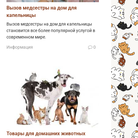
Вызов медсестры на дом для
капельницы
Вызов медсестры на дом для капельницы
становится все более популярной услугой в
современном мире.
Информация
0
Товары для домашних животных