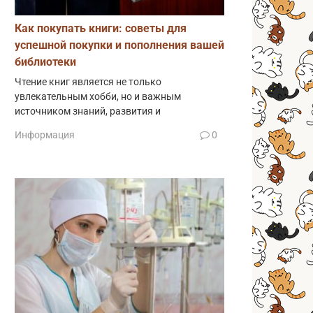
Как покупать книги: советы для
успешной покупки и пополнения вашей
библиотеки
Чтение книг является не только
увлекательным хобби, но и важным
источником знаний, развития и
Информация
0