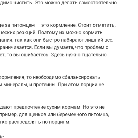
одимо чистить. Это можно делать самостоятельно
е за питомцем — это кормление. Стоит отметить,
ических реакций. Поэтому их можно кормить
дания, так как они быстро набирают лишний вес.
раничивается. Если вы думаете, что проблем с
ет, то вы ошибаетесь. Здесь нужно тщательно
 кормления, то необходимо сбалансировать
и минералы, и протеины. При этом порции не
дают предпочтение сухим кормам. Но это не
пример, для щенков или беременного питомца,
гко распределять по порциям.
ic