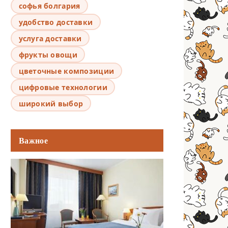
софья болгария
удобство доставки
услуга доставки
фрукты овощи
цветочные композиции
цифровые технологии
широкий выбор
Важное