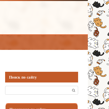
Поиск по сайту
Поиск: