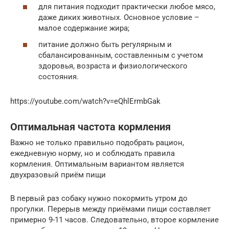
для питания подходит практически любое мясо,
даже диких животных. Основное условие –
малое содержание жира;
питание должно быть регулярным и
сбалансированным, составленным с учетом
здоровья, возраста и физиологического
состояния.
https://youtube.com/watch?v=eQhlErmbGak
Оптимальная частота кормления
Важно не только правильно подобрать рацион,
ежедневную норму, но и соблюдать правила
кормления. Оптимальным вариантом является
двухразовый приём пищи
В первый раз собаку нужно покормить утром до
прогулки. Перерыв между приёмами пищи составляет
примерно 9-11 часов. Следовательно, второе кормление