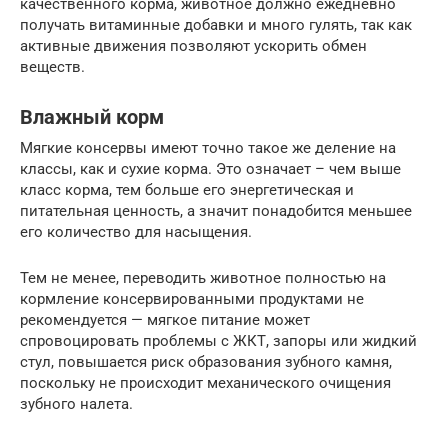
качественного корма, животное должно ежедневно
получать витаминные добавки и много гулять, так как
активные движения позволяют ускорить обмен
веществ.
Влажный корм
Мягкие консервы имеют точно такое же деление на
классы, как и сухие корма. Это означает – чем выше
класс корма, тем больше его энергетическая и
питательная ценность, а значит понадобится меньшее
его количество для насыщения.
Тем не менее, переводить животное полностью на
кормление консервированными продуктами не
рекомендуется — мягкое питание может
спровоцировать проблемы с ЖКТ, запоры или жидкий
стул, повышается риск образования зубного камня,
поскольку не происходит механического очищения
зубного налета.