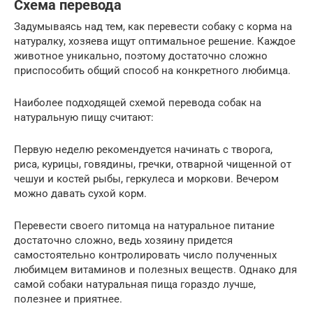
Схема перевода
Задумываясь над тем, как перевести собаку с корма на
натуралку, хозяева ищут оптимальное решение. Каждое
животное уникально, поэтому достаточно сложно
приспособить общий способ на конкретного любимца.
Наиболее подходящей схемой перевода собак на
натуральную пищу считают:
Первую неделю рекомендуется начинать с творога,
риса, курицы, говядины, гречки, отварной чищенной от
чешуи и костей рыбы, геркулеса и моркови. Вечером
можно давать сухой корм.
Перевести своего питомца на натуральное питание
достаточно сложно, ведь хозяину придется
самостоятельно контролировать число полученных
любимцем витаминов и полезных веществ. Однако для
самой собаки натуральная пища гораздо лучше,
полезнее и приятнее.