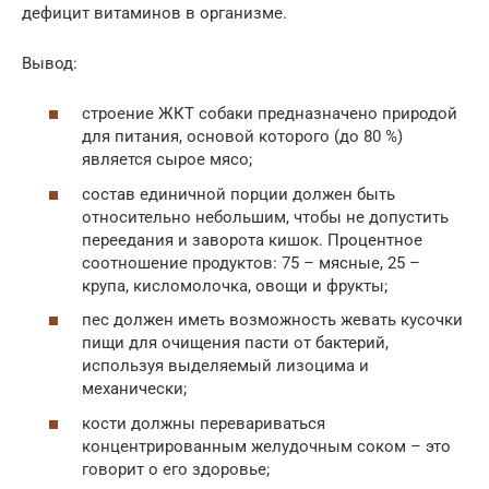
дефицит витаминов в организме.
Вывод:
строение ЖКТ собаки предназначено природой
для питания, основой которого (до 80 %)
является сырое мясо;
состав единичной порции должен быть
относительно небольшим, чтобы не допустить
переедания и заворота кишок. Процентное
соотношение продуктов: 75 – мясные, 25 –
крупа, кисломолочка, овощи и фрукты;
пес должен иметь возможность жевать кусочки
пищи для очищения пасти от бактерий,
используя выделяемый лизоцима и
механически;
кости должны перевариваться
концентрированным желудочным соком – это
говорит о его здоровье;