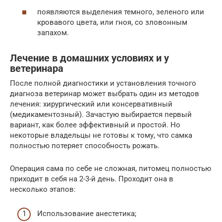
появляются выделения темного, зеленого или
кровавого цвета, или гноя, со зловонным
запахом.
Лечение в домашних условиях и у
ветеринара
После полной диагностики и установления точного
диагноза ветеринар может выбрать один из методов
лечения: хирургический или консервативный
(медикаментозный). Зачастую выбирается первый
вариант, как более эффективный и простой. Но
некоторые владельцы не готовы к тому, что самка
полностью потеряет способность рожать.
Операция сама по себе не сложная, питомец полностью
приходит в себя на 2-3-й день. Проходит она в
несколько этапов:
Использование анестетика;