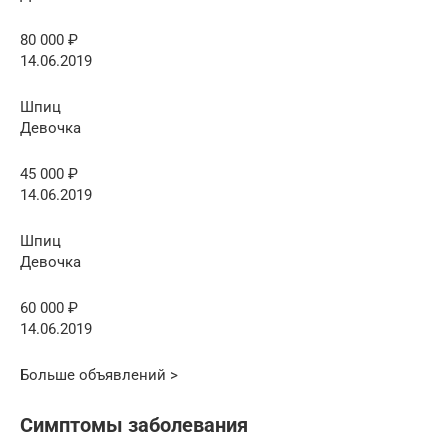
80 000 ₽
14.06.2019
Шпиц
Девочка
45 000 ₽
14.06.2019
Шпиц
Девочка
60 000 ₽
14.06.2019
Больше объявлений >
Симптомы заболевания