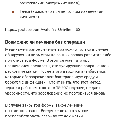
расхождении внутренних швов);
Течка (возможно при неполном извлечении
яичников).
https://youtube.com/watch?v=Qv546mrilS8
Возможно ли лечение без операции
Медикаментозное лечение возможно только в случае
обнаружения пиометры на ранних сроках развития либо
при открытой форме. В этом случае питомцу
назначаются препараты, стимулирующие сокращение и
раскрытие матки. После этого вводятся антибиотики,
которые обеззараживают бактериальную среду и
борются с инфекцией. Стоит знать, что этот метод
терапии работает только в 15-20% случаев, не дает
уверенности, что заболевание не повториться вновь.
В случае закрытой формы такое лечение
противопоказано. Введение лекарств может
поспособствовать разрыву стенок матки.