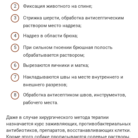
Фиксация животного на спине;
Стрижка шерсти, обработка антисептическим
раствором место надреза;
Надрез в области брюха;
При сильном гноении брюшная полость
обрабатывается раствором;
Вырезаются яичники и матка;
Накладываются швы на месте внутреннего и
внешнего разрезов;
Обработка антисептиком швов, инструментов,
рабочего места.
Даже в случае хирургического метода терапии
назначается курс заживляющих, противобактериальных
антибиотиков, препаратов, восстанавливающих клетки.
Кроме этого собаке прописываются солевые растворы.