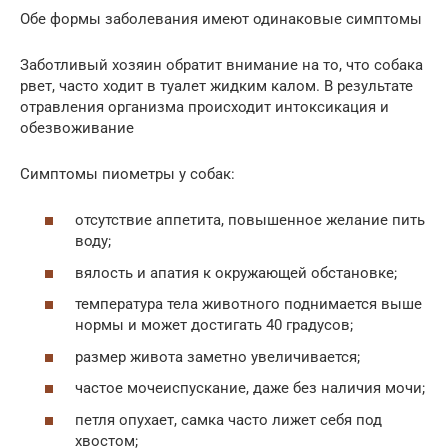
Обе формы заболевания имеют одинаковые симптомы
Заботливый хозяин обратит внимание на то, что собака
рвет, часто ходит в туалет жидким калом. В результате
отравления организма происходит интоксикация и
обезвоживание
Симптомы пиометры у собак:
отсутствие аппетита, повышенное желание пить
воду;
вялость и апатия к окружающей обстановке;
температура тела животного поднимается выше
нормы и может достигать 40 градусов;
размер живота заметно увеличивается;
частое мочеиспускание, даже без наличия мочи;
петля опухает, самка часто лижет себя под
хвостом;