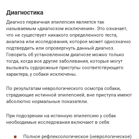
Диагностика
Диагноз первичная эпилепсия является так
называемым »диагнозом исключения». Это означает,
что не существует никакого определенного теста,
анализа или исследования, которое может однозначно
подтвердить или опровергнуть данный диагноз.
Говорить об установленном диагнозе можно только
тогда, когда все другие заболевания, которые могут
вызывать судорожные приступы соответствующего
характера, у собаки исключены.
По результатам неврологического осмотра собаки,
страдающие истинной эпилепсией, вне приступа имеют
абсолютно нормальные показатели.
При подозрении на истинную эпилепсию у собак
необходимые исследования включают в себя:
Полное рефлексологическое (неврологическое)