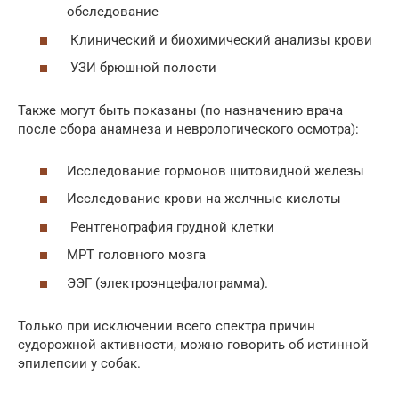
обследование
Клинический и биохимический анализы крови
УЗИ брюшной полости
Также могут быть показаны (по назначению врача
после сбора анамнеза и неврологического осмотра):
Исследование гормонов щитовидной железы
Исследование крови на желчные кислоты
Рентгенография грудной клетки
МРТ головного мозга
ЭЭГ (электроэнцефалограмма).
Только при исключении всего спектра причин
судорожной активности, можно говорить об истинной
эпилепсии у собак.