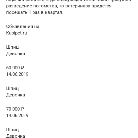
разведение потомства, то ветеринара придётся
посещать 1 раз в квартал.
Объявления на
Kupipet.ru
Шпиц
Девочка
60 000 ₽
14.06.2019
Шпиц
Девочка
70 000 ₽
14.06.2019
Шпиц
Девочка