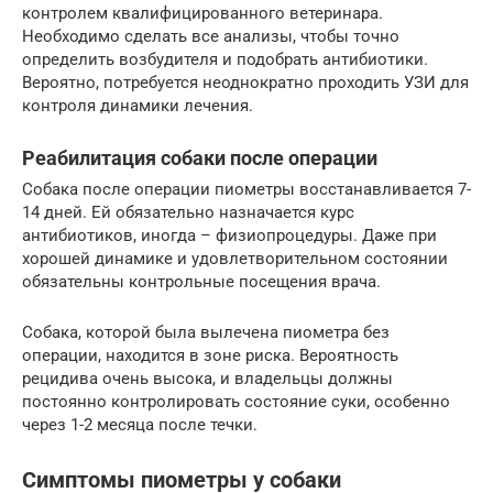
контролем квалифицированного ветеринара.
Необходимо сделать все анализы, чтобы точно
определить возбудителя и подобрать антибиотики.
Вероятно, потребуется неоднократно проходить УЗИ для
контроля динамики лечения.
Реабилитация собаки после операции
Собака после операции пиометры восстанавливается 7-
14 дней. Ей обязательно назначается курс
антибиотиков, иногда – физиопроцедуры. Даже при
хорошей динамике и удовлетворительном состоянии
обязательны контрольные посещения врача.
Собака, которой была вылечена пиометра без
операции, находится в зоне риска. Вероятность
рецидива очень высока, и владельцы должны
постоянно контролировать состояние суки, особенно
через 1-2 месяца после течки.
Симптомы пиометры у собаки