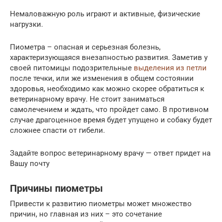
Немаловажную роль играют и активные, физические
нагрузки.
Пиометра – опасная и серьезная болезнь,
характеризующаяся внезапностью развития. Заметив у
своей питомицы подозрительные
выделения из петли
после течки, или же изменения в общем состоянии
здоровья, необходимо как можно скорее обратиться к
ветеринарному врачу. Не стоит заниматься
самолечением и ждать, что пройдет само. В противном
случае драгоценное время будет упущено и собаку будет
сложнее спасти от гибели.
Задайте вопрос ветеринарному врачу — ответ придет на
Вашу почту
Причины пиометры
Привести к развитию пиометры может множество
причин, но главная из них – это сочетание