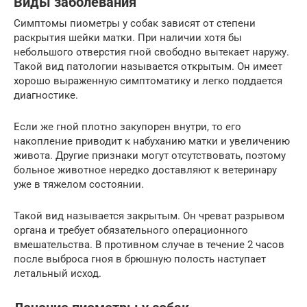
Виды заболевания
Симптомы пиометры у собак зависят от степени
раскрытия шейки матки. При наличии хотя бы
небольшого отверстия гной свободно вытекает наружу.
Такой вид патологии называется открытым. Он имеет
хорошо выраженную симптоматику и легко поддается
диагностике.
Если же гной плотно закупорен внутри, то его
накопление приводит к набуханию матки и увеличению
живота. Другие признаки могут отсутствовать, поэтому
больное животное нередко доставляют к ветеринару
уже в тяжелом состоянии.
Такой вид называется закрытым. Он чреват разрывом
органа и требует обязательного операционного
вмешательства. В противном случае в течение 2 часов
после выброса гноя в брюшную полость наступает
летальный исход.