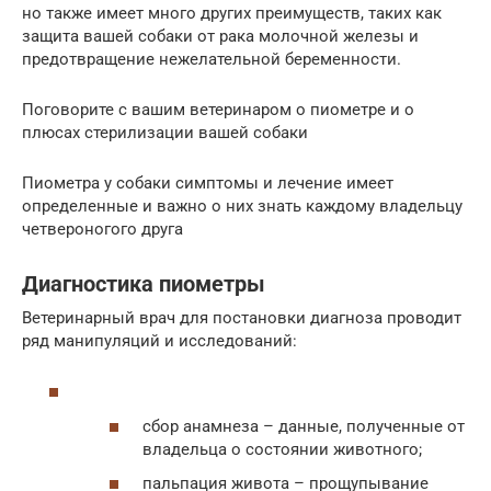
но также имеет много других преимуществ, таких как
защита вашей собаки от рака молочной железы и
предотвращение нежелательной беременности.
Поговорите с вашим ветеринаром о пиометре и о
плюсах стерилизации вашей собаки
Пиометра у собаки симптомы и лечение имеет
определенные и важно о них знать каждому владельцу
четвероногого друга
Диагностика пиометры
Ветеринарный врач для постановки диагноза проводит
ряд манипуляций и исследований:
сбор анамнеза – данные, полученные от
владельца о состоянии животного;
пальпация живота – прощупывание