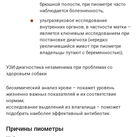
брюшной полости, при пиометре часто
наблюдается болезненность;
ультразвуковое исследование
внутренних органов, в частности матки –
является ключевым исследованием при
постановке диагноза (нередко
увеличившийся живот при пиометре
владельцы путают с беременностью);
УЗИ-диагностика незаменима при проблемах со
здоровьем собаки
биохимический анализ крови – покажет уровень
жизненно важных показателей и их соответствие
нормам;
исследование выделений из влагалища – поможет
подобрать наиболее эффективный антибиотик.
Причины пиометры