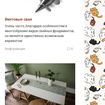
Винтовые сваи
Очень часто, благодаря особенностям и
многообразию видов свайных фундаментов,
он является единственно возможным
вариантом
Информация
0