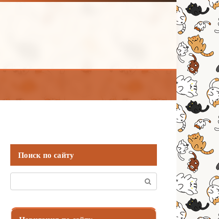
Поиск по сайту
Поиск: