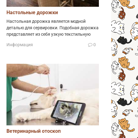
Настольные дорожки
Настольная дорожка является модной
деталью для сервировки. Подобная дорожка
представляет из себя узкую текстильную
Информация
0
Ветеринарный отоскоп