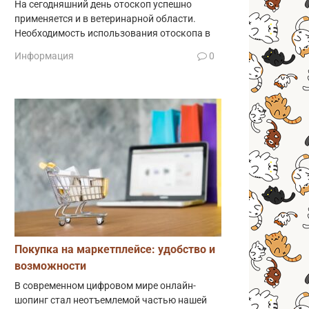
На сегодняшний день отоскоп успешно
применяется и в ветеринарной области.
Необходимость использования отоскопа в
Информация
0
Покупка на маркетплейсе: удобство и
возможности
В современном цифровом мире онлайн-
шопинг стал неотъемлемой частью нашей