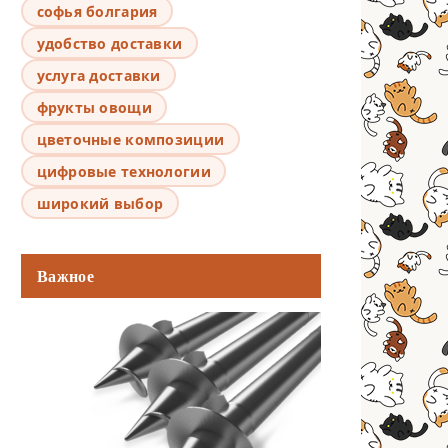
софья болгария
удобство доставки
услуга доставки
фрукты овощи
цветочные композиции
цифровые технологии
широкий выбор
Важное