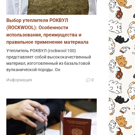
Выбор утеплителя РОКВУЛ
(ROCKWOOL): Особенности
использования, преимущества и
правильное применение материала
Утеплитель РОКВУЛ (rockwool 100)
представляет собой высококачественный
материал, изготовленный из базальтовой
вулканической породы. Он
Информация
0