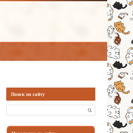
Поиск по сайту
Поиск: