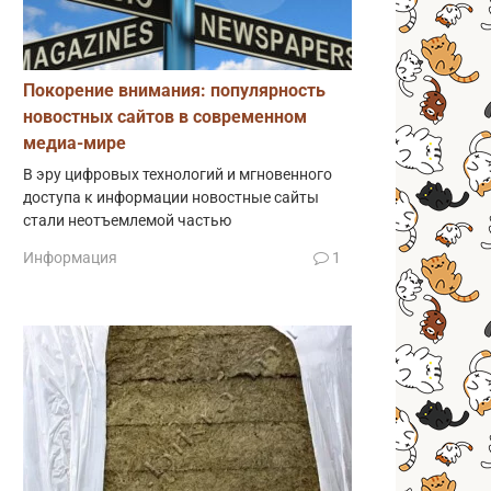
Покорение внимания: популярность
новостных сайтов в современном
медиа-мире
В эру цифровых технологий и мгновенного
доступа к информации новостные сайты
стали неотъемлемой частью
Информация
1