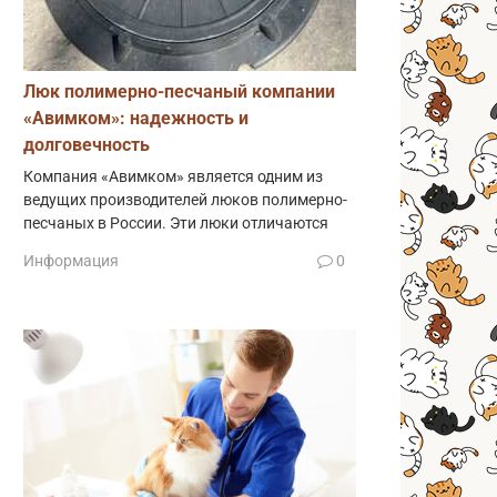
Люк полимерно-песчаный компании
«Авимком»: надежность и
долговечность
Компания «Авимком» является одним из
ведущих производителей люков полимерно-
песчаных в России. Эти люки отличаются
Информация
0