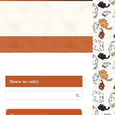
Поиск по сайту
Поиск: