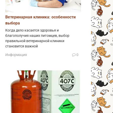
Ветеринарная клиника: особенности
выбора
Когда дело касается здоровья и
благополучия наших питомцев, выбор
правильной ветеринарной клиники
становится важной
Информация
0