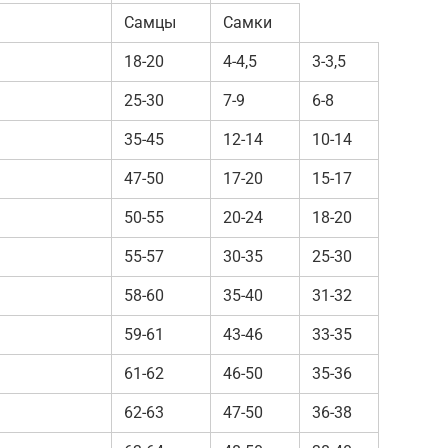
Самцы
Самки
18-20
4-4,5
3-3,5
25-30
7-9
6-8
35-45
12-14
10-14
47-50
17-20
15-17
50-55
20-24
18-20
55-57
30-35
25-30
58-60
35-40
31-32
59-61
43-46
33-35
61-62
46-50
35-36
62-63
47-50
36-38