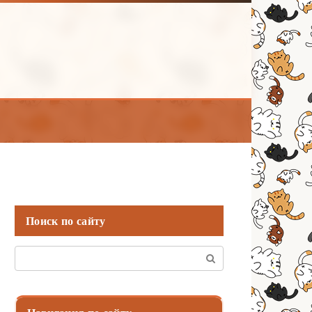
Поиск по сайту
Поиск: