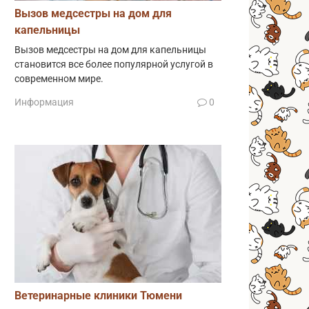
Вызов медсестры на дом для
капельницы
Вызов медсестры на дом для капельницы
становится все более популярной услугой в
современном мире.
Информация
0
Ветеринарные клиники Тюмени