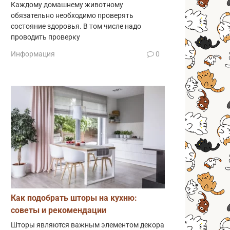
Каждому домашнему животному
обязательно необходимо проверять
состояние здоровья. В том числе надо
проводить проверку
Информация
0
Как подобрать шторы на кухню:
советы и рекомендации
Шторы являются важным элементом декора