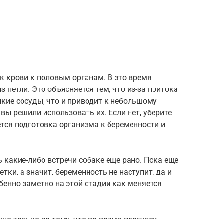
к крови к половым органам. В это время
 петли. Это объясняется тем, что из-за притока
кие сосуды, что и приводит к небольшому
вы решили использовать их. Если нет, уберите
ется подготовка организма к беременности и
ь какие-либо встречи собаке еще рано. Пока еще
тки, а значит, беременность не наступит, да и
бенно заметно на этой стадии как меняется