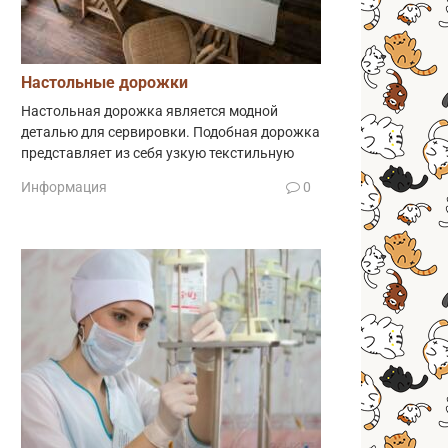
Настольные дорожки
Настольная дорожка является модной
деталью для сервировки. Подобная дорожка
представляет из себя узкую текстильную
Информация
0