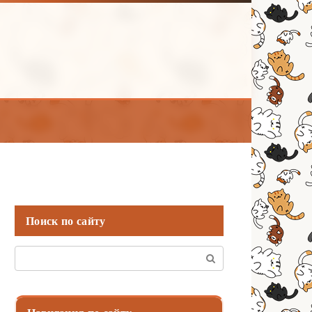
Поиск по сайту
Поиск: