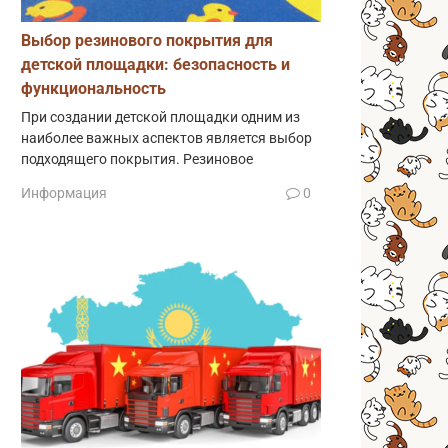
Выбор резинового покрытия для
детской площадки: безопасность и
функциональность
При создании детской площадки одним из
наиболее важных аспектов является выбор
подходящего покрытия. Резиновое
Информация
0