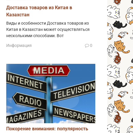
Доставка товаров из Китая в
Казахстан
Виды и особенности Доставка товаров из
Китая в Казахстан может осуществляться
несколькими способами. Вот
Информация
0
Покорение внимания: популярность