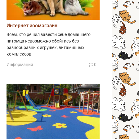
Интернет зоомагазин
Всем, кто решил завести себе домашнего
питомца невозможно обойтись без
разнообразных игрушек, витаминных
комплексов
Информация
0