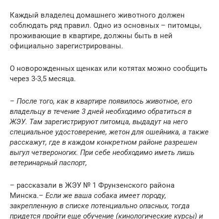
Каждый владелец домашнего животного должен
соблюдать ряд правил. Одно из основных – питомцы,
проживающие в квартире, должны быть в ней
официально зарегистрированы.
О новорожденных щенках или котятах можно сообщить
через 3-3,5 месяца.
– После того, как в квартире появилось животное, его
владельцу в течение 3 дней необходимо обратиться в
ЖЭУ. Там зарегистрируют питомца, выдадут на него
специальное удостоверение, жетон для ошейника, а также
расскажут, где в каждом конкретном районе разрешен
выгул четвероногих. При себе необходимо иметь лишь
ветеринарный паспорт,
– рассказали в ЖЭУ № 1 Фрунзенского района
Минска.
– Если же ваша собака имеет породу,
закрепленную в списке потенциально опасных, тогда
придется пройти еще обучение (кинологические курсы) и