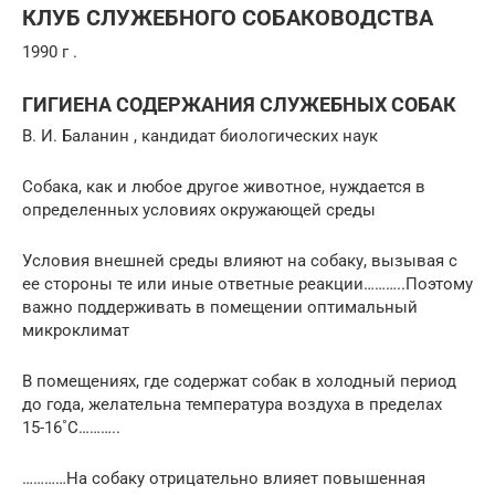
КЛУБ СЛУЖЕБНОГО СОБАКОВОДСТВА
1990 г .
ГИГИЕНА СОДЕРЖАНИЯ СЛУЖЕБНЫХ СОБАК
В. И. Баланин , кандидат биологических наук
Собака, как и любое другое животное, нуждается в
определенных условиях окружающей среды
Условия внешней среды влияют на собаку, вызывая с
ее стороны те или иные ответные реакции………..Поэтому
важно поддержи­вать в помещении оптимальный
микроклимат
В помещениях, где содержат собак в холодный период
до года, желательна температура воздуха в пределах
15­-16˚С………..
…………На собаку отрицательно влияет повышенная