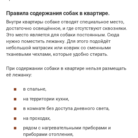
Правила содержания собак в квартире.
Внутри квартиры собаке отводят специальное место,
достаточно освещённое, и где отсутствуют сквозняки.
Это место является для собаки постоянным. Сюда
нужно поместить лежанку. Для этого подойдёт
небольшой матрасик или коврик со сменными
тканевыми чехлами, которые удобно стирать.
При содержании собаки в квартире нельзя размещать
её лежанку:
в спальне,
на территории кухни,
в комнате без доступа дневного света,
на проходах,
рядом с нагревательными приборами и
приборами отопления,