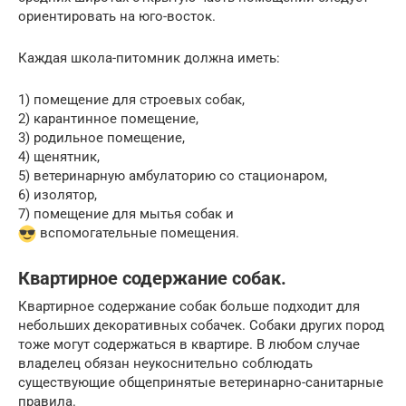
ориентировать на юго-восток.
Каждая школа-питомник должна иметь:
1) помещение для строевых собак,
2) карантинное помещение,
3) родильное помещение,
4) щенятник,
5) ветеринарную амбулаторию со стационаром,
6) изолятор,
7) помещение для мытья собак и
вспомогательные помещения.
Квартирное содержание собак.
Квартирное содержание собак больше подходит для
небольших декоративных собачек. Собаки других пород
тоже могут содержаться в квартире. В любом случае
владелец обязан неукоснительно соблюдать
существующие общепринятые ветеринарно-санитарные
правила.