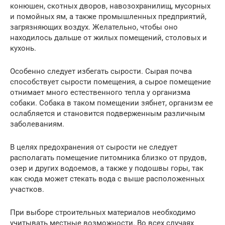
конюшен, скотных дворов, навозохранилищ, мусорных
и помойных ям, а также промышленных предприятий,
загрязняющих воздух. Желательно, чтобы оно
находилось дальше от жилых помещений, столовых и
кухонь.
Особенно следует избегать сырости. Сырая почва
способствует сырости помещения, а сырое помещение
отнимает много естественного тепла у организма
собаки. Собака в таком помещении зябнет, организм ее
ослабляется и становится подверженным различным
заболеваниям.
В целях предохранения от сырости не следует
располагать помещение питомника близко от прудов,
озер и других водоемов, а также у подошвы горы, так
как сюда может стекать вода с выше расположенных
участков.
При выборе строительных материалов необходимо
учитывать местные возможности. Во всех случаях