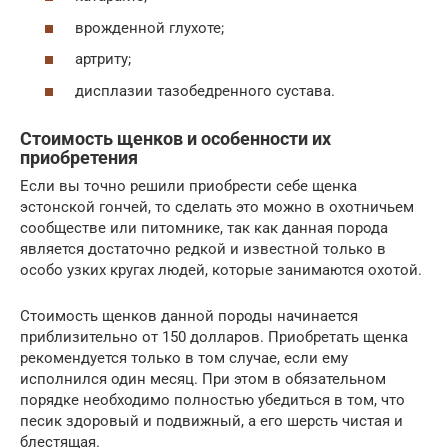
врожденной глухоте;
артриту;
дисплазии тазобедренного сустава.
Стоимость щенков и особенности их
приобретения
Если вы точно решили приобрести себе щенка
эстонской гончей, то сделать это можно в охотничьем
сообществе или питомнике, так как данная порода
является достаточно редкой и известной только в
особо узких кругах людей, которые занимаются охотой.
Стоимость щенков данной породы начинается
приблизительно от 150 долларов. Приобретать щенка
рекомендуется только в том случае, если ему
исполнился один месяц. При этом в обязательном
порядке необходимо полностью убедиться в том, что
песик здоровый и подвижный, а его шерсть чистая и
блестящая.