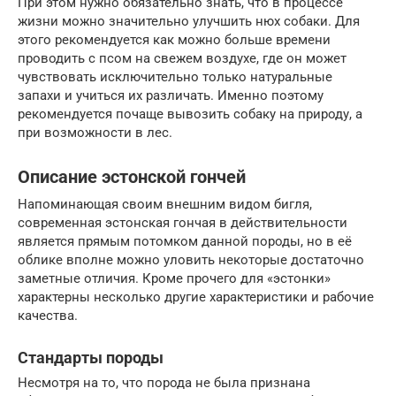
При этом нужно обязательно знать, что в процессе
жизни можно значительно улучшить нюх собаки. Для
этого рекомендуется как можно больше времени
проводить с псом на свежем воздухе, где он может
чувствовать исключительно только натуральные
запахи и учиться их различать. Именно поэтому
рекомендуется почаще вывозить собаку на природу, а
при возможности в лес.
Описание эстонской гончей
Напоминающая своим внешним видом бигля,
современная эстонская гончая в действительности
является прямым потомком данной породы, но в её
облике вполне можно уловить некоторые достаточно
заметные отличия. Кроме прочего для «эстонки»
характерны несколько другие характеристики и рабочие
качества.
Стандарты породы
Несмотря на то, что порода не была признана