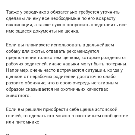
Также у заводчиков обязательно требуется уточнить
сделаны ли ему все необходимые по его возрасту
вакцинации, а также нужно попросить представить все
имеющиеся документы на щенка.
Если вы планируете использовать в дальнейшем
собаку для охоты, отдавать рекомендуется
предпочтение только тем щенкам, которые рождены от
рабочих родителей, иначе навыки могут быть потеряны.
Например, очень часто встречаются ситуации, когда у
щенков от нерабочих родителей достаточно слабо
развито обоняние, что в свою очередь негативным
образом сказывается на охотничьих качествах
животного.
Если вы решили приобрести себе щенка эстонской
гончей, то сделать это можно в охотничьем сообществе
или питомнике