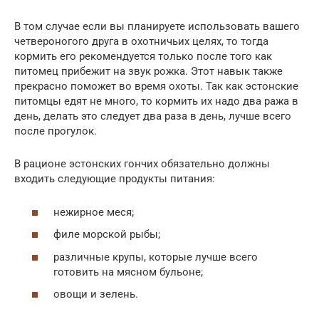
В том случае если вы планируете использовать вашего
четвероногого друга в охотничьих целях, то тогда
кормить его рекомендуется только после того как
питомец прибежит на звук рожка. Этот навык также
прекрасно поможет во время охоты. Так как эстонские
питомцы едят не много, то кормить их надо два ража в
день, делать это следует два раза в день, лучше всего
после прогулок.
В рационе эстонских гончих обязательно должны
входить следующие продукты питания:
нежирное меся;
филе морской рыбы;
различные крупы, которые лучше всего
готовить на мясном бульоне;
овощи и зелень.