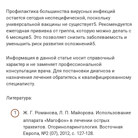
Профилактика большинства вирусных инфекций
остается сегодня неспецифической, поскольку
универсальной вакцины не существует5. Рекомендуется
ежегодная прививка от гриппа, которую можно делать с
6 месяцев5. Это позволяет снизить заболеваемость и
уменьшить риск развития осложнений5.
Информация в данной статье носит справочный
характер и не заменяет профессиональной
консультации врача. Для постановки диагноза и
назначения лечения обратитесь к квалифицированному
специалисту.
Литература:
Ж. Г. Романова, Л. П. Майорова. Использование
аппарата «Магофон» в лечении острых
трахеитов. Оториноларингология. Восточная
Европа, №2 (07), 2012, с. 127-128.