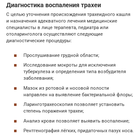
Диагностика воспаления трахеи
С целью уточнения происхождения трахеидного кашля
и назначения адекватного лечения медицинские
специалисты в лице терапевта, педиатра или
отоларинголога осуществляют следующие
диагностические процедуры:
Прослушивание грудной области;
Исследование мокроты для исключения
туберкулеза и определения типа возбудителя
заболевания;
Мазок из ротовой и носовой полости
направлен на выявление бактериальной флоры;
Ларинготрахеоскопия позволяет установить
степень поражения трахеи;
Анализ крови позволяет выявить воспаление;
Рентгенография лёгких, придаточных пазух носа.