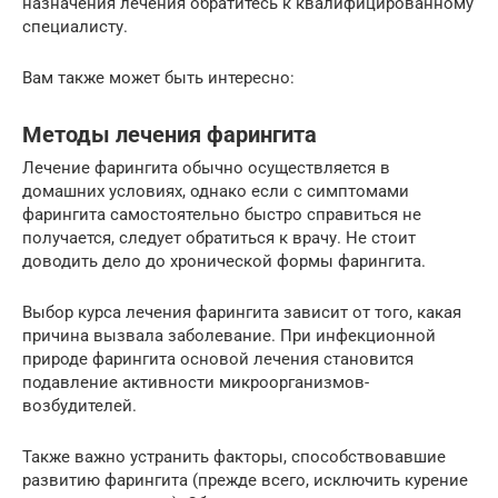
назначения лечения обратитесь к квалифицированному
специалисту.
Вам также может быть интересно:
Методы лечения фарингита
Лечение фарингита обычно осуществляется в
домашних условиях, однако если с симптомами
фарингита самостоятельно быстро справиться не
получается, следует обратиться к врачу. Не стоит
доводить дело до хронической формы фарингита.
Выбор курса лечения фарингита зависит от того, какая
причина вызвала заболевание. При инфекционной
природе фарингита основой лечения становится
подавление активности микроорганизмов-
возбудителей.
Также важно устранить факторы, способствовавшие
развитию фарингита (прежде всего, исключить курение