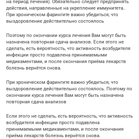
на период лечения). Обязательно следует предпринять
действия, направленные на укрепление иммунитета..
При хроническом фарингите важно убедиться, что
выздоровление действительно состоялось
Поэтому по окончании курса лечения Вам могут быть
назначена повторная сдача анализов. Если этого не
сделать, есть вероятность, что активность возбудителя
инфекции просто подавлена принимаемыми
медикаментами, и после окончания приёма лекарств
болезнь вернётся снова.
При хроническом фарингите важно убедиться, что
выздоровление действительно состоялось. Поэтому по
окончании курса лечения Вам могут быть назначена
повторная сдача анализов
Если этого не сделать, есть вероятность, что активность
возбудителя инфекции просто подавлена
принимаемыми медикаментами, и после окончания
приёма лекарств болезнь вернётся снова.