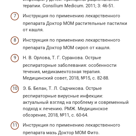
терапии. Consilium Medicum. 2011; 3: 46-51.
Инструкция по применению лекарственного
препарата Доктор МОМ растительные пастилки
от кашля.
Инструкция по применению лекарственного
препарата Доктор МОМ сироп от кашля.
Н. В. Орлова, Т. Г. Суранова. Острые
респираторные заболевания: особенности
течения, медикаментозная терапия.
Медицинский совет, 2018, №15, с. 82-88.
Э. Б. Белан, Т. Л. Садчикова. Острые
респираторные вирусные инфекции:
актуальный взгляд на проблему и современный
подход к лечению. РМЖ. Медицинское
обозрение, 2018, №11, с. 60-64.
Инструкция по применению лекарственного
препарата мазь Доктор МОМ Фито.