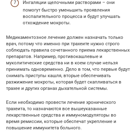
Ингаляции щелочными растворами – они
помогут быстро уменьшить проявления
воспалительного процесса и будут улучшать
отхождение мокроты.
Медикаментозное лечение должен назначать только
врач, потому что именно при трахеите нужно строго
соблюдать правила сочетанного приема лекарственных
препаратов. Например, противокашлевые и
муколитические средства ни в коем случае нельзя
принимать одновременно. Дело в том, что первые будут
снимать приступы кашля, вторые обеспечивать
разжижение мокроты, которая будет скапливаться в
трахее и других органах дыхательной системы.
Если необходимо провести лечение хронического
трахеита, то назначаются все вышеуказанные
лекарственные средства и иммуномодуляторы во
время ремиссии, которые обеспечат укрепление и
повышение иммунитета больного.