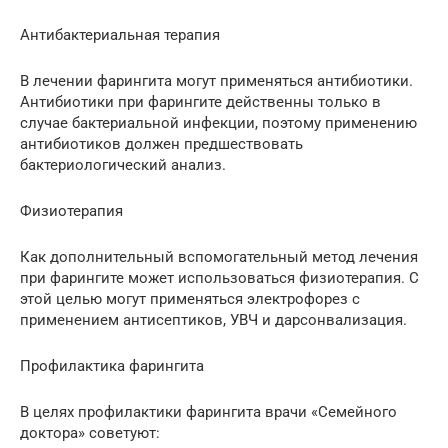
Антибактериальная терапия
В лечении фарингита могут применяться антибиотики.
Антибиотики при фарингите действенны только в
случае бактериальной инфекции, поэтому применению
антибиотиков должен предшествовать
бактериологический анализ.
Физиотерапия
Как дополнительный вспомогательный метод лечения
при фарингите может использоваться физиотерапия. С
этой целью могут применяться электрофорез с
применением антисептиков, УВЧ и дарсонвализация.
Профилактика фарингита
В целях профилактики фарингита врачи «Семейного
доктора» советуют: