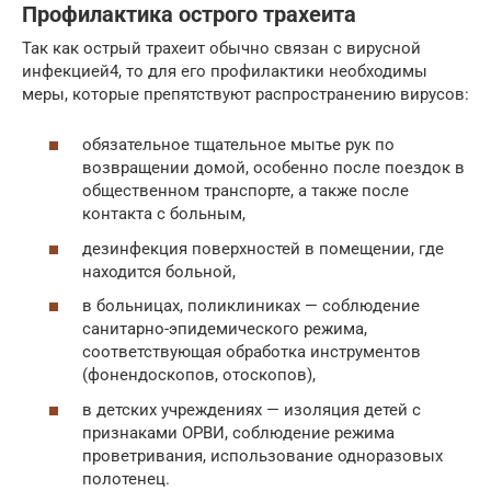
Профилактика острого трахеита
Так как острый трахеит обычно связан с вирусной
инфекцией4, то для его профилактики необходимы
меры, которые препятствуют распространению вирусов:
обязательное тщательное мытье рук по
возвращении домой, особенно после поездок в
общественном транспорте, а также после
контакта с больным,
дезинфекция поверхностей в помещении, где
находится больной,
в больницах, поликлиниках — соблюдение
санитарно-эпидемического режима,
соответствующая обработка инструментов
(фонендоскопов, отоскопов),
в детских учреждениях — изоляция детей с
признаками ОРВИ, соблюдение режима
проветривания, использование одноразовых
полотенец.