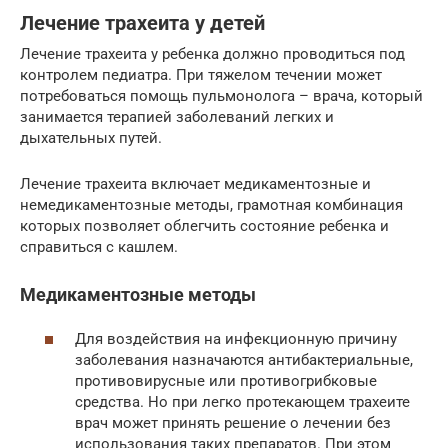
Лечение трахеита у детей
Лечение трахеита у ребенка должно проводиться под
контролем педиатра. При тяжелом течении может
потребоваться помощь пульмонолога – врача, который
занимается терапией заболеваний легких и
дыхательных путей.
Лечение трахеита включает медикаментозные и
немедикаментозные методы, грамотная комбинация
которых позволяет облегчить состояние ребенка и
справиться с кашлем.
Медикаментозные методы
Для воздействия на инфекционную причину
заболевания назначаются антибактериальные,
противовирусные или противогрибковые
средства. Но при легко протекающем трахеите
врач может принять решение о лечении без
использования таких препаратов. При этом