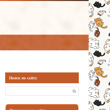
Поиск по сайту
Поиск: