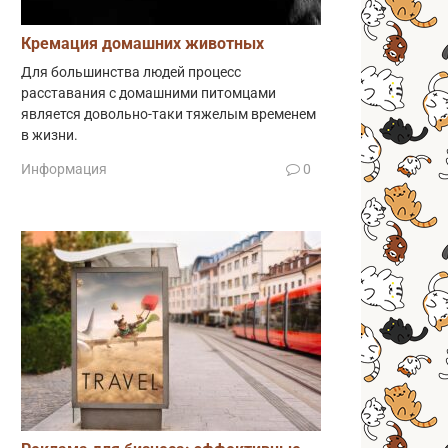
Кремация домашних животных
Для большинства людей процесс
расставания с домашними питомцами
является довольно-таки тяжелым временем
в жизни.
Информация
0