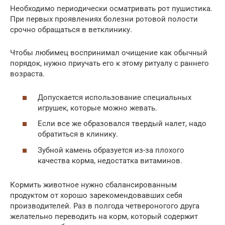
Необходимо периодически осматривать рот пушистика.
При первых проявлениях болезни ротовой полости
срочно обращаться в ветклинику.
Чтобы любимец воспринимал очищение как обычный
порядок, нужно приучать его к этому ритуалу с раннего
возраста.
Допускается использование специальных
игрушек, которые можно жевать.
Если все же образовался твердый налет, надо
обратиться в клинику.
Зубной камень образуется из-за плохого
качества корма, недостатка витаминов.
Кормить животное нужно сбалансированным
продуктом от хорошо зарекомендовавших себя
производителей. Раз в полгода четвероногого друга
желательно переводить на корм, который содержит