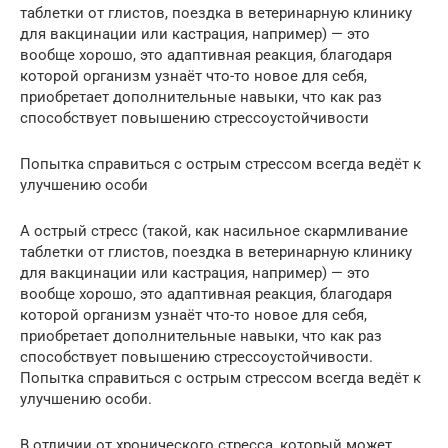
таблетки от глистов, поездка в ветеринарную клинику
для вакцинации или кастрация, например) — это
вообще хорошо, это адаптивная реакция, благодаря
которой организм узнаёт что-то новое для себя,
приобретает дополнительные навыки, что как раз
способствует повышению стрессоустойчивости
Попытка справиться с острым стрессом всегда ведёт к
улучшению особи
А острый стресс (такой, как насильное скармливание
таблетки от глистов, поездка в ветеринарную клинику
для вакцинации или кастрация, например) — это
вообще хорошо, это адаптивная реакция, благодаря
которой организм узнаёт что-то новое для себя,
приобретает дополнительные навыки, что как раз
способствует повышению стрессоустойчивости.
Попытка справиться с острым стрессом всегда ведёт к
улучшению особи.
В отличии от хронического стресса, который может