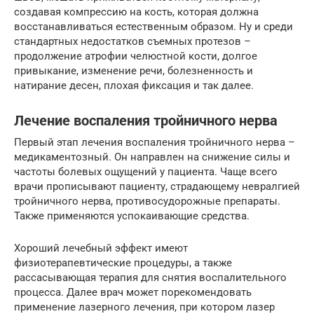
создавая компрессию на кость, которая должна
восстанавливаться естественным образом. Ну и среди
стандартных недостатков съемных протезов –
продолжение атрофии челюстной кости, долгое
привыкание, изменение речи, болезненность и
натирание десен, плохая фиксация и так далее.
Лечение воспаления тройничного нерва
Первый этап лечения воспаления тройничного нерва –
медикаментозный. Он направлен на снижение силы и
частоты болевых ощущений у пациента. Чаще всего
врачи прописывают пациенту, страдающему невралгией
тройничного нерва, противосудорожные препараты.
Также применяются успокаивающие средства.
Хороший лечебный эффект имеют
физиотерапевтические процедуры, а также
рассасывающая терапия для снятия воспалительного
процесса. Далее врач может порекомендовать
применение лазерного лечения, при котором лазер