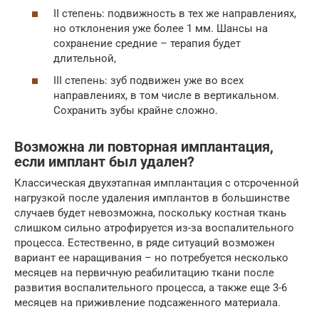
II степень: подвижность в тех же направлениях,
но отклонения уже более 1 мм. Шансы на
сохранение средние – терапия будет
длительной,
III степень: зуб подвижен уже во всех
направлениях, в том числе в вертикальном.
Сохранить зубы крайне сложно.
Возможна ли повторная имплантация,
если имплант был удален?
Классическая двухэтапная имплантация с отсроченной
нагрузкой после удаления имплантов в большинстве
случаев будет невозможна, поскольку костная ткань
слишком сильно атрофируется из-за воспалительного
процесса. Естественно, в ряде ситуаций возможен
вариант ее наращивания – но потребуется несколько
месяцев на первичную реабилитацию ткани после
развития воспалительного процесса, а также еще 3-6
месяцев на приживление подсаженного материала.