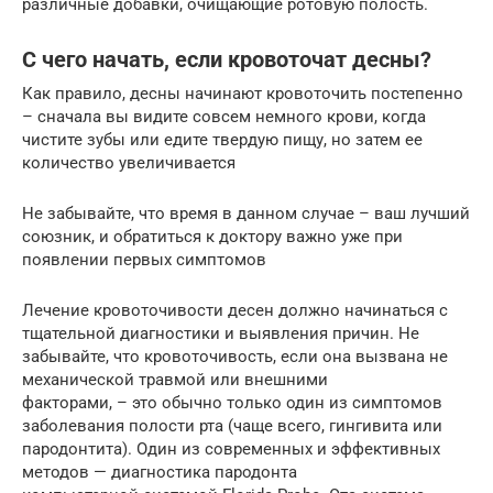
различные добавки, очищающие ротовую полость.
С чего начать, если кровоточат десны?
Как правило, десны начинают кровоточить постепенно
– сначала вы видите совсем немного крови, когда
чистите зубы или едите твердую пищу, но затем ее
количество увеличивается
Не забывайте, что время в данном случае – ваш лучший
союзник, и обратиться к доктору важно уже при
появлении первых симптомов
Лечение кровоточивости десен должно начинаться с
тщательной диагностики и выявления причин. Не
забывайте, что кровоточивость, если она вызвана не
механической травмой или внешними
факторами, – это обычно только один из симптомов
заболевания полости рта (чаще всего, гингивита или
пародонтита). Один из современных и эффективных
методов — диагностика пародонта