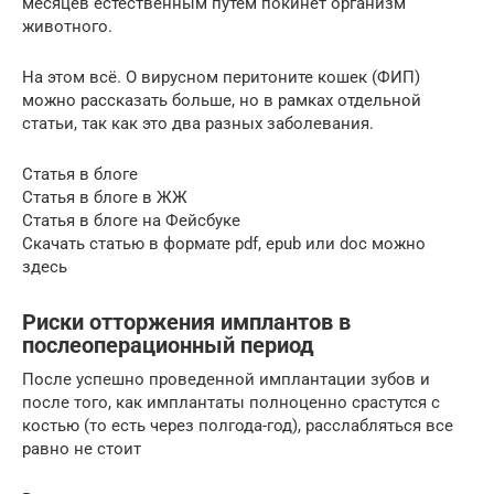
месяцев естественным путем покинет организм
животного.
На этом всё. О вирусном перитоните кошек (ФИП)
можно рассказать больше, но в рамках отдельной
статьи, так как это два разных заболевания.
Статья в блоге
Статья в блоге в ЖЖ
Статья в блоге на Фейсбуке
Скачать статью в формате pdf, epub или doc можно
здесь
Риски отторжения имплантов в
послеоперационный период
После успешно проведенной имплантации зубов и
после того, как имплантаты полноценно срастутся с
костью (то есть через полгода-год), расслабляться все
равно не стоит