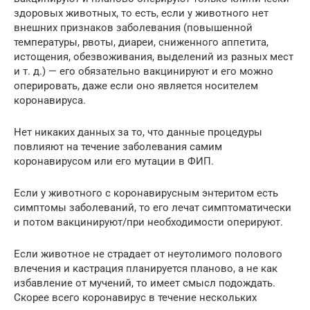
здоровых животных, то есть, если у животного нет
внешних признаков заболевания (повышенной
температуры, рвоты, диареи, сниженного аппетита,
истощения, обезвоживания, выделений из разных мест
и т. д.) — его обязательно вакцинируют и его можно
оперировать, даже если оно является носителем
коронавируса.
Нет никаких данных за то, что данные процедуры
повлияют на течение заболевания самим
коронавирусом или его мутации в ФИП.
Если у животного с коронавирусным энтеритом есть
симптомы заболеваний, то его лечат симптоматически
и потом вакцинируют/при необходимости оперируют.
Если животное не страдает от неутолимого полового
влечения и кастрация планируется планово, а не как
избавление от мучений, то имеет смысл подождать.
Скорее всего коронавирус в течение нескольких