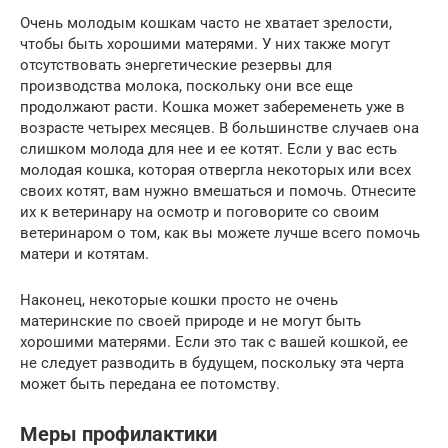
Очень молодым кошкам часто не хватает зрелости,
чтобы быть хорошими матерями. У них также могут
отсутствовать энергетические резервы для
производства молока, поскольку они все еще
продолжают расти. Кошка может забеременеть уже в
возрасте четырех месяцев. В большинстве случаев она
слишком молода для нее и ее котят. Если у вас есть
молодая кошка, которая отвергла некоторых или всех
своих котят, вам нужно вмешаться и помочь. Отнесите
их к ветеринару на осмотр и поговорите со своим
ветеринаром о том, как вы можете лучше всего помочь
матери и котятам.
Наконец, некоторые кошки просто не очень
материнские по своей природе и не могут быть
хорошими матерями. Если это так с вашей кошкой, ее
не следует разводить в будущем, поскольку эта черта
может быть передана ее потомству.
Меры профилактики