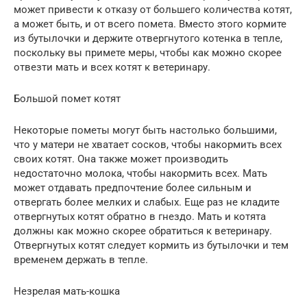
может привести к отказу от большего количества котят,
а может быть, и от всего помета. Вместо этого кормите
из бутылочки и держите отвергнутого котенка в тепле,
поскольку вы примете меры, чтобы как можно скорее
отвезти мать и всех котят к ветеринару.
Большой помет котят
Некоторые пометы могут быть настолько большими,
что у матери не хватает сосков, чтобы накормить всех
своих котят. Она также может производить
недостаточно молока, чтобы накормить всех. Мать
может отдавать предпочтение более сильным и
отвергать более мелких и слабых. Еще раз не кладите
отвергнутых котят обратно в гнездо. Мать и котята
должны как можно скорее обратиться к ветеринару.
Отвергнутых котят следует кормить из бутылочки и тем
временем держать в тепле.
Незрелая мать-кошка