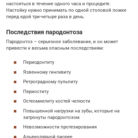
настояться в течение одного часа и процедите.
Настойку нужно принимать по одной столовой ложке
перед едой три-четыре раза в день.
Последствия пародонтоза
Пародонтоз – серьезное заболевание, и он может
привести к весьма опасным последствиям:
Периодонтиту
Язвенному гингивиту
Ретроградному пульпиту
Периоститу
Остеомиелиту костей челюсти
Повышенной нагрузки на зубы, которые на
затронуты пародонтозом
Невозможности протезирования
Альвеолярной пиорее