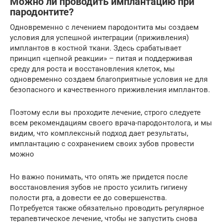
Можно ли проводить имплантацию при
пародонтите?
Одновременно с лечением пародонтита мы создаем
условия для успешной интеграции (приживления)
имплантов в костной ткани. Здесь срабатывает
принцип «цепной реакции» – питая и поддерживая
среду для роста и восстановления клеток, мы
одновременно создаем благоприятные условия не для
безопасного и качественного приживления имплантов.
Поэтому если вы проходите лечение, строго следуете
всем рекомендациям своего врача-пародонтолога, и мы
видим, что комплексный подход дает результаты,
имплантацию с сохранением своих зубов провести
можно
Но важно понимать, что опять же придется после
восстановления зубов не просто усилить гигиену
полости рта, а довести ее до совершенства.
Потребуется также обязательно проводить регулярное
терапевтическое лечение, чтобы не запустить снова