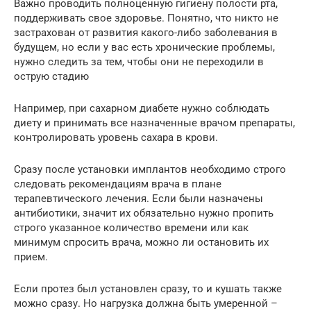
Важно проводить полноценную гигиену полости рта,
поддерживать свое здоровье. Понятно, что никто не
застрахован от развития какого-либо заболевания в
будущем, но если у вас есть хронические проблемы,
нужно следить за тем, чтобы они не переходили в
острую стадию
Например, при сахарном диабете нужно соблюдать
диету и принимать все назначенные врачом препараты,
контролировать уровень сахара в крови.
Сразу после установки имплантов необходимо строго
следовать рекомендациям врача в плане
терапевтического лечения. Если были назначены
антибиотики, значит их обязательно нужно пропить
строго указанное количество времени или как
минимум спросить врача, можно ли остановить их
прием.
Если протез был установлен сразу, то и кушать также
можно сразу. Но нагрузка должна быть умеренной –