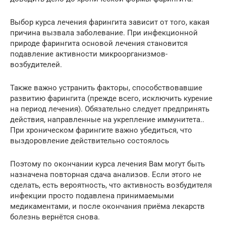
Выбор курса лечения фарингита зависит от того, какая
причина вызвала заболевание. При инфекционной
природе фарингита основой лечения становится
подавление активности микроорганизмов-
возбудителей.
Также важно устранить факторы, способствовавшие
развитию фарингита (прежде всего, исключить курение
на период лечения). Обязательно следует предпринять
действия, направленные на укрепление иммунитета..
При хроническом фарингите важно убедиться, что
выздоровление действительно состоялось
Поэтому по окончании курса лечения Вам могут быть
назначена повторная сдача анализов. Если этого не
сделать, есть вероятность, что активность возбудителя
инфекции просто подавлена принимаемыми
медикаментами, и после окончания приёма лекарств
болезнь вернётся снова.