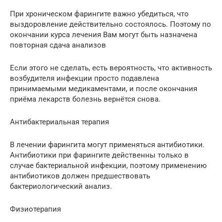
При хроническом фарингите важно убедиться, что
выздоровление действительно состоялось. Поэтому по
окончании курса лечения Вам могут быть назначена
повторная сдача анализов
Если этого не сделать, есть вероятность, что активность
возбудителя инфекции просто подавлена
принимаемыми медикаментами, и после окончания
приёма лекарств болезнь вернётся снова.
Антибактериальная терапия
В лечении фарингита могут применяться антибиотики.
Антибиотики при фарингите действенны только в
случае бактериальной инфекции, поэтому применению
антибиотиков должен предшествовать
бактериологический анализ.
Физиотерапия