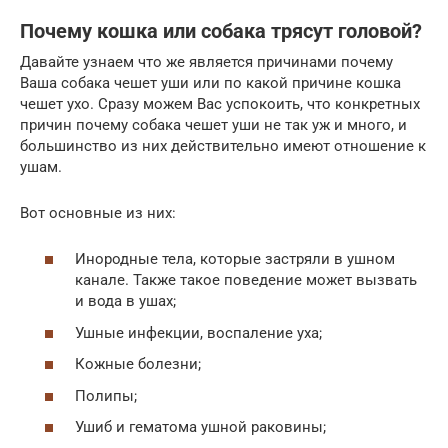
Почему кошка или собака трясут головой?
Давайте узнаем что же является причинами почему
Ваша собака чешет уши или по какой причине кошка
чешет ухо. Сразу можем Вас успокоить, что конкретных
причин почему собака чешет уши не так уж и много, и
большинство из них действительно имеют отношение к
ушам.
Вот основные из них:
Инородные тела, которые застряли в ушном
канале. Также такое поведение может вызвать
и вода в ушах;
Ушные инфекции, воспаление уха;
Кожные болезни;
Полипы;
Ушиб и гематома ушной раковины;