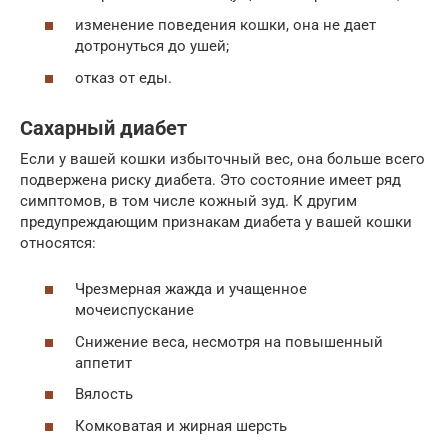
изменение поведения кошки, она не дает
дотронуться до ушей;
отказ от еды.
Сахарный диабет
Если у вашей кошки избыточный вес, она больше всего
подвержена риску диабета. Это состояние имеет ряд
симптомов, в том числе кожный зуд. К другим
предупреждающим признакам диабета у вашей кошки
относятся:
Чрезмерная жажда и учащенное
мочеиспускание
Снижение веса, несмотря на повышенный
аппетит
Вялость
Комковатая и жирная шерсть