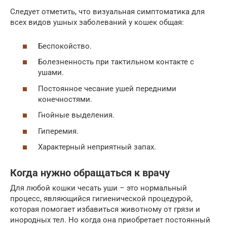
Следует отметить, что визуальная симптоматика для
всех видов ушных заболеваний у кошек общая:
Беспокойство.
Болезненность при тактильном контакте с
ушами.
Постоянное чесание ушей передними
конечностями.
Гнойные выделения.
Гиперемия.
Характерный неприятный запах.
Когда нужно обращаться к врачу
Для любой кошки чесать уши – это нормальный
процесс, являющийся гигиенической процедурой,
которая помогает избавиться животному от грязи и
инородных тел. Но когда она приобретает постоянный