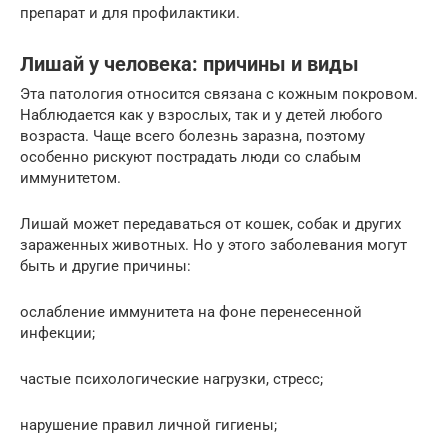
препарат и для профилактики.
Лишай у человека: причины и виды
Эта патология относится связана с кожным покровом.
Наблюдается как у взрослых, так и у детей любого
возраста. Чаще всего болезнь заразна, поэтому
особенно рискуют пострадать люди со слабым
иммунитетом.
Лишай может передаваться от кошек, собак и других
зараженных животных. Но у этого заболевания могут
быть и другие причины:
ослабление иммунитета на фоне перенесенной
инфекции;
частые психологические нагрузки, стресс;
нарушение правил личной гигиены;