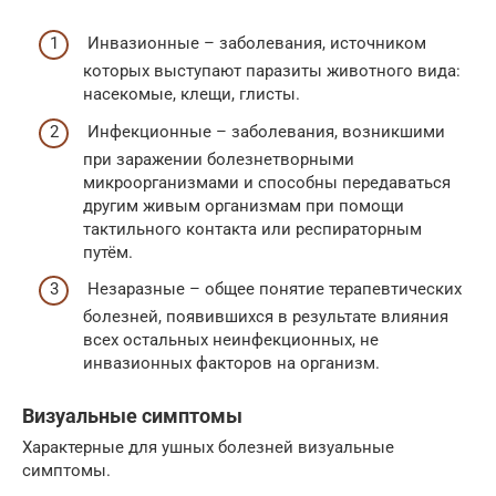
Инвазионные – заболевания, источником
которых выступают паразиты животного вида:
насекомые, клещи, глисты.
Инфекционные – заболевания, возникшими
при заражении болезнетворными
микроорганизмами и способны передаваться
другим живым организмам при помощи
тактильного контакта или респираторным
путём.
Незаразные – общее понятие терапевтических
болезней, появившихся в результате влияния
всех остальных неинфекционных, не
инвазионных факторов на организм.
Визуальные симптомы
Характерные для ушных болезней визуальные
симптомы.