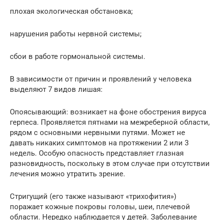
плохая экологическая обстановка;
нарушения работы нервной системы;
сбои в работе гормональной системы.
В зависимости от причин и проявлений у человека
выделяют 7 видов лишая:
Опоясывающий: возникает на фоне обострения вируса
герпеса. Проявляется пятнами на межреберной области,
рядом с основными нервными путями. Может не
давать никаких симптомов на протяжении 2 или 3
недель. Особую опасность представляет глазная
разновидность, поскольку в этом случае при отсутствии
лечения можно утратить зрение.
Стригущий (его также называют «трихофития»)
поражает кожные покровы головы, шеи, плечевой
области. Нередко наблюдается у детей. Заболевание