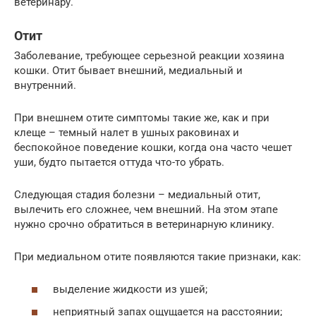
ветеринару.
Отит
Заболевание, требующее серьезной реакции хозяина
кошки. Отит бывает внешний, медиальный и
внутренний.
При внешнем отите симптомы такие же, как и при
клеще – темный налет в ушных раковинах и
беспокойное поведение кошки, когда она часто чешет
уши, будто пытается оттуда что-то убрать.
Следующая стадия болезни – медиальный отит,
вылечить его сложнее, чем внешний. На этом этапе
нужно срочно обратиться в ветеринарную клинику.
При медиальном отите появляются такие признаки, как:
выделение жидкости из ушей;
неприятный запах ощущается на расстоянии;