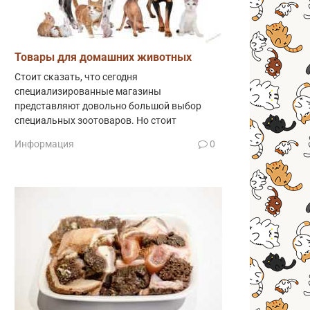
Товары для домашних животных
Стоит сказать, что сегодня
специализированные магазины
представляют довольно большой выбор
специальных зоотоваров. Но стоит
Информация
0