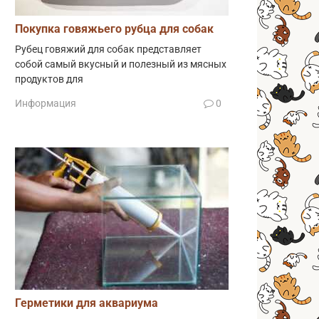
Покупка говяжьего рубца для собак
Рубец говяжий для собак представляет
собой самый вкусный и полезный из мясных
продуктов для
Информация
0
Герметики для аквариума