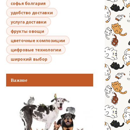
софья болгария
удобство доставки
услуга доставки
фрукты овощи
цветочные композиции
цифровые технологии
широкий выбор
Важное