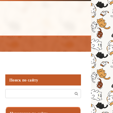
Поиск по сайту
Поиск: