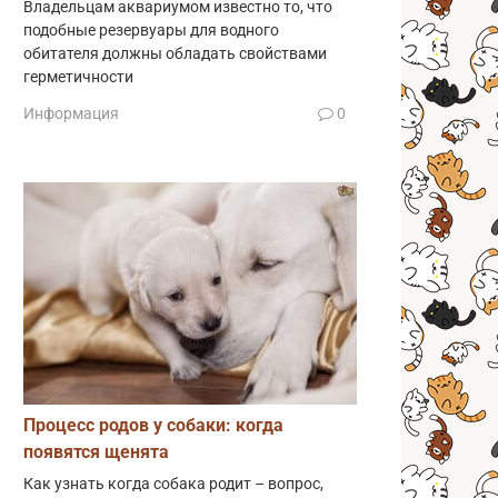
Владельцам аквариумом известно то, что
подобные резервуары для водного
обитателя должны обладать свойствами
герметичности
Информация
0
Процесс родов у собаки: когда
появятся щенята
Как узнать когда собака родит – вопрос,