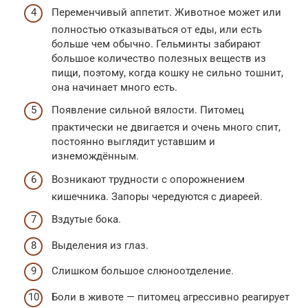
Переменчивый аппетит. Животное может или
полностью отказываться от еды, или есть
больше чем обычно. Гельминты забирают
большое количество полезных веществ из
пищи, поэтому, когда кошку не сильно тошнит,
она начинает много есть.
Появление сильной вялости. Питомец
практически не двигается и очень много спит,
постоянно выглядит уставшим и
изнемождённым.
Возникают трудности с опорожнением
кишечника. Запоры чередуются с диареей.
Вздутые бока.
Выделения из глаз.
Слишком большое слюноотделение.
Боли в животе — питомец агрессивно реагирует