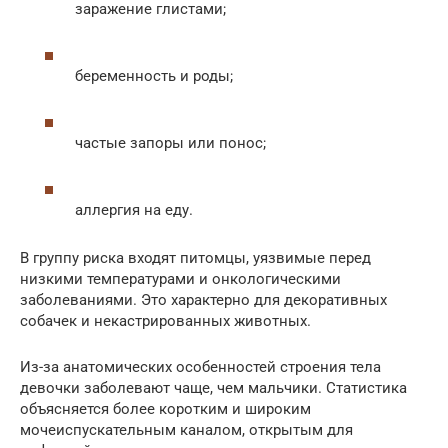
заражение глистами;
беременность и роды;
частые запоры или понос;
аллергия на еду.
В группу риска входят питомцы, уязвимые перед
низкими температурами и онкологическими
заболеваниями. Это характерно для декоративных
собачек и некастрированных животных.
Из-за анатомических особенностей строения тела
девочки заболевают чаще, чем мальчики. Статистика
объясняется более коротким и широким
мочеиспускательным каналом, открытым для