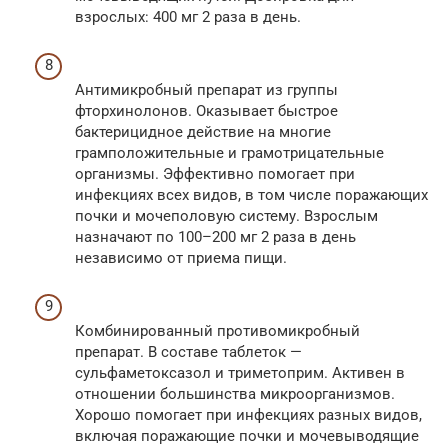
взрослых: 400 мг 2 раза в день.
Антимикробный препарат из группы
фторхинолонов. Оказывает быстрое
бактерицидное действие на многие
грамположительные и грамотрицательные
организмы. Эффективно помогает при
инфекциях всех видов, в том числе поражающих
почки и мочеполовую систему. Взрослым
назначают по 100–200 мг 2 раза в день
независимо от приема пищи.
Комбинированный противомикробный
препарат. В составе таблеток —
сульфаметоксазол и триметоприм. Активен в
отношении большинства микроорганизмов.
Хорошо помогает при инфекциях разных видов,
включая поражающие почки и мочевыводящие