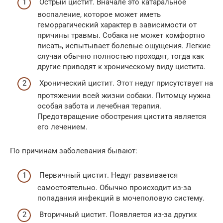
Острый цистит. Вначале это катаральное
воспаление, которое может иметь
геморрагический характер в зависимости от
причины травмы. Собака не может комфортно
писать, испытывает болевые ощущения. Легкие
случаи обычно полностью проходят, тогда как
другие приводят к хроническому виду цистита.
Хронический цистит. Этот недуг присутствует на
протяжении всей жизни собаки. Питомцу нужна
особая забота и лечебная терапия.
Предотвращение обострения цистита является
его лечением.
По причинам заболевания бывают:
Первичный цистит. Недуг развивается
самостоятельно. Обычно происходит из-за
попадания инфекций в мочеполовую систему.
Вторичный цистит. Появляется из-за других