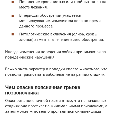
Появление кровянистых или гнойных пятен на
месте лежания.
В периоды обострений учащается
мочеиспускание, изменяется поза во время
данного процесса.
Патологические включения (слизь, кровь,
хлопья) заметны в течение всего обострения.
Иногда изменения поведения собаки принимаются за
поведенческие нарушения
Важно знать характер и повадки своего животного, что
позволит распознать заболевание на ранних стадиях
Чем опасна поясничная грыжа
позвоночника
Опасность поясничной грыжи в том, что на начальных
стадиях она протекает с минимальными признаками, а
затем может мгновенно проявляться сильнейшими