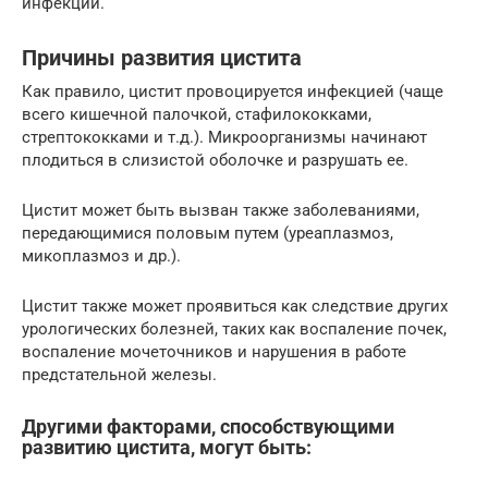
инфекций.
Причины развития цистита
Как правило, цистит провоцируется инфекцией (чаще
всего кишечной палочкой, стафилококками,
стрептококками и т.д.). Микроорганизмы начинают
плодиться в слизистой оболочке и разрушать ее.
Цистит может быть вызван также заболеваниями,
передающимися половым путем (уреаплазмоз,
микоплазмоз и др.).
Цистит также может проявиться как следствие других
урологических болезней, таких как воспаление почек,
воспаление мочеточников и нарушения в работе
предстательной железы.
Другими факторами, способствующими
развитию цистита, могут быть: