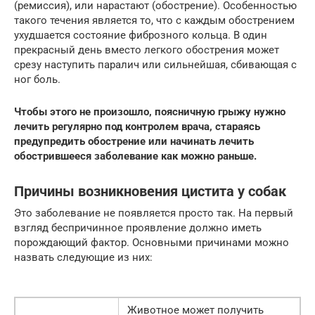
(ремиссия), или нарастают (обострение). Особенностью
такого течения является то, что с каждым обострением
ухудшается состояние фиброзного кольца. В один
прекрасный день вместо легкого обострения может
срезу наступить паралич или сильнейшая, сбивающая с
ног боль.
Чтобы этого не произошло, поясничную грыжу нужно
лечить регулярно под контролем врача, стараясь
предупредить обострение или начинать лечить
обострившееся заболевание как можно раньше.
Причины возникновения цистита у собак
Это заболевание не появляется просто так. На первый
взгляд беспричинное проявление должно иметь
порождающий фактор. Основными причинами можно
назвать следующие из них:
Животное может получить