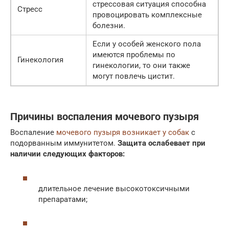
стрессовая ситуация способна
Стресс
провоцировать комплексные
болезни.
Если у особей женского пола
имеются проблемы по
Гинекология
гинекологии, то они также
могут повлечь цистит.
Причины воспаления мочевого пузыря
Воспаление
мочевого пузыря возникает у собак
с
подорванным иммунитетом.
Защита ослабевает при
наличии следующих факторов:
длительное лечение высокотоксичными
препаратами;