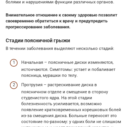
болями и нарушениями функции различных органов.
Внимательное отношение к своему здоровью позволит
своевременно обратиться к врачу и предупредить
прогрессирование заболевания.
Стадии поясничной грыжи
В течении заболевания выделяют несколько стадий:
Начальная – поясничные диски изменяются,
истончаются. Симптомы: устает и побаливает
поясница, мурашки по телу.
Протрузия – растрескивание диска в
поясничном отделе и смещение в сторону
студенистого ядра. На этой стадии
болезненность усиливается, возможно
появление кратковременных корешковых болей
из-за смещения диска. Больные переносят это
состояние по-разному: у одних боли не слишком