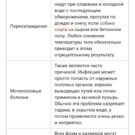
недуг при плавании в холодной
воде с последующим
обморожением, прогулке по
дождю и снегу, если
собака
Переохлаждение
спала на
сыром или бетонном
полу. Любое снижение
температуры тела обязательно
приводит к этому
отрицательному результату.
Также являются часто
причиной. Инфекция может
просто попасть от наружных
половых органов, верхних
Мочеполовые
выводящих путей или почек
болезни
прямиком в мочевой пузырь.
Обычно эта проблема назревает
годами, в скрытом виде, а
потом проявляется очень резко
и неприятно.
Всех форм и размеров могут