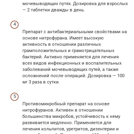
мочевыводящих путях. Дозировка для взрослых
— 2 таблетки дважды в день.
Препарат с антибактериальными свойствами на
основе нитрофурана. Имеет высокую
активность в отношении различных
грамположительных и грамотрицательных
бактерий. Активно применяется для лечения
всех видов инфекционных и воспалительных
заболеваний мочевыводящих путей, а также
осложнений после операций. Дозировка — 100
мг 3 раза в сутки.
Противомикробный препарат на основе
нитрофуранов. Активен в отношении
большинства микробов, устойчивость к нему
развивается медленно. Применяется для
лечения кольпитов, уретритов, дизентерии и