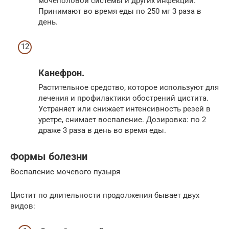
мочеполовой системы и других инфекций.
Принимают во время еды по 250 мг 3 раза в
день.
Канефрон.
Растительное средство, которое используют для
лечения и профилактики обострений цистита.
Устраняет или снижает интенсивность резей в
уретре, снимает воспаление. Дозировка: по 2
драже 3 раза в день во время еды.
Формы болезни
Воспаление мочевого пузыря
Цистит по длительности продолжения бывает двух
видов: