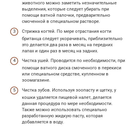
животного можно заметить незначительные
выделения, которые следует убирать при
помощи ватной палочки, предварительно
смоченной в специальном растворе.
Стрижка когтей. По мере отрастания когти
британца следует укорачивать, приблизительно
это делается два раза в месяц на передних
лапах и один раз в месяц на задних.
Чистка ушей. Проводится по необходимости, при
помощи ватного диска смоченного в перекиси
или специальном средстве, купленном в
зоомагазине.
Чистка зубов. Используя зоопасту и щетку, у
кошки удаляется пищевой налет, делается
данная процедура по мере необходимости.
Также можно использовать специально
разработанную жидкую пасту, которая
добавляется в воду.