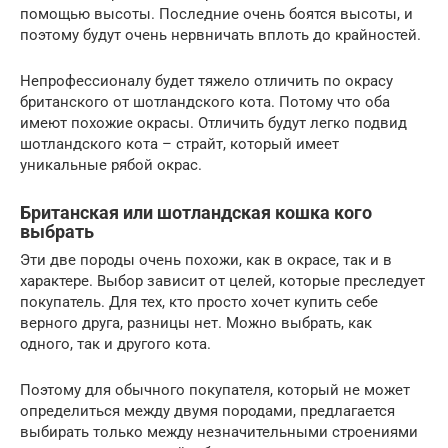
помощью высоты. Последние очень боятся высоты, и
поэтому будут очень нервничать вплоть до крайностей.
Непрофессионалу будет тяжело отличить по окрасу
британского от шотландского кота. Потому что оба
имеют похожие окрасы. Отличить будут легко подвид
шотландского кота – страйт, который имеет
уникальные рябой окрас.
Британская или шотландская кошка кого
выбрать
Эти две породы очень похожи, как в окрасе, так и в
характере. Выбор зависит от целей, которые преследует
покупатель. Для тех, кто просто хочет купить себе
верного друга, разницы нет. Можно выбрать, как
одного, так и другого кота.
Поэтому для обычного покупателя, который не может
определиться между двумя породами, предлагается
выбирать только между незначительными строениями