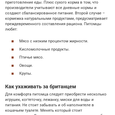
приготовление еды. Плюс сухого корма в том, что
производители учитывают все дневные нормы и
создают сбалансированное питание. Второй случае –
кормежка натуральными продуктами, предусматривает
преждевременного составления рациона. Питомцы
любят:
Мясо с низким процентом жирности.
Кисломолочные продукты.
Птичье мясо.
Овощи.
Крупы.
Как ухаживать за британцем
Для комфорта питомца следует приобрести несколько
игрушек, когтеточку, лежанку, миски для воды и
питания. Не стоит забывать и об наполнителе в
кошачьем туалете. Менять который стоит