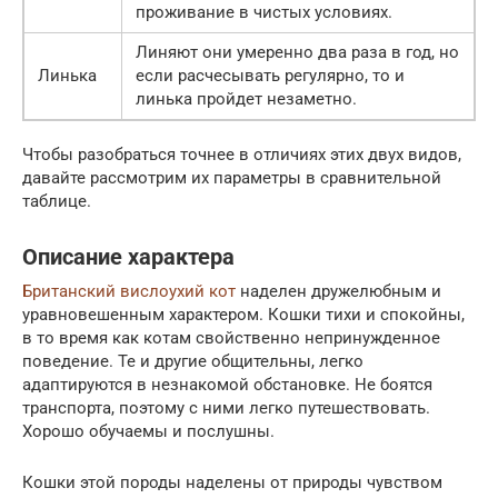
проживание в чистых условиях.
Линяют они умеренно два раза в год, но
Линька
если расчесывать регулярно, то и
линька пройдет незаметно.
Чтобы разобраться точнее в отличиях этих двух видов,
давайте рассмотрим их параметры в сравнительной
таблице.
Описание характера
Британский вислоухий кот
наделен дружелюбным и
уравновешенным характером. Кошки тихи и спокойны,
в то время как котам свойственно непринужденное
поведение. Те и другие общительны, легко
адаптируются в незнакомой обстановке. Не боятся
транспорта, поэтому с ними легко путешествовать.
Хорошо обучаемы и послушны.
Кошки этой породы наделены от природы чувством