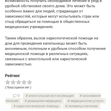
возможность получить необходимое лечение и уход в
удобной обстановке своего дома. Это может быть
особенно важно для людей, страдающих от
зависимостей, которые могут испытывать страх или
стыд обращаться за помощью в общественных
медицинских учреждениях.
Таким образом, вызов наркологической помощи на
дом для проведения капельницы может быть
анонимным, полезным и удобным способом получения
медицинской помощи в различных ситуациях,
связанных с алкогольной или наркотической
зависимостью.
Рейтинг
( Пока оценок нет )
0
алкогольная интоксикация
анонимное
лечение
домашняя медицина
медицинские услуги
наркологическая помощь
похмелье лечение