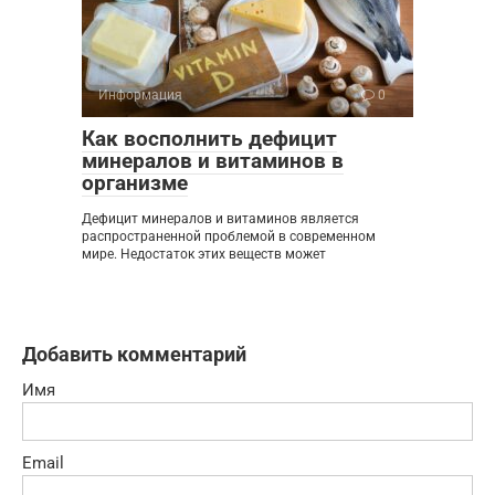
Информация
0
Как восполнить дефицит
минералов и витаминов в
организме
Дефицит минералов и витаминов является
распространенной проблемой в современном
мире. Недостаток этих веществ может
Добавить комментарий
Имя
Email