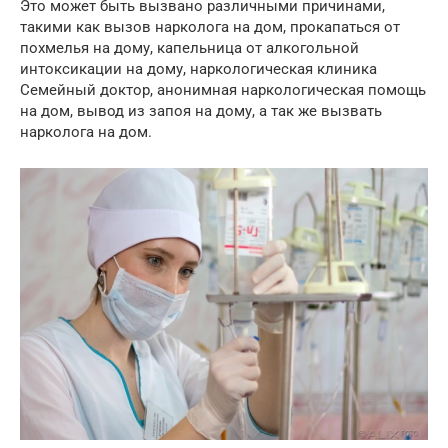
Это может быть вызвано различными причинами,
такими как вызов нарколога на дом, прокапаться от
похмелья на дому, капельница от алкогольной
интоксикации на дому, наркологическая клиника
Семейный доктор, анонимная наркологическая помощь
на дом, вывод из запоя на дому, а так же вызвать
нарколога на дом.