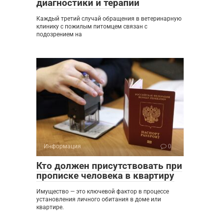
диагностики и терапии
Каждый третий случай обращения в ветеринарную
клинику с пожилым питомцем связан с
подозрением на
Информация
0
Кто должен присутствовать при
прописке человека в квартиру
Имущество — это ключевой фактор в процессе
установления личного обитания в доме или
квартире.