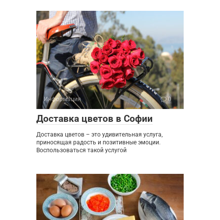
Информация
0
Доставка цветов в Софии
Доставка цветов – это удивительная услуга,
приносящая радость и позитивные эмоции.
Воспользоваться такой услугой