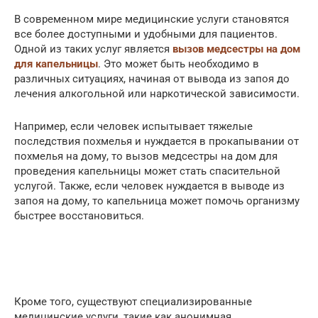
В современном мире медицинские услуги становятся
все более доступными и удобными для пациентов.
Одной из таких услуг является
вызов медсестры на дом
для капельницы
. Это может быть необходимо в
различных ситуациях, начиная от вывода из запоя до
лечения алкогольной или наркотической зависимости.
Например, если человек испытывает тяжелые
последствия похмелья и нуждается в прокапывании от
похмелья на дому, то вызов медсестры на дом для
проведения капельницы может стать спасительной
услугой. Также, если человек нуждается в выводе из
запоя на дому, то капельница может помочь организму
быстрее восстановиться.
Кроме того, существуют специализированные
медицинские услуги, такие как анонимная