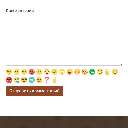
Комментарий