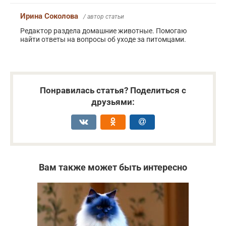
Ирина Соколова
/ автор статьи
Редактор раздела домашние животные. Помогаю
найти ответы на вопросы об уходе за питомцами.
Понравилась статья? Поделиться с
друзьями:
Вам также может быть интересно