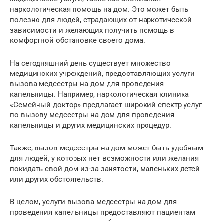
наркологическая помощь на дом. Это может быть
полезно для людей, страдающих от наркотической
зависимости и желающих получить помощь в
комфортной обстановке своего дома.
На сегодняшний день существует множество
медицинских учреждений, предоставляющих услуги
вызова медсестры на дом для проведения
капельницы. Например, наркологическая клиника
«Семейный доктор» предлагает широкий спектр услуг
по вызову медсестры на дом для проведения
капельницы и других медицинских процедур.
Также, вызов медсестры на дом может быть удобным
для людей, у которых нет возможности или желания
покидать свой дом из-за занятости, маленьких детей
или других обстоятельств.
В целом, услуги вызова медсестры на дом для
проведения капельницы предоставляют пациентам