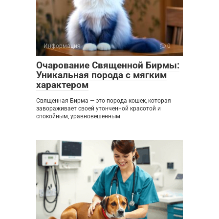
Информация
0
Очарование Священной Бирмы:
Уникальная порода с мягким
характером
Священная Бирма — это порода кошек, которая
завораживает своей утонченной красотой и
спокойным, уравновешенным