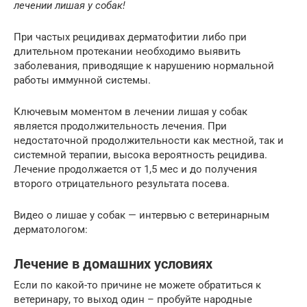
лечении лишая у собак!
При частых рецидивах дерматофитии либо при
длительном протекании необходимо выявить
заболевания, приводящие к нарушению нормальной
работы иммунной системы.
Ключевым моментом в лечении лишая у собак
является продолжительность лечения. При
недостаточной продолжительности как местной, так и
системной терапии, высока вероятность рецидива.
Лечение продолжается от 1,5 мес и до получения
второго отрицательного результата посева.
Видео о лишае у собак — интервью с ветеринарным
дерматологом:
Лечение в домашних условиях
Если по какой-то причине не можете обратиться к
ветеринару, то выход один – пробуйте народные