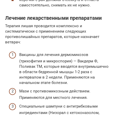
самостоятельно, снимать их не нужно.
Лечение лекарственными препаратами
Терапия лишая проводится комплексно и
систематически с применением следующих
противолишайных препаратов, которые назначает
ветврач:
Вакцины для лечения дермомикозов
(трихофития и микроспория) — Вакдерм Ф,
Поливак ТМ, которые вводятся внутримышечно
в области бедренной мышцы 1-2 раза с
интервалом в 2 недели. Применяются на
начальном этапе болезни.
Мази с противомикозным действием.
Применяются для местного лечения.
Специальные шампуни с антигрибковыми
ингредиентами (Низорал с кетоконазолом,