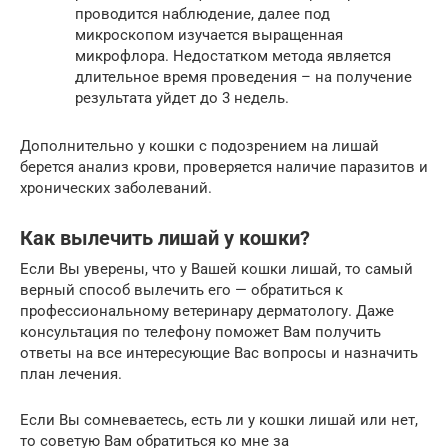
проводится наблюдение, далее под
микроскопом изучается выращенная
микрофлора. Недостатком метода является
длительное время проведения – на получение
результата уйдет до 3 недель.
Дополнительно у кошки с подозрением на лишай
берется анализ крови, проверяется наличие паразитов и
хронических заболеваний.
Как вылечить лишай у кошки?
Если Вы уверены, что у Вашей кошки лишай, то самый
верный способ вылечить его — обратиться к
профессиональному ветеринару дерматологу. Даже
консультация по телефону поможет Вам получить
ответы на все интересующие Вас вопросы и назначить
план лечения.
Если Вы сомневаетесь, есть ли у кошки лишай или нет,
то советую Вам обратиться ко мне за