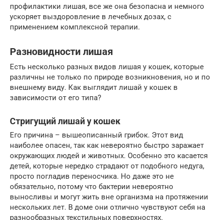
профилактики лишая, все же она безопасна и немного
ускоряет выздоровление в лечебных дозах, с
применением комплексной терапии.
Разновидности лишая
Есть несколько разных видов лишая у кошек, которые
различны не только по природе возникновения, но и по
внешнему виду. Как выглядит лишай у кошек в
зависимости от его типа?
Стригущий лишай у кошек
Его причина – вышеописанный грибок. Этот вид
наиболее опасен, так как невероятно быстро заражает
окружающих людей и животных. Особенно это касается
детей, которые нередко страдают от подобного недуга,
просто погладив переносчика. Но даже это не
обязательно, потому что бактерии невероятно
выносливы и могут жить вне организма на протяжении
нескольких лет. В доме они отлично чувствуют себя на
разнообразных текстильных поверхностях.