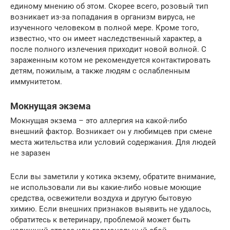
единому мнению об этом. Скорее всего, розовый тип
возникает из-за попадания в организм вируса, не
изученного человеком в полной мере. Кроме того,
известно, что он имеет наследственный характер, а
после полного излечения приходит новой волной. С
зараженным котом не рекомендуется контактировать
детям, пожилым, а также людям с ослабленным
иммунитетом.
Мокнущая экзема
Мокнущая экзема – это аллергия на какой-либо
внешний фактор. Возникает он у любимцев при смене
места жительства или условий содержания. Для людей
не заразен
Если вы заметили у котика экзему, обратите внимание,
не использовали ли вы какие-либо новые моющие
средства, освежители воздуха и другую бытовую
химию. Если внешних признаков выявить не удалось,
обратитесь к ветеринару, проблемой может быть