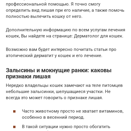
профессиональной помощью. Я точно смогу
определить вид лишая при его наличие, а также помочь
полностью вылечить кошку от него.
Дополнительную информацию по всем услугам лечения
кошек, Вы найдете на странице: Дерматолог для кошек.
Возможно вам будет интересно почитать статьи про
атопический дерматит у кошек и его лечение.
Залысины и мокнущие ранки: каковы
признаки лишая
Нередко владельцы кошек замечают на теле питомцев
небольшие залысинки, шелушащиеся участки. Не
всегда это может говорить о признаке лишая.
Часто животному просто не хватает витаминов,
особенно в весенний период.
В такой ситуации нужно просто обогатить