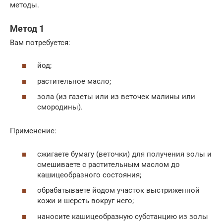
методы.
Метод 1
Вам потребуется:
йод;
растительное масло;
зола (из газеты или из веточек малины или
смородины).
Применение:
сжигаете бумагу (веточки) для получения золы и
смешиваете с растительным маслом до
кашицеобразного состояния;
обрабатываете йодом участок выстриженной
кожи и шерсть вокруг него;
наносите кашицеобразную субстанцию из золы