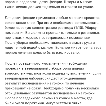
паром и подвергать дезинфекции. Шторы и мягкие
ткани хозяин должен тщательно вытрясти на улице.
Для дезинфекции применяют любые моющие средства
содержащие хлор. При этом необходимо использовать
более высокую концентрацию раствора (1:10). Уборку
помещения Вы должны проводить только в резиновых
перчатках и хорошо проветриваемых помещениях.
После уборки необходимо тщательно вымыть руки и
лицо теплой водой с мылом. Больное животное на весь
период лечения должно быть изолировано.
После проведенного курса лечения необходимо
провести в ветеринарной лаборатории анализ
волосистых участков кожи подвергнутых лечении. Если
ветеринарная лаборатория даст отрицательный
результат исследования на грибки, то лечение
прекращают не сразу. Необходимо получить несколько
отрицательных результатов исследования на грибки.
После проведенного лечения у кошки в местах, где
были очаги поражения, могут остаться пятна