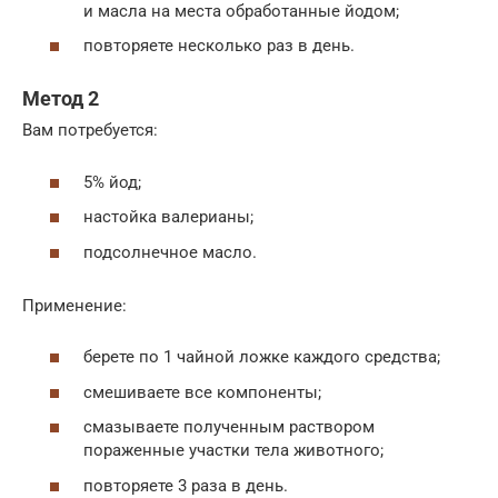
и масла на места обработанные йодом;
повторяете несколько раз в день.
Метод 2
Вам потребуется:
5% йод;
настойка валерианы;
подсолнечное масло.
Применение:
берете по 1 чайной ложке каждого средства;
смешиваете все компоненты;
смазываете полученным раствором
пораженные участки тела животного;
повторяете 3 раза в день.