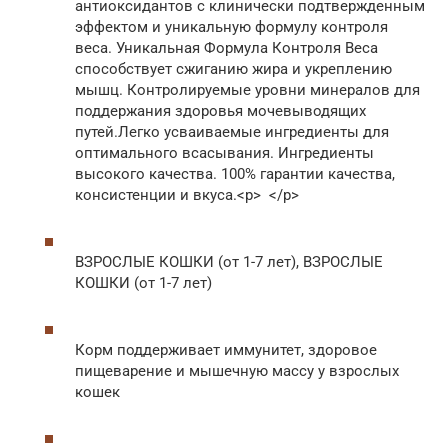
антиоксидантов с клинически подтвержденным
эффектом и уникальную формулу контроля
веса. Уникальная Формула Контроля Веса
способствует сжиганию жира и укреплению
мышц. Контролируемые уровни минералов для
поддержания здоровья мочевыводящих
путей.Легко усваиваемые ингредиенты для
оптимального всасывания. Ингредиенты
высокого качества. 100% гарантии качества,
консистенции и вкуса.<p> </p>
ВЗРОСЛЫЕ КОШКИ (от 1-7 лет), ВЗРОСЛЫЕ
КОШКИ (от 1-7 лет)
Корм поддерживает иммунитет, здоровое
пищеварение и мышечную массу у взрослых
кошек