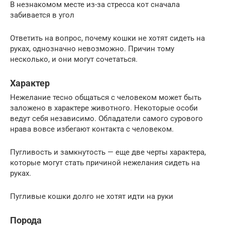
В незнакомом месте из-за стресса кот сначала
забивается в угол
Ответить на вопрос, почему кошки не хотят сидеть на
руках, однозначно невозможно. Причин тому
несколько, и они могут сочетаться.
Характер
Нежелание тесно общаться с человеком может быть
заложено в характере животного. Некоторые особи
ведут себя независимо. Обладатели самого сурового
нрава вовсе избегают контакта с человеком.
Пугливость и замкнутость — еще две черты характера,
которые могут стать причиной нежелания сидеть на
руках.
Пугливые кошки долго не хотят идти на руки
Порода