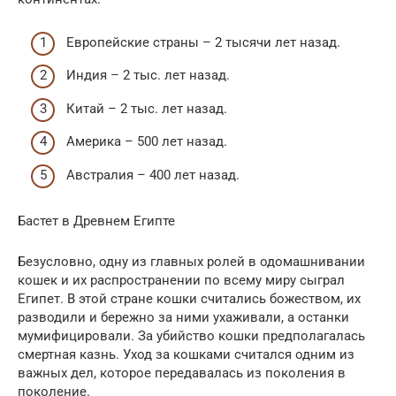
Европейские страны – 2 тысячи лет назад.
Индия – 2 тыс. лет назад.
Китай – 2 тыс. лет назад.
Америка – 500 лет назад.
Австралия – 400 лет назад.
Бастет в Древнем Египте
Безусловно, одну из главных ролей в одомашнивании
кошек и их распространении по всему миру сыграл
Египет. В этой стране кошки считались божеством, их
разводили и бережно за ними ухаживали, а останки
мумифицировали. За убийство кошки предполагалась
смертная казнь. Уход за кошками считался одним из
важных дел, которое передавалась из поколения в
поколение.