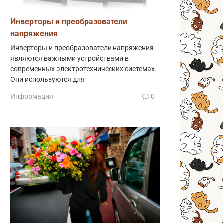
Инверторы и преобразователи
напряжения
Инверторы и преобразователи напряжения
являются важными устройствами в
современных электротехнических системах.
Они используются для
Информация
0