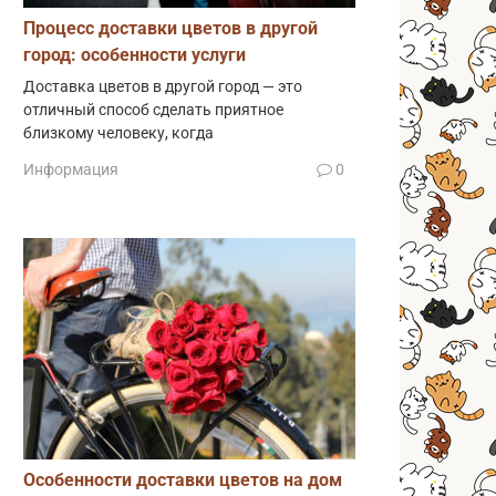
Процесс доставки цветов в другой
город: особенности услуги
Доставка цветов в другой город — это
отличный способ сделать приятное
близкому человеку, когда
Информация
0
Особенности доставки цветов на дом