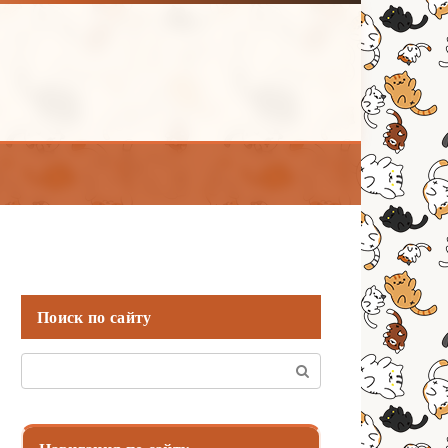
Поиск по сайту
Поиск: