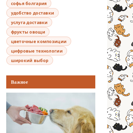
софья болгария
удобство доставки
услуга доставки
фрукты овощи
цветочные композиции
цифровые технологии
широкий выбор
Важное