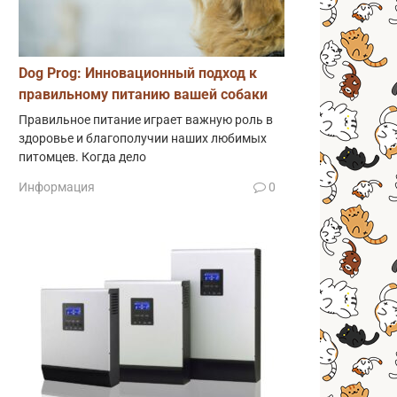
Dog Prog: Инновационный подход к
правильному питанию вашей собаки
Правильное питание играет важную роль в
здоровье и благополучии наших любимых
питомцев. Когда дело
Информация
0