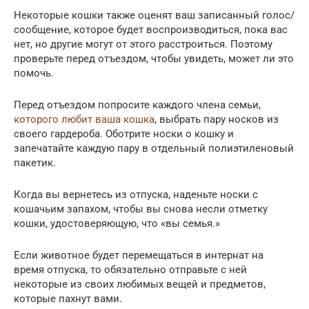
Некоторые кошки также оценят ваш записанный голос/
сообщение, которое будет воспроизводиться, пока вас
нет, но другие могут от этого расстроиться. Поэтому
проверьте перед отъездом, чтобы увидеть, может ли это
помочь.
Перед отъездом попросите каждого члена семьи,
которого любит ваша кошка
, выбрать пару носков из
своего гардероба. Оботрите носки о кошку и
запечатайте каждую пару в отдельный полиэтиленовый
пакетик.
Когда вы вернетесь из отпуска, наденьте носки с
кошачьим запахом, чтобы вы снова несли отметку
кошки, удостоверяющую, что «вы семья.»
Если животное будет перемещаться в интернат на
время отпуска, то обязательно отправьте с ней
некоторые из своих любимых вещей и предметов,
которые пахнут вами.