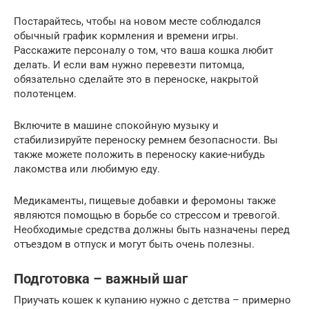
Постарайтесь, чтобы на новом месте соблюдался
обычный график кормления и времени игры.
Расскажите персоналу о том, что ваша кошка любит
делать. И если вам нужно перевезти питомца,
обязательно сделайте это в переноске, накрытой
полотенцем.
Включите в машине спокойную музыку и
стабилизируйте переноску ремнем безопасности. Вы
также можете положить в переноску какие-нибудь
лакомства или любимую еду.
Медикаменты, пищевые добавки и феромоны также
являются помощью в борьбе со стрессом и тревогой.
Необходимые средства должны быть назначены перед
отъездом в отпуск и могут быть очень полезны.
Подготовка – важный шаг
Приучать кошек к купанию нужно с детства – примерно