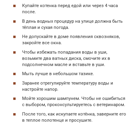
Купайте котенка перед едой или через 4 часа
после.
В день водных процедур на улице должна быть
тёплая и сухая погода.
Не допускайте в доме появления сквозняков,
закройте все окна.
Чтобы избежать попадания воды в уши,
возьмите два ватных диска, смочите их в
подсолнечном масле и вставьте в уши.
Мыть лучше в небольшом тазике.
Заранее отрегулируйте температуру воды и
настройте напор.
Мойте хорошим шампунем. Чтобы не ошибиться
с выбором, проконсультируетесь с ветеринаром.
После того, как искупаете котёнка, заверните его
в теплое полотенце и просушите.