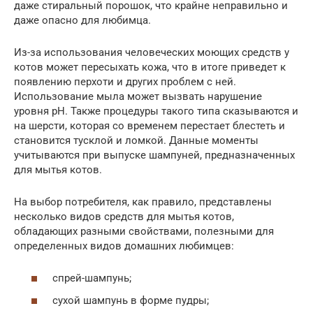
даже стиральный порошок, что крайне неправильно и
даже опасно для любимца.
Из-за использования человеческих моющих средств у
котов может пересыхать кожа, что в итоге приведет к
появлению перхоти и других проблем с ней.
Использование мыла может вызвать нарушение
уровня pH. Также процедуры такого типа сказываются и
на шерсти, которая со временем перестает блестеть и
становится тусклой и ломкой. Данные моменты
учитываются при выпуске шампуней, предназначенных
для мытья котов.
На выбор потребителя, как правило, представлены
несколько видов средств для мытья котов,
обладающих разными свойствами, полезными для
определенных видов домашних любимцев:
спрей-шампунь;
сухой шампунь в форме пудры;