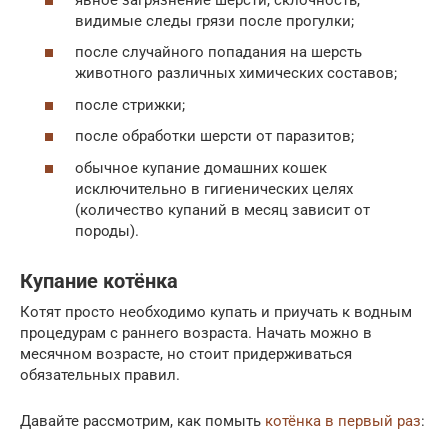
видимые следы грязи после прогулки;
после случайного попадания на шерсть
животного различных химических составов;
после стрижки;
после обработки шерсти от паразитов;
обычное купание домашних кошек
исключительно в гигиенических целях
(количество купаний в месяц зависит от
породы).
Купание котёнка
Котят просто необходимо купать и приучать к водным
процедурам с раннего возраста. Начать можно в
месячном возрасте, но стоит придерживаться
обязательных правил.
Давайте рассмотрим, как помыть
котёнка в первый раз
: