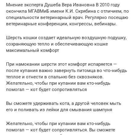
Мнение эксперта Душеба Вера Ивановна В 2010 году
окончила МГАВМиБ имени К.И. Скрябина с отличием, по
специальности ветеринарный врач. Регулярно посещаю
ветеринарные конференции, конгрессы, вебинары.
Шерсть кошки создает идеальную воздушную подушку,
сохраняющую тепло и обеспечивающую кошке
максимальный комфорт
При намокании шерсти этот комфорт испаряется —
после купания важно завернуть питомца во что-нибудь
теплое и отнести в спальню без сквозняков.
Желательно, чтобы при купании вам кто-нибудь
помогал — кот будет сопротивляться
Вы сможете удерживать кота, а другой человек мыть
его и поливать из лейки для смывания шампуня
Желательно, чтобы при купании вам кто-нибудь
помогал — кот будет сопротивляться. Вы сможете