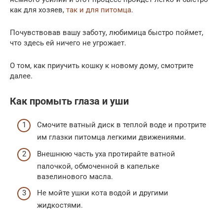
как для хозяев,
так и для питомца
.
Почувствовав вашу заботу, любимица быстро поймет,
что здесь ей ничего не угрожает.
О том, как приучить кошку к новому дому, смотрите
далее.
Как промыть глаза и уши
Смочите ватный диск в теплой воде и протрите
им глазки питомца легкими движениями.
Внешнюю часть уха протирайте ватной
палочкой, обмоченной в капельке
вазелинового масла.
Не мойте ушки кота водой и другими
жидкостями.