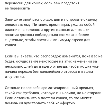
переноски для кошек, если вам предстоит
ее перевозить
Запишите свой распорядок дня и попросите сиделку
следовать ему. Питание, время игры, уход за собой,
сидение на коленях и другие важные для кошки
занятия должны соблюдаться как можно более
тщательно, чтобы свести к минимуму стресс для
кошки.
Если вы знаете, что распорядок изменится, пока вас не
будет, осуществите некоторые из этих изменений за
несколько дней до вашего отъезда, чтобы кошка уже
начала переход без дальнейшего стресса в вашем
отсутствии.
Оставьте после себя ароматизированный предмет,
такой как футболка, которую вы носили, но не стирали.
Если оставить это в постели кошки, то это может
помочь ей чувствовать себя комфортно.