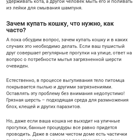
удерживать кота, а другой человек мыть его и поливать
из лейки для смывания шампуня.
Зачем купать кошку, что нужно, как
часто?
А пока обсудим вопрос, зачем купать кошку и в каких
случаях это необходимо делать. Если ваш пушистый
друг совершает регулярные прогулки на улице, ответ на
вопрос о потребности мытья загрязненной шерсти
очевиден.
Естественно, в процессе выгуливания тело питомца
покрывается пылью и другими загрязнениями.
Оставлять эту проблему без внимания недопустимо!
Грязная шерсть – подходящая среда для размножения
блох, клещей и других паразитов.
Но, даже если ваша кошка не выходит на уличные
прогулки, банные процедуры все равно придется
проводить. Даже в самом чистом доме есть частички