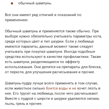
обычный шампунь.
Все они имеют ряд отличий и показаний по
применению:
Обычный шампунь и применяется также обычно. При
выборе нужно обязательно учитывать параметры кота,
среди которых цвет и тип шкурки. Если у любимца
имеются паразиты, данный момент также следует
учитывать при покупке шампуня. Иногда подобные
средства используют в качестве профилактики. Также
есть шампуни, разделяющиеся по эффекту
использования. Они делятся на препараты для блеска,
от перхоти, для улучшения расчесывания и прочие.
Шампунь-пудру лучше всего применять в том случае,
если животное сильно
боится воды и не
хочет лезть в
нее. Его трусят на любимца, после чего расчесывают.
Вместе с пудрой с шерсти и шкурки удаляются запахи,
пыль, грязь и прочее.