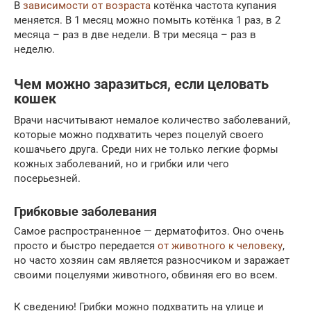
В
зависимости от возраста
котёнка частота купания
меняется. В 1 месяц можно помыть котёнка 1 раз, в 2
месяца – раз в две недели. В три месяца – раз в
неделю.
Чем можно заразиться, если целовать
кошек
Врачи насчитывают немалое количество заболеваний,
которые можно подхватить через поцелуй своего
кошачьего друга. Среди них не только легкие формы
кожных заболеваний, но и грибки или чего
посерьезней.
Грибковые заболевания
Самое распространенное — дерматофитоз. Оно очень
просто и быстро передается
от животного к человеку
,
но часто хозяин сам является разносчиком и заражает
своими поцелуями животного, обвиняя его во всем.
К сведению! Грибки можно подхватить на улице и