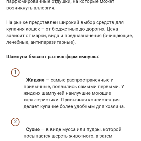
парфюмированные отдушки, на которые может
возникнуть аллергия.
На рынке представлен широкий выбор средств для
купания кошек – от бюджетных до дорогих. Цена
зависит от марки, вида и предназначения (очищающие,
лечебные, антипаразитарные).
Шампуни бывают разных форм выпуска:
Жидкие
— самые распространенные и
привычные, появились самыми первыми. У
жидких шампуней наилучшие моющие
характеристики. Привычная консистенция
делает купание более удобным для хозяина.
Сухие
— в виде мусса или пудры, которой
посыпается шерсть животного, а затем