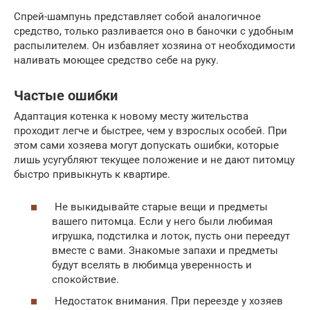
Спрей-шампунь представляет собой аналогичное
средство, только разливается оно в баночки с удобным
распылителем. Он избавляет хозяина от необходимости
наливать моющее средство себе на руку.
Частые ошибки
Адаптация котенка к новому месту жительства
проходит легче и быстрее, чем у взрослых особей. При
этом сами хозяева могут допускать ошибки, которые
лишь усугубляют текущее положение и не дают питомцу
быстро привыкнуть к квартире.
Не выкидывайте старые вещи и предметы
вашего питомца. Если у него были любимая
игрушка, подстилка и лоток, пусть они переедут
вместе с вами. Знакомые запахи и предметы
будут вселять в любимца уверенность и
спокойствие.
Недостаток внимания. При переезде у хозяев