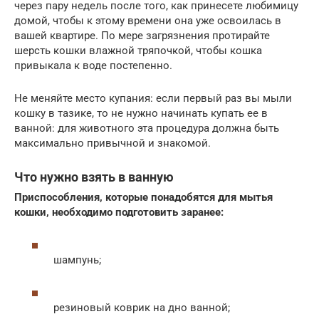
через пару недель после того, как принесете любимицу
домой, чтобы к этому времени она уже освоилась в
вашей квартире. По мере загрязнения протирайте
шерсть кошки влажной тряпочкой, чтобы кошка
привыкала к воде постепенно.
Не меняйте место купания: если первый раз вы мыли
кошку в тазике, то не нужно начинать купать ее в
ванной: для животного эта процедура должна быть
максимально привычной и знакомой.
Что нужно взять в ванную
Приспособления, которые понадобятся для мытья
кошки, необходимо подготовить заранее:
шампунь;
резиновый коврик на дно ванной;