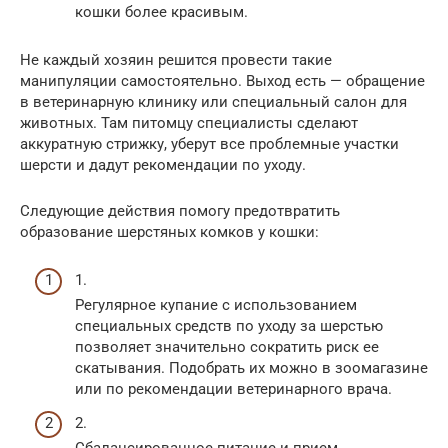
кошки более красивым.
Не каждый хозяин решится провести такие
манипуляции самостоятельно. Выход есть — обращение
в ветеринарную клинику или специальный салон для
животных. Там питомцу специалисты сделают
аккуратную стрижку, уберут все проблемные участки
шерсти и дадут рекомендации по уходу.
Следующие действия помогу предотвратить
образование шерстяных комков у кошки:
1.
Регулярное купание с использованием
специальных средств по уходу за шерстью
позволяет значительно сократить риск ее
скатывания. Подобрать их можно в зоомагазине
или по рекомендации ветеринарного врача.
2.
Сбалансированное питание и прием