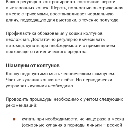
Важно регулярно контролировать состояние шерсти
выставочных кошек. Шерсть, полностью выстриженная
вместе с трихомами, восстанавливает нормальную
длину, подходящую для выставки, в течение полугода
Профилактика образования у кошки колтунов
несложная. Достаточно регулярно вычесывать
питомца, купать при необходимости с применением
подходящего гигиенического средства.
Шампуни от колтунов
Кошку недопустимо мыть человеческим шампунем.
Частые купания кошки не любят. Но периодически
устраивать купания необходимо.
Проводить процедуры необходимо с учетом следующих
рекомендаций:
купать при необходимости, не чаще раза в месяц
(основные купания в периоды линьки – весной