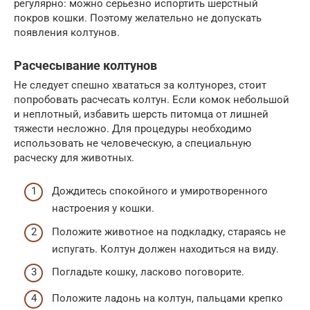
регулярно: можно серьезно испортить шерстный
покров кошки. Поэтому желательно не допускать
появления колтунов.
Расчесывание колтунов
Не следует спешно хвататься за колтунорез, стоит
попробовать расчесать колтун. Если комок небольшой
и неплотный, избавить шерсть питомца от лишней
тяжести несложно. Для процедуры необходимо
использовать не человеческую, а специальную
расческу для животных.
Дождитесь спокойного и умиротворенного
настроения у кошки.
Положите животное на подкладку, стараясь не
испугать. Колтун должен находиться на виду.
Погладьте кошку, ласково поговорите.
Положите ладонь на колтун, пальцами крепко