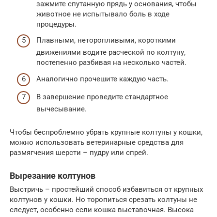
зажмите спутанную прядь у основания, чтобы
животное не испытывало боль в ходе
процедуры.
Плавными, неторопливыми, короткими
движениями водите расческой по колтуну,
постепенно разбивая на несколько частей.
Аналогично прочешите каждую часть.
В завершение проведите стандартное
вычесывание.
Чтобы беспроблемно убрать крупные колтуны у кошки,
можно использовать ветеринарные средства для
размягчения шерсти – пудру или спрей.
Вырезание колтунов
Выстричь – простейший способ избавиться от крупных
колтунов у кошки. Но торопиться срезать колтуны не
следует, особенно если кошка выставочная. Высока