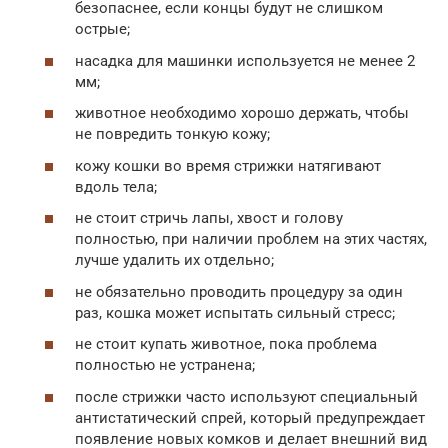
безопаснее, если концы будут не слишком
острые;
насадка для машинки используется не менее 2
мм;
животное необходимо хорошо держать, чтобы
не повредить тонкую кожу;
кожу кошки во время стрижки натягивают
вдоль тела;
не стоит стричь лапы, хвост и голову
полностью, при наличии проблем на этих частях,
лучше удалить их отдельно;
не обязательно проводить процедуру за один
раз, кошка может испытать сильный стресс;
не стоит купать животное, пока проблема
полностью не устранена;
после стрижки часто используют специальный
антистатический спрей, который предупреждает
появление новых комков и делает внешний вид