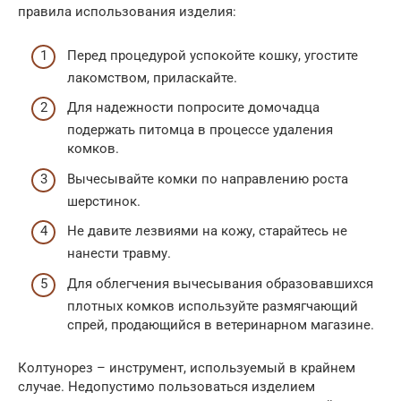
правила использования изделия:
Перед процедурой успокойте кошку, угостите
лакомством, приласкайте.
Для надежности попросите домочадца
подержать питомца в процессе удаления
комков.
Вычесывайте комки по направлению роста
шерстинок.
Не давите лезвиями на кожу, старайтесь не
нанести травму.
Для облегчения вычесывания образовавшихся
плотных комков используйте размягчающий
спрей, продающийся в ветеринарном магазине.
Колтунорез – инструмент, используемый в крайнем
случае. Недопустимо пользоваться изделием