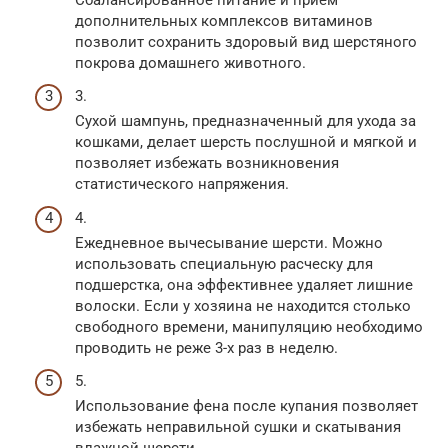
дополнительных комплексов витаминов
позволит сохранить здоровый вид шерстяного
покрова домашнего животного.
3.
Сухой шампунь, предназначенный для ухода за
кошками, делает шерсть послушной и мягкой и
позволяет избежать возникновения
статистического напряжения.
4.
Ежедневное вычесывание шерсти. Можно
использовать специальную расческу для
подшерстка, она эффективнее удаляет лишние
волоски. Если у хозяина не находится столько
свободного времени, манипуляцию необходимо
проводить не реже 3-х раз в неделю.
5.
Использование фена после купания позволяет
избежать неправильной сушки и скатывания