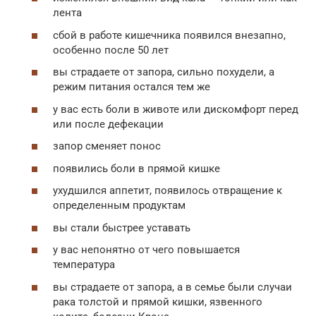
лента
сбой в работе кишечника появился внезапно,
особенно после 50 лет
вы страдаете от запора, сильно похудели, а
режим питания остался тем же
у вас есть боли в животе или дискомфорт перед
или после дефекации
запор сменяет понос
появились боли в прямой кишке
ухудшился аппетит, появилось отвращение к
определенным продуктам
вы стали быстрее уставать
у вас непонятно от чего повышается
температура
вы страдаете от запора, а в семье были случаи
рака толстой и прямой кишки, язвенного