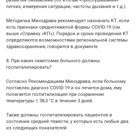
легких, измерения сатурации, частоты дыхания и т.д.).
Методичка Минздрава рекомендует назначать КТ, если
есть признаки среднетяжелой формы COVID-19 (см.
выше «Справку «КП»). Порядок и сроки проведения КТ
определяются возможностями региональной системы
здравоохранения, говорится в документе.
8. При каких симптомах больного должны
госпитализировать?
Согласно Рекомендациям Минздрава, если больному
поставлен диагноз COVID-19 и он лечится дома, ему
полагается госпитализация при сохранении
температуры ≥ 38,5 °C в течение 3 дней.
Также должны госпитализировать пациентов в
состоянии средней тяжести, у которых есть любые два
из следующих показателей: