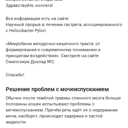
Здравствуйте, коллега!
Вся информация есть на сайте:
Научный прорыв в лечении гастрита, ассоциированного
с Helicobacter Pylori
«Микробиом желудочно-кишечного тракта: от
формирования к современному пониманию и
принципам воздействия». Смотрите на сайте
Симпозиум Доклад №2.
Спасибо!
Решение проблем с мочеиспусканием
Обычно после тяжёлой травмы спинного мозга больше
половины кошек испытывают проблемы с
мочеиспусканием. Причём речь идёт не о недержании
мочи, наоборот, происходит задержка и застой
жидкости.