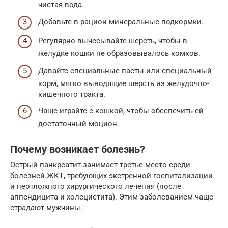
чистая вода.
Добавьте в рацион минеральные подкормки.
Регулярно вычесывайте шерсть, чтобы в
желудке кошки не образовывалось комков.
Давайте специальные пасты или специальный
корм, мягко выводящие шерсть из желудочно-
кишечного тракта.
Чаще играйте с кошкой, чтобы обеспечить ей
достаточный моцион.
Почему возникает болезнь?
Острый панкреатит занимает третье место среди
болезней ЖКТ, требующих экстренной госпитализации
и неотложного хирургического лечения (после
аппендицита и холецистита). Этим заболеванием чаще
страдают мужчины.