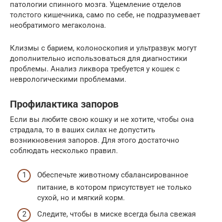
патологии спинного мозга. Ущемление отделов
толстого кишечника, само по себе, не подразумевает
необратимого мегаколона.
Клизмы с барием, колоноскопия и ультразвук могут
дополнительно использоваться для диагностики
проблемы. Анализ ликвора требуется у кошек с
неврологическими проблемами.
Профилактика запоров
Если вы любите свою кошку и не хотите, чтобы она
страдала, то в ваших силах не допустить
возникновения запоров. Для этого достаточно
соблюдать несколько правил.
Обеспечьте животному сбалансированное
питание, в котором присутствует не только
сухой, но и мягкий корм.
Следите, чтобы в миске всегда была свежая