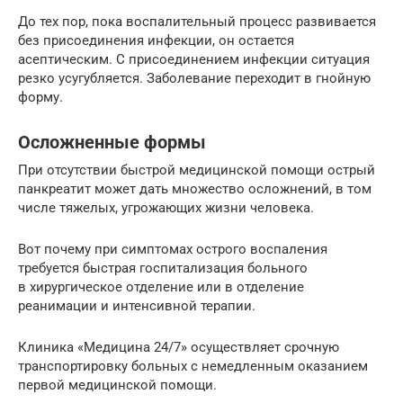
До тех пор, пока воспалительный процесс развивается
без присоединения инфекции, он остается
асептическим. С присоединением инфекции ситуация
резко усугубляется. Заболевание переходит в гнойную
форму.
Осложненные формы
При отсутствии быстрой медицинской помощи острый
панкреатит может дать множество осложнений, в том
числе тяжелых, угрожающих жизни человека.
Вот почему при симптомах острого воспаления
требуется быстрая госпитализация больного
в хирургическое отделение или в отделение
реанимации и интенсивной терапии.
Клиника «Медицина 24/7» осуществляет срочную
транспортировку больных с немедленным оказанием
первой медицинской помощи.