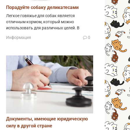
Порадуйте собаку деликатесами
Легкое говяжье для собак является
отличным кормом, который можно
использовать для различных целей. В
Информация
0
Документы, имеющие юридическую
силу в другой стране