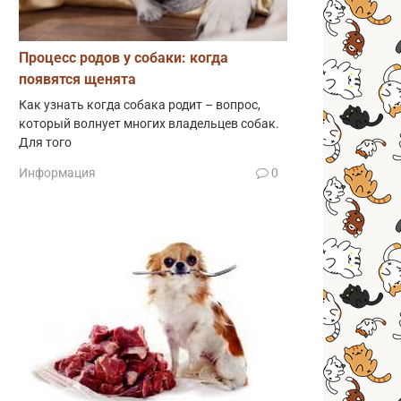
Процесс родов у собаки: когда
появятся щенята
Как узнать когда собака родит – вопрос,
который волнует многих владельцев собак.
Для того
Информация
0