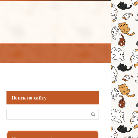
Поиск по сайту
Поиск: