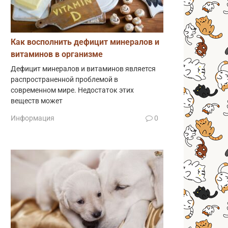
Как восполнить дефицит минералов и
витаминов в организме
Дефицит минералов и витаминов является
распространенной проблемой в
современном мире. Недостаток этих
веществ может
Информация
0