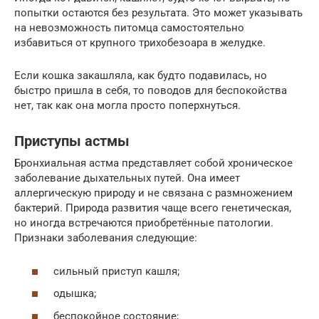
попытки остаются без результата. Это может указывать
на невозможность питомца самостоятельно
избавиться от крупного трихобезоара в желудке.
Если кошка закашляла, как будто подавилась, но
быстро пришла в себя, то поводов для беспокойства
нет, так как она могла просто поперхнуться.
Приступы астмы
Бронхиальная астма представляет собой хроническое
заболевание дыхательных путей. Она имеет
аллергическую природу и не связана с размножением
бактерий. Природа развития чаще всего генетическая,
но иногда встречаются приобретённые патологии.
Признаки заболевания следующие:
сильный приступ кашля;
одышка;
беспокойное состояние;