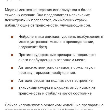
Медикаментозная терапия используется в более
тяжелых случаях. Она предполагает назначение
психотропных препаратов, снимающих страхи,
избавляющие от тревожности, улучшающие сон.
Нейролептики снижают уровень возбуждения в
мозге, устраняют мысли о преследовании,
подавляют бред.
Противосудорожные препараты подавляют
очаги возбуждения в головном мозге.
Антипсихотики успокаивают, нормализуют
психику, тормозят возбуждение.
Антидепрессанты поднимают настроение.
Транквилизаторы и нормотимики снимают
тревожность и стабилизируют состояние.
Сейчас используют в основном новейшие препараты с