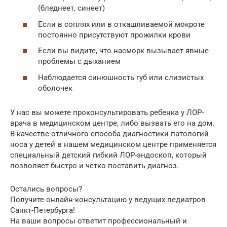
(бледнеет, синеет)
Если в соплях или в откашливаемой мокроте
постоянно присутствуют прожилки крови
Если вы видите, что насморк вызывает явные
проблемы с дыханием
Наблюдается синюшность губ или слизистых
оболочек
У нас вы можете проконсультировать ребенка у ЛОР-
врача в медицинском центре, либо вызвать его на дом.
В качестве отличного способа диагностики патологий
носа у детей в нашем медицинском центре применяется
специальный детский гибкий ЛОР-эндоскоп, который
позволяет быстро и четко поставить диагноз.
Остались вопросы?
Получите онлайн-консультацию у ведущих педиатров
Санкт-Петербурга!
На ваши вопросы ответит профессиональный и