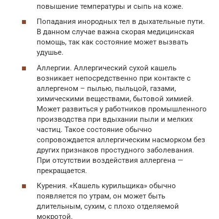
повышение температуры и сыпь на коже.
Попадания инородных тел в дыхательные пути.
В данном случае важна скорая медицинская
помощь, так как состояние может вызвать
удушье.
Аллергии. Аллергический сухой кашель
возникает непосредственно при контакте с
аллергеном – пылью, пыльцой, газами,
химическими веществами, бытовой химией.
Может развиться у работников промышленного
производства при вдыхании пыли и мелких
частиц. Такое состояние обычно
сопровождается аллергическим насморком без
других признаков простудного заболевания.
При отсутствии воздействия аллергена —
прекращается.
Курения. «Кашель курильщика» обычно
появляется по утрам, он может быть
длительным, сухим, с плохо отделяемой
мокротой.