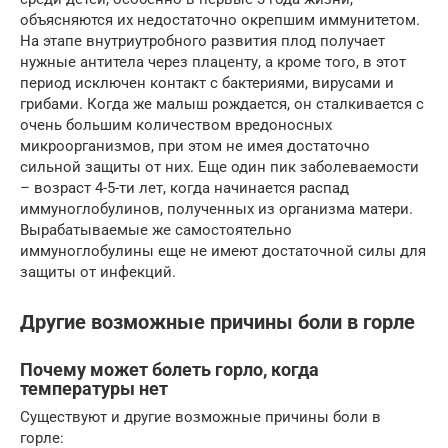
объясняются их недостаточно окрепшим иммунитетом.
На этапе внутриутробного развития плод получает
нужные антитела через плаценту, а кроме того, в этот
период исключен контакт с бактериями, вирусами и
грибами. Когда же малыш рождается, он сталкивается с
очень большим количеством вредоносных
микроорганизмов, при этом не имея достаточно
сильной защиты от них. Еще один пик заболеваемости
– возраст 4-5-ти лет, когда начинается распад
иммуноглобулинов, полученных из организма матери.
Вырабатываемые же самостоятельно
иммуноглобулины еще не имеют достаточной силы для
защиты от инфекций.
Другие возможные причины боли в горле
Почему может болеть горло, когда
температуры нет
Существуют и другие возможные причины боли в
горле: