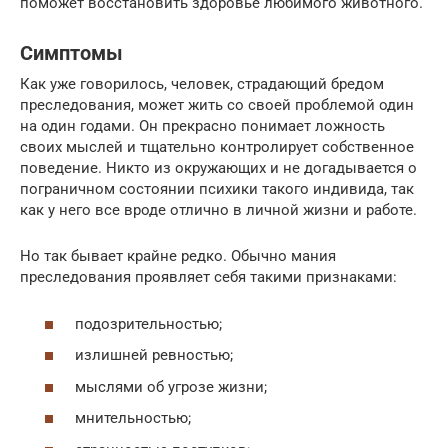
поможет восстановить здоровье любимого животного.
Симптомы
Как уже говорилось, человек, страдающий бредом
преследования, может жить со своей проблемой один
на один годами. Он прекрасно понимает ложность
своих мыслей и тщательно контролирует собственное
поведение. Никто из окружающих и не догадывается о
пограничном состоянии психики такого индивида, так
как у него все вроде отлично в личной жизни и работе.
Но так бывает крайне редко. Обычно мания
преследования проявляет себя такими признаками:
подозрительностью;
излишней ревностью;
мыслями об угрозе жизни;
мнительностью;