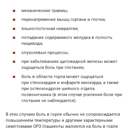
механические травмы;
перенапряжение мышц гортани и глотки;
языкоглоточная невралгия;
попадание содержимого желудка в полость
пищевода;
опухолевые процессы;
при заболеваниях щитовидной железы может
ощущаться боль при глотании;
боль в области горла может ощущаться
при стенокардии и инфаркте миокарда, а также
при остеохондрозе шейного отдела
позвоночника (в этом случае усиления боли при
глотании не наблюдается).
В этих случаях боль в горле обычно не сопровождается
повышением температуры и другими характерными
симптомами ОРЗ (пациенты жалуются на боль в горле