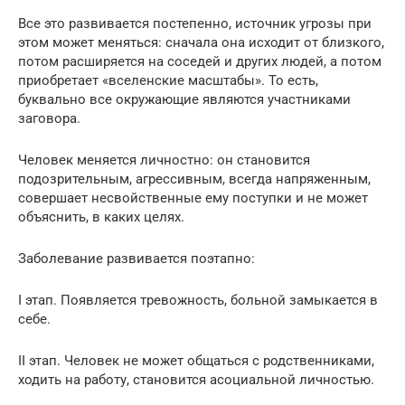
Все это развивается постепенно, источник угрозы при
этом может меняться: сначала она исходит от близкого,
потом расширяется на соседей и других людей, а потом
приобретает «вселенские масштабы». То есть,
буквально все окружающие являются участниками
заговора.
Человек меняется личностно: он становится
подозрительным, агрессивным, всегда напряженным,
совершает несвойственные ему поступки и не может
объяснить, в каких целях.
Заболевание развивается поэтапно:
I этап. Появляется тревожность, больной замыкается в
себе.
II этап. Человек не может общаться с родственниками,
ходить на работу, становится асоциальной личностью.