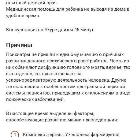
опытный детский врач.
Медицинская помощь для ребенка не выходя из дома в
удобное время.
Консультация по Skype длится 45 минут.
Причины
Психиатры не пришли к единому мнению о причинах
развития данного психического расстройства. Часть из
них обвиняют дисфункцию головного мозга, вернее, тех
его отделов, которые отвечают за
условнорефлекторную деятельность человека. Другие
же склоняются к особенностям центральной нервной
системы пациентов, приводящим к отклонениям в виде
психических заболеваний.
В настоящее время выделены факторы,
способствующие развитию мании преследования:
Комплекс жертвы. У человека формируется