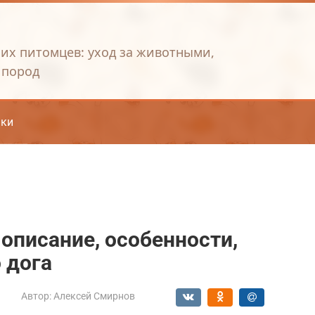
их питомцев: уход за животными,
 пород
ки
 описание, особенности,
 дога
Автор:
Алексей Смирнов